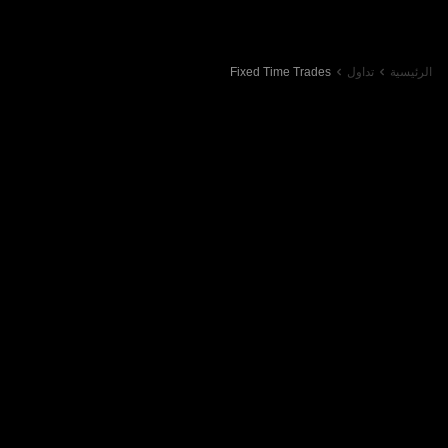
الرئيسية
تداول
Fixed Time Trades