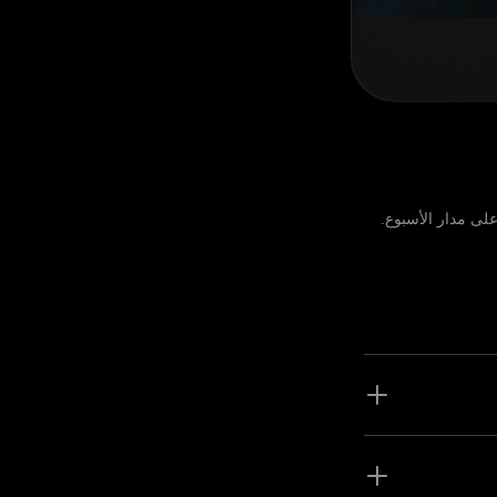
لى مدار الأسبوع.
لتي يمكن أن تتراوح من