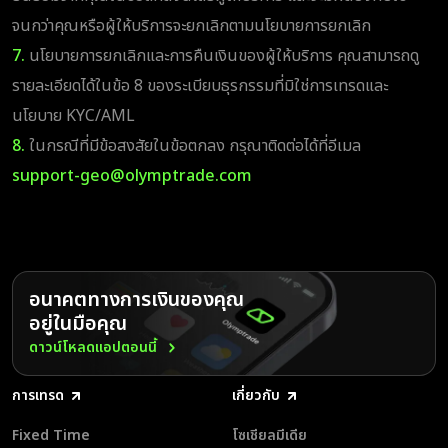
จนกว่าคุณหรือผู้ให้บริการจะยกเลิกตามนโยบายการยกเลิก
7.
นโยบายการยกเลิกและการคืนเงินของผู้ให้บริการ คุณสามารถดู
รายละเอียดได้ในข้อ 8 ของระเบียบธุรกรรมที่มิใช่การเทรดและ
นโยบาย KYC/AML
8.
ในกรณีที่มีข้อสงสัยในข้อตกลง กรุณาติดต่อได้ที่อีเมล
support-geo@olymptrade.com
อนาคตทางการเงินของคุณ
อยู่ในมือคุณ
ดาวน์โหลดแอปตอนนี้
การเทรด
เกี่ยวกับ
Fixed Time
โซเชียลมีเดีย