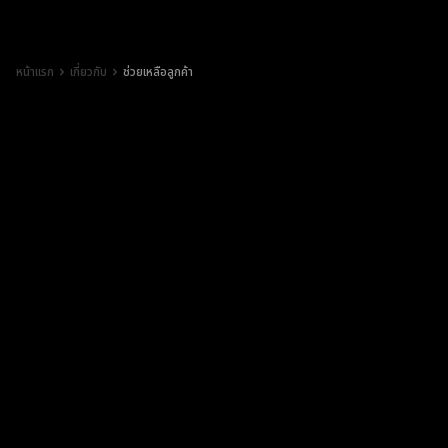
หน้าแรก
เกี่ยวกับ
ช่วยเหลือลูกค้า