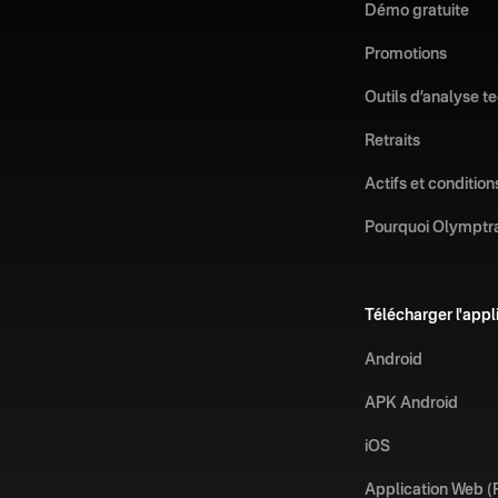
Démo gratuite
Promotions
Outils d’analyse t
Retraits
Actifs et condition
Pourquoi Olymptr
Télécharger l'appl
Android
APK Android
iOS
Application Web 