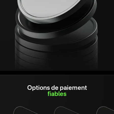
Options de paiement
fiables