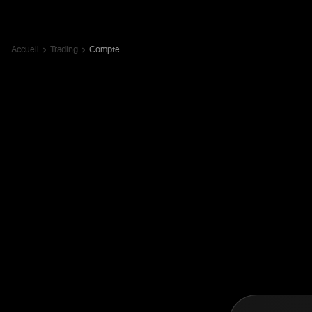
Accueil
Trading
Compte