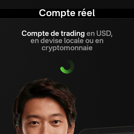
Compte réel
Compte de trading
en USD,
en devise locale ou en
cryptomonnaie