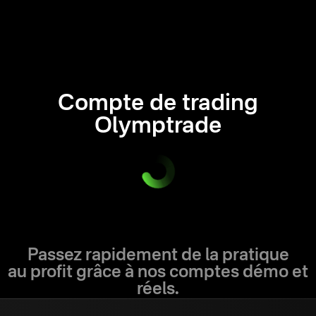
Compte de trading
Olymptrade
Passez rapidement de la pratique
au profit grâce à nos comptes démo et
réels.