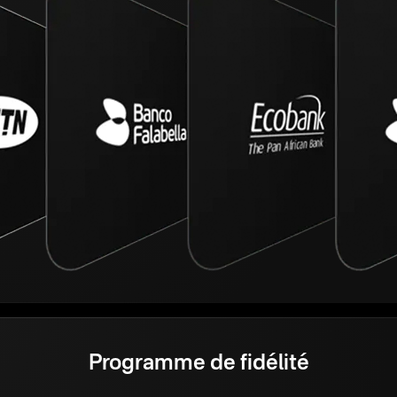
Programme de fidélité