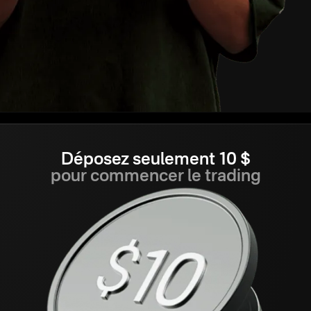
Déposez seulement 10 $
pour commencer le trading