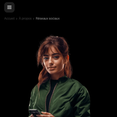
Accueil
À propos
Réseaux sociaux