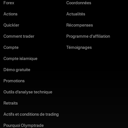
Forex
Coordonnées
Actions
Actualités
Quickler
Récompenses
Comment trader
Programme d'affiliation
Compte
Témoignages
Compte islamique
Démo gratuite
Promotions
Outils d’analyse technique
Retraits
Actifs et conditions de trading
Pourquoi Olymptrade