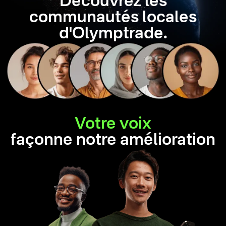
Découvrez les
communautés locales
d'Olymptrade.
Votre voix
façonne notre amélioration