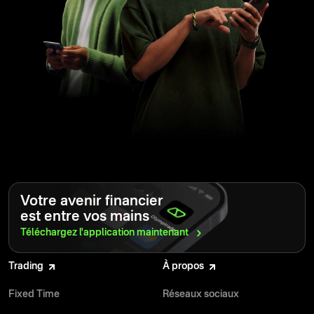
Votre avenir financier
est entre vos mains
Téléchargez l'application
maintenant
Trading
À propos
Fixed Time
Réseaux sociaux