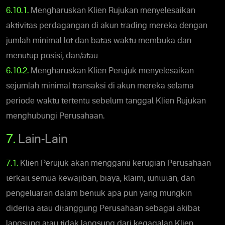
6.10.1.
Mengharuskan Klien Rujukan menyelesaikan
aktivitas perdagangan di akun trading mereka dengan
jumlah minimal lot dan batas waktu membuka dan
menutup posisi, dan/atau
6.10.2.
Mengharuskan Klien Perujuk menyelesaikan
sejumlah minimal transaksi di akun mereka selama
periode waktu tertentu sebelum tanggal Klien Rujukan
menghubungi Perusahaan.
7.
Lain-Lain
7.1.
Klien Perujuk akan mengganti kerugian Perusahaan
terkait semua kewajiban, biaya, klaim, tuntutan, dan
pengeluaran dalam bentuk apa pun yang mungkin
diderita atau ditanggung Perusahaan sebagai akibat
langsung atau tidak langsung dari kegagalan Klien