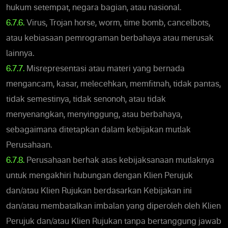
hukum setempat, negara bagian, atau nasional.
6.7.6.
Virus, Trojan horse, worm, time bomb, cancelbots,
atau kebiasaan pemrograman berbahaya atau merusak
lainnya.
6.7.7.
Misrepresentasi atau materi yang bernada
mengancam, kasar, melecehkan, memfitnah, tidak pantas,
tidak semestinya, tidak senonoh, atau tidak
menyenangkan, menyinggung, atau berbahaya,
sebagaimana ditetapkan dalam kebijakan mutlak
Perusahaan.
6.7.8.
Perusahaan berhak atas kebijaksanaan mutlaknya
untuk mengakhiri hubungan dengan Klien Perujuk
dan/atau Klien Rujukan berdasarkan Kebijakan ini
dan/atau membatalkan imbalan yang diperoleh oleh Klien
Perujuk dan/atau Klien Rujukan tanpa bertanggung jawab