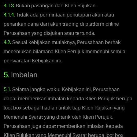
4.1.3.
Bukan pasangan dari Klien Rujukan.
4.1.4.
Tidak ada permintaan penutupan akun atau
penarikan dana dari akun trading di platform online
Perusahaan yang diajukan atau tertunda.
4.2.
Sesuai kebijakan mutlaknya, Perusahaan berhak
menentukan bilamana Klien Perujuk memenuhi semua
persyaratan Kebijakan ini.
5.
Imbalan
5.1.
Selama jangka waktu Kebijakan ini, Perusahaan
dapat memberikan imbalan kepada Klien Perujuk berupa
loot box sebagai hadiah untuk tiap Klien Rujukan yang
Memenuhi Syarat yang ditarik oleh Klien Perujuk.
Perusahaan juga dapat memberikan imbalan kepada
Klien Rujukan yang Memenuhi Syarat berupa loot box