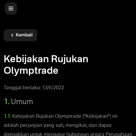
Kembali
Kebijakan Rujukan
Olymptrade
Tanggal berlaku: 13/6/2022
1.
Umum
1.1.
Kebijakan Rujukan Olymptrade (“Kebijakan“) ini
adalah perjanjian yang sah, mengikat, dan dapat
ditegakkan untuk mengatur hubungan antara Perusahaan