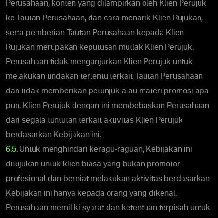
Perusahaan, konten yang dilampirkan oleh Klien Perujuk
ke Tautan Perusahaan, dan cara menarik Klien Rujukan,
serta pemberian Tautan Perusahaan kepada Klien
Rujukan merupakan keputusan mutlak Klien Perujuk.
Perusahaan tidak menganjurkan Klien Perujuk untuk
melakukan tindakan tertentu terkait Tautan Perusahaan
dan tidak memberikan petunjuk atau materi promosi apa
pun. Klien Perujuk dengan ini membebaskan Perusahaan
dari segala tuntutan terkait aktivitas Klien Perujuk
berdasarkan Kebijakan ini.
6.5.
Untuk menghindari keragu-raguan, Kebijakan ini
ditujukan untuk klien biasa yang bukan promotor
profesional dan berniat melakukan aktivitas berdasarkan
Kebijakan ini hanya kepada orang yang dikenal.
Perusahaan memiliki syarat dan ketentuan terpisah untuk