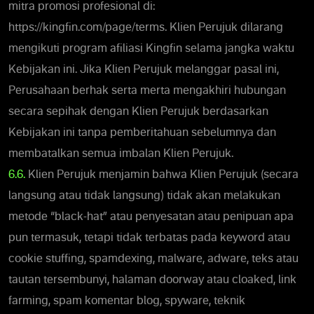
mitra promosi profesional di:
https://kingfin.com/page/terms. Klien Perujuk dilarang
mengikuti program afiliasi Kingfin selama jangka waktu
Kebijakan ini. Jika Klien Perujuk melanggar pasal ini,
Perusahaan berhak serta merta mengakhiri hubungan
secara sepihak dengan Klien Perujuk berdasarkan
Kebijakan ini tanpa pemberitahuan sebelumnya dan
membatalkan semua imbalan Klien Perujuk.
6.6.
Klien Perujuk menjamin bahwa Klien Perujuk (secara
langsung atau tidak langsung) tidak akan melakukan
metode “black-hat” atau penyesatan atau penipuan apa
pun termasuk, tetapi tidak terbatas pada keyword atau
cookie stuffing, spamdexing, malware, adware, teks atau
tautan tersembunyi, halaman doorway atau cloaked, link
farming, spam komentar blog, spyware, teknik