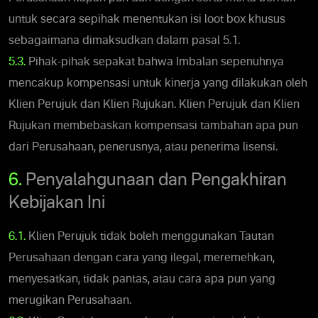
untuk secara sepihak menentukan isi loot box khusus
sebagaimana dimaksudkan dalam pasal 5.1.
5.3.
Pihak-pihak sepakat bahwa Imbalan sepenuhnya
mencakup kompensasi untuk kinerja yang dilakukan oleh
Klien Perujuk dan Klien Rujukan. Klien Perujuk dan Klien
Rujukan membebaskan kompensasi tambahan apa pun
dari Perusahaan, penerusnya, atau penerima lisensi.
6.
Penyalahgunaan dan Pengakhiran
Kebijakan Ini
6.1.
Klien Perujuk tidak boleh menggunakan Tautan
Perusahaan dengan cara yang ilegal, meremehkan,
menyesatkan, tidak pantas, atau cara apa pun yang
merugikan Perusahaan.