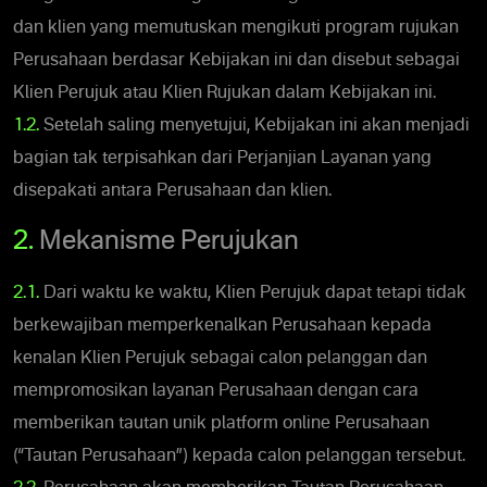
dan klien yang memutuskan mengikuti program rujukan
Perusahaan berdasar Kebijakan ini dan disebut sebagai
Klien Perujuk atau Klien Rujukan dalam Kebijakan ini.
1.2.
Setelah saling menyetujui, Kebijakan ini akan menjadi
bagian tak terpisahkan dari Perjanjian Layanan yang
disepakati antara Perusahaan dan klien.
2.
Mekanisme Perujukan
2.1.
Dari waktu ke waktu, Klien Perujuk dapat tetapi tidak
berkewajiban memperkenalkan Perusahaan kepada
kenalan Klien Perujuk sebagai calon pelanggan dan
mempromosikan layanan Perusahaan dengan cara
memberikan tautan unik platform online Perusahaan
(“Tautan Perusahaan”) kepada calon pelanggan tersebut.