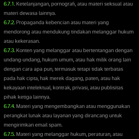
6.7.1.
Ketelanjangan, pornografi, atau materi seksual atau
materi dewasa lainnya.
6.7.2.
Propaganda kebencian atau materi yang
mendorong atau mendukung tindakan melanggar hukum
atau kekerasan.
6.7.3.
Konten yang melanggar atau bertentangan dengan
undang-undang, hukum umum, atau hak milik orang lain
dengan cara apa pun, termasuk tetapi tidak terbatas
pada hak cipta, hak merek dagang, paten, atau hak
kekayaan intelektual, kontrak, privasi, atau publisitas
pihak ketiga lainnya.
6.7.4.
Materi yang mengembangkan atau menggunakan
perangkat lunak atau layanan yang dirancang untuk
mengirimkan email spam.
6.7.5.
Materi yang melanggar hukum, peraturan, atau