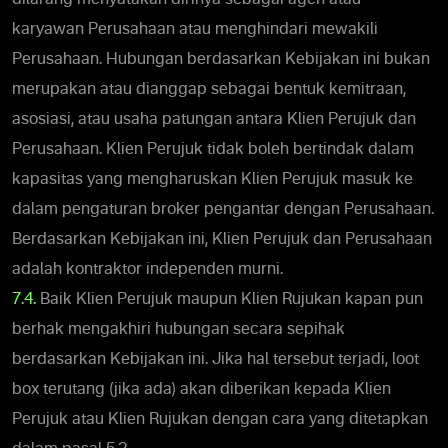
karyawan Perusahaan atau menghindari mewakili
Perusahaan. Hubungan berdasarkan Kebijakan ini bukan
merupakan atau dianggap sebagai bentuk kemitraan,
asosiasi, atau usaha patungan antara Klien Perujuk dan
Perusahaan. Klien Perujuk tidak boleh bertindak dalam
kapasitas yang mengharuskan Klien Perujuk masuk ke
dalam pengaturan broker pengantar dengan Perusahaan.
Berdasarkan Kebijakan ini, Klien Perujuk dan Perusahaan
adalah kontraktor independen murni.
7.4.
Baik Klien Perujuk maupun Klien Rujukan kapan pun
berhak mengakhiri hubungan secara sepihak
berdasarkan Kebijakan ini. Jika hal tersebut terjadi, loot
box terutang (jika ada) akan diberikan kepada Klien
Perujuk atau Klien Rujukan dengan cara yang ditetapkan