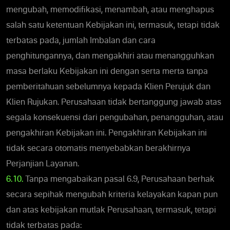
mengubah, memodifikasi, menambah, atau menghapus
salah satu ketentuan Kebijakan ini, termasuk, tetapi tidak
terbatas pada, jumlah Imbalan dan cara
penghitungannya, dan mengakhiri atau menangguhkan
masa berlaku Kebijakan ini dengan serta merta tanpa
pemberitahuan sebelumnya kepada Klien Perujuk dan
Klien Rujukan. Perusahaan tidak bertanggung jawab atas
segala konsekuensi dari pengubahan, penangguhan, atau
pengakhiran Kebijakan ini. Pengakhiran Kebijakan ini
tidak secara otomatis menyebabkan berakhirnya
Perjanjian Layanan.
6.10.
Tanpa mengabaikan pasal 6.9, Perusahaan berhak
secara sepihak mengubah kriteria kelayakan kapan pun
dan atas kebijakan mutlak Perusahaan, termasuk, tetapi
tidak terbatas pada: