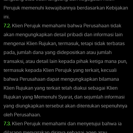
Perujuk memenuhi kewajibannya berdasarkan Kebijakan
ini.
7.2.
Klien Perujuk memahami bahwa Perusahaan tidak
akan mengungkapkan detail pribadi dan informasi lain
mengenai Klien Rujukan, termasuk, tetapi tidak terbatas
pada, jumlah dana yang didepositkan atau jumlah
transaksi, atau detail lain kepada pihak ketiga mana pun,
termasuk kepada Klien Perujuk yang terkait, kecuali
bahwa Perusahaan dapat mengungkapkan bilamana
Klien Rujukan yang terkait telah diakui sebagai Klien
Rujukan yang Memenuhi Syarat, dan sejumlah informasi
yang diungkapkan tersebut akan ditentukan sepenuhnya
oleh Perusahaan.
7.3.
Klien Perujuk memahami dan menyetujui bahwa ia
dilarang menyatakan dirinya sebagai agen atau