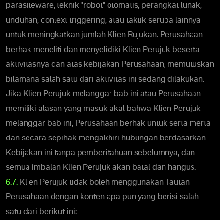
parasiteware, teknik "robot" otomatis, perangkat lunak,
unduhan, context triggering, atau taktik serupa lainnya
untuk meningkatkan jumlah Klien Rujukan. Perusahaan
berhak meneliti dan menyelidiki Klien Perujuk beserta
aktivitasnya dan atas kebijakan Perusahaan, memutuskan
bilamana salah satu dari aktivitas ini sedang dilakukan.
Jika Klien Perujuk melanggar bab ini atau Perusahaan
memiliki alasan yang masuk akal bahwa Klien Perujuk
melanggar bab ini, Perusahaan berhak untuk serta merta
dan secara sepihak mengakhiri hubungan berdasarkan
Kebijakan ini tanpa pemberitahuan sebelumnya, dan
semua imbalan Klien Perujuk akan batal dan hangus.
6.7.
Klien Perujuk tidak boleh menggunakan Tautan
Perusahaan dengan konten apa pun yang berisi salah
satu dari berikut ini: