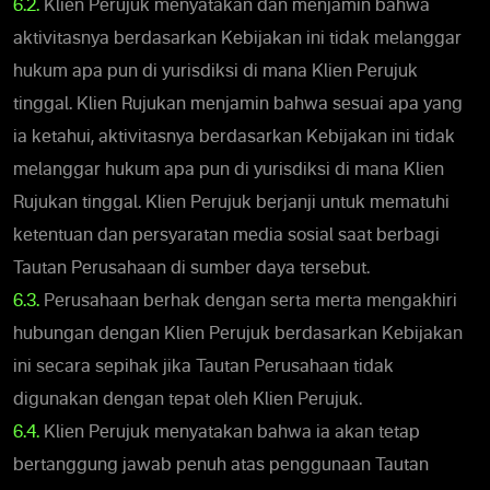
6.2.
Klien Perujuk menyatakan dan menjamin bahwa
aktivitasnya berdasarkan Kebijakan ini tidak melanggar
hukum apa pun di yurisdiksi di mana Klien Perujuk
tinggal. Klien Rujukan menjamin bahwa sesuai apa yang
ia ketahui, aktivitasnya berdasarkan Kebijakan ini tidak
melanggar hukum apa pun di yurisdiksi di mana Klien
Rujukan tinggal. Klien Perujuk berjanji untuk mematuhi
ketentuan dan persyaratan media sosial saat berbagi
Tautan Perusahaan di sumber daya tersebut.
6.3.
Perusahaan berhak dengan serta merta mengakhiri
hubungan dengan Klien Perujuk berdasarkan Kebijakan
ini secara sepihak jika Tautan Perusahaan tidak
digunakan dengan tepat oleh Klien Perujuk.
6.4.
Klien Perujuk menyatakan bahwa ia akan tetap
bertanggung jawab penuh atas penggunaan Tautan