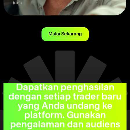
klien
Mulai Sekarang
Dapatkan penghasilan
dengan setiap trader baru
yang Anda undang ke
platform. Gunakan
pengalaman dan audiens