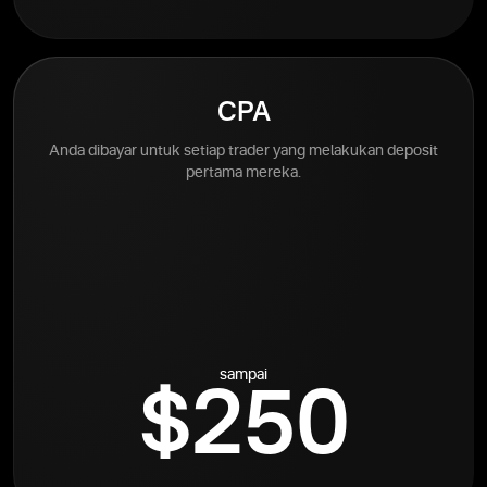
CPA
Anda dibayar untuk setiap trader yang melakukan deposit
pertama mereka.
sampai
$250