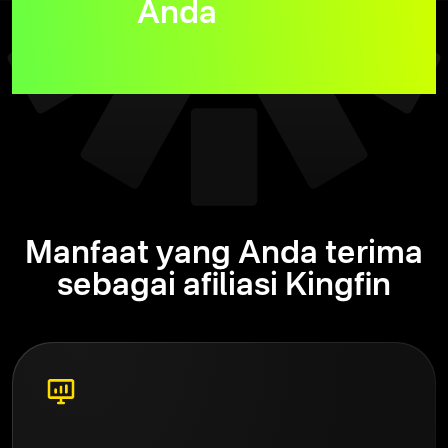
Anda
untuk
memaksimalkan
penghasilan.
Manfaat yang Anda terima
sebagai afiliasi Kingfin