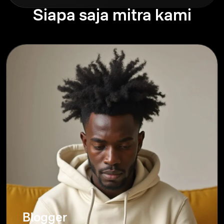
Siapa saja mitra kami
Blogger