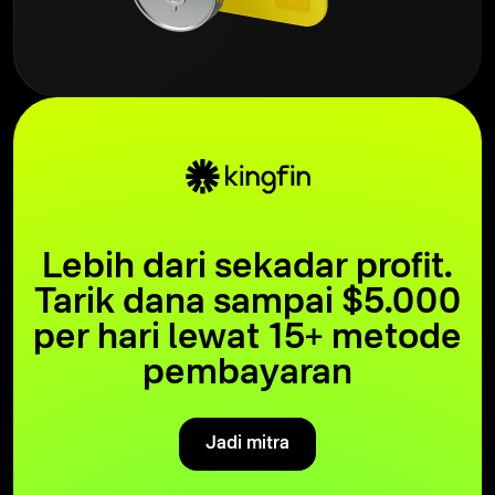
Lebih dari sekadar profit.
Tarik dana sampai $5.000
per hari lewat 15+ metode
pembayaran
Jadi mitra