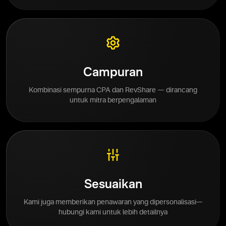
Campuran
Kombinasi sempurna CPA dan RevShare — dirancang
untuk mitra berpengalaman
Sesuaikan
Kami juga memberikan penawaran yang dipersonalisasi—
hubungi kami untuk lebih detailnya