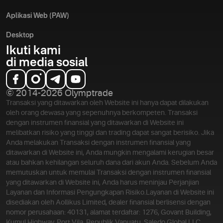
Aplikasi Web (PAW)
Desktop
Ikuti kami
di media sosial
© 2014-2026 Olymptrade
Transaksi yang ditawarkan oleh Website ini hanya dapat dilakukan
oleh orang dewasa yang sepenuhnya berkompeten. Transaksi
dengan instrumen finansial yang ditawarkan di Website ini
melibatkan risiko yang tinggi dan trading dapat sangat berisiko. Jika
Anda melakukan Transaksi dengan instrumen finansial yang
ditawarkan di Website ini, Anda mungkin mengalami kerugian besar
atau bahkan kehilangan seluruh dana dari akun Anda. Sebelum Anda
memutuskan untuk memulai Transaksi dengan instrumen finansial
yang ditawarkan di Website ini, Anda harus meninjau Perjanjian
Layanan dan Informasi Pengungkapan Risiko.
Layanan di Website ini
disediakan oleh Aollikus Limited, dealer finansial berlisensi dengan
nomor perusahaan: 40131, alamat terdaftar: 1276, Govant Building,
Kumul Highway, Port Vila, Republik Vanuatu. Saledo Global LLC,