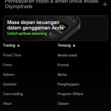
mendapatkan komisi dengan menarik trader baru ke platform.
Pembayaran cepat & aman untuk afiliasi
maupun pemula bisa mengakses alat dan dukungan yang
Gabung dengan Kingfin, pilih strategi komisi Anda (CPA atau
Olymptrade
dibutuhkan untuk berkembang di industri keuangan.
RevShare), dan promosikan dengan alat pemasaran yang dirancang
untuk hasil optimal. Raih hingga 80% revenue share! Program
Sebagai bagian dari salah satu program afiliasi paling
afiliasi trading terbaik ini menawarkan pelacakan real time,
Masa depan keuangan
menguntungkan, peserta afiliasi Olymptrade menerima
dukungan ahli, dan pencairan dana yang cepat.
dalam genggaman Anda
pembayaran cepat dan aman setiap minggu. Dapatkan komisi
tanpa ribet! Penarikan fleksibel melalui transfer bank, dompet
Unduh aplikasi
sekarang
elektronik, dan mata uang kripto membuat penghasilan lebih
mudah diakses. Peserta afiliasi bisa melacak kinerja secara real
Trading
Tentang
time dan mengoptimalkan strategi untuk maksimalkan
pendapatan. Gabung program afiliasi Olymptrade sekarang dan
Fixed Time
Media sosial
mulai hasilkan uang dari traffic Anda.
Forex
Kontak
Saham
Berita
Quickler
Penghargaan
Cara trading
Program Afiliasi
Akun
Ulasan