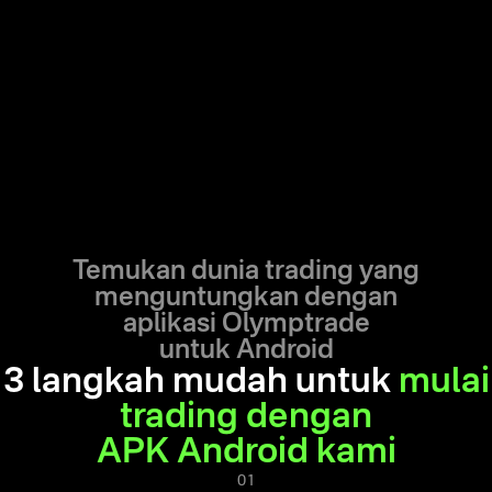
Temukan dunia trading yang
menguntungkan dengan
aplikasi Olymptrade
untuk Android
3 langkah mudah untuk
mulai
trading dengan
APK Android kami
01