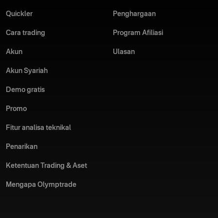
Quickler
Penghargaan
Cara trading
Program Afiliasi
Akun
Ulasan
Akun Syariah
Demo gratis
Promo
Fitur analisa teknikal
Penarikan
Ketentuan Trading & Aset
Mengapa Olymptrade