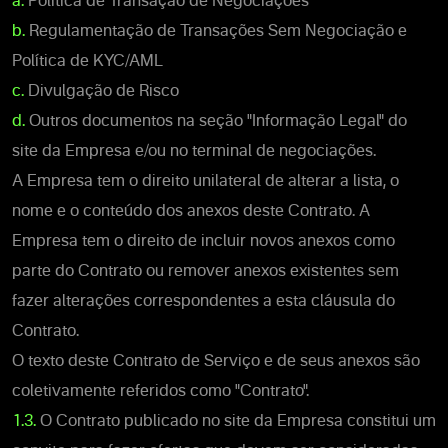
a.
Política de Transação de Negociações
b.
Regulamentação de Transações Sem Negociação e
Política de KYC/AML
c.
Divulgação de Risco
d.
Outros documentos na seção "Informação Legal" do
site da Empresa e/ou no terminal de negociações.
A Empresa tem o direito unilateral de alterar a lista, o
nome e o conteúdo dos anexos deste Contrato. A
Empresa tem o direito de incluir novos anexos como
parte do Contrato ou remover anexos existentes sem
fazer alterações correspondentes a esta cláusula do
Contrato.
O texto deste Contrato de Serviço e de seus anexos são
coletivamente referidos como "Contrato".
1.3.
O Contrato publicado no site da Empresa constitui um