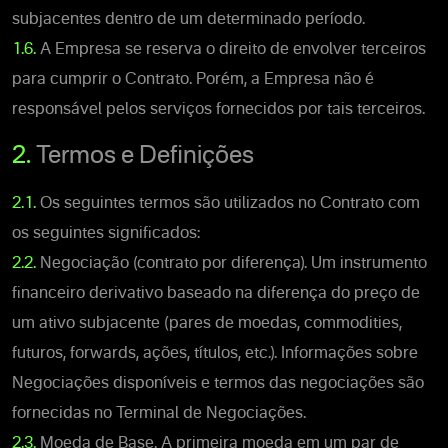
subjacentes dentro de um determinado período.
1.6.
A Empresa se reserva o direito de envolver terceiros
para cumprir o Contrato. Porém, a Empresa não é
responsável pelos serviços fornecidos por tais terceiros.
2.
Termos e Definições
2.1.
Os seguintes termos são utilizados no Contrato com
os seguintes significados:
2.2.
Negociação (contrato por diferença). Um instrumento
financeiro derivativo baseado na diferença do preço de
um ativo subjacente (pares de moedas, commodities,
futuros, forwards, ações, títulos, etc.). Informações sobre
Negociações disponíveis e termos das negociações são
fornecidas no Terminal de Negociações.
2.3.
Moeda de Base. A primeira moeda em um par de