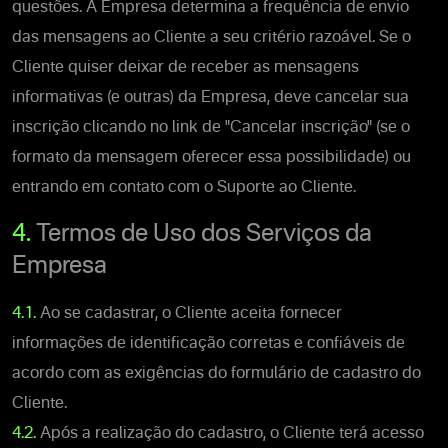
questões. A Empresa determina a frequência de envio
das mensagens ao Cliente a seu critério razoável. Se o
Cliente quiser deixar de receber as mensagens
informativas (e outras) da Empresa, deve cancelar sua
inscrição clicando no link de "Cancelar inscrição" (se o
formato da mensagem oferecer essa possibilidade) ou
entrando em contato com o Suporte ao Cliente.
4.
Termos de Uso dos Serviços da
Empresa
4.1.
Ao se cadastrar, o Cliente aceita fornecer
informações de identificação corretas e confiáveis de
acordo com as exigências do formulário de cadastro do
Cliente.
4.2.
Após a realização do cadastro, o Cliente terá acesso