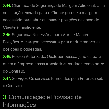
2.44.
Chamada de Segurança de Margem Adicional. Uma
notificação enviada para o Cliente porque a margem
necessária para abrir ou manter posições na conta do
Cliente é insuficiente.
2.45.
Segurança Necessária para Abrir e Manter
Posições. A margem necessária para abrir e manter as
posições bloqueadas.
2.46.
Pessoa Autorizada. Qualquer pessoa jurídica para
quem a Empresa possa transferir autoridade como parte
do Contrato.
2.47.
Serviços. Os serviços fornecidos pela Empresa sob
o Contrato.
3.
Comunicação e Provisão de
Informações