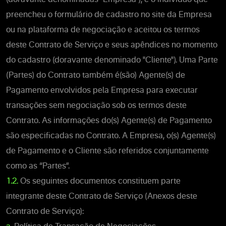
preencheu o formulário de cadastro no site da Empresa
ou na plataforma de negociação e aceitou os termos
deste Contrato de Serviço e seus apêndices no momento
do cadastro (doravante denominado "Cliente"). Uma Parte
(Partes) do Contrato também é(são) Agente(s) de
Pagamento envolvidos pela Empresa para executar
transações sem negociação sob os termos deste
Contrato. As informações do(s) Agente(s) de Pagamento
são especificadas no Contrato. A Empresa, o(s) Agente(s)
de Pagamento e o Cliente são referidos conjuntamente
como as “Partes”.
1.2.
Os seguintes documentos constituem parte
integrante deste Contrato de Serviço (Anexos deste
Contrato de Serviço):