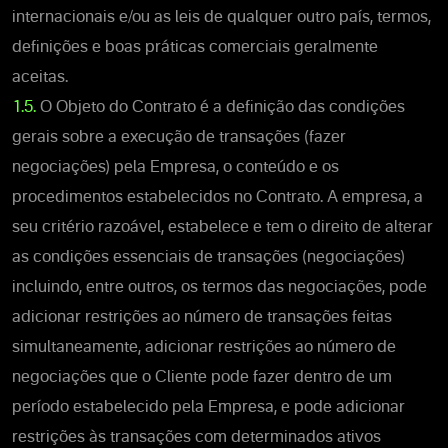
internacionais e/ou as leis de qualquer outro país, termos,
definições e boas práticas comerciais geralmente
aceitas.
1.5.
O Objeto do Contrato é a definição das condições
gerais sobre a execução de transações (fazer
negociações) pela Empresa, o conteúdo e os
procedimentos estabelecidos no Contrato. A empresa, a
seu critério razoável, estabelece e tem o direito de alterar
as condições essenciais de transações (negociações)
incluindo, entre outros, os termos das negociações, pode
adicionar restrições ao número de transações feitas
simultaneamente, adicionar restrições ao número de
negociações que o Cliente pode fazer dentro de um
período estabelecido pela Empresa, e pode adicionar
restrições às transações com determinados ativos