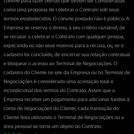
convite para fazer ofertas que devem ser consideradas
como uma proposta de celebrar o Contrato sob seus
termos estabelecidos. O convite postado não é público. A
Empresa se reserva o direito, a seu critério razoável, de
se recusar a celebrar o Contrato com qualquer pessoa,
explicando ou não seus motivos para a recusa, ou, se o
cadastro foi concluído, de encerrar sua relação contratual
e bloquear o acesso ao Terminal de Negociações. O
cadastro do Cliente no site da Empresa ou no Terminal de
Negociações é considerado uma aceitação total e
incondicional dos termos do Contrato. Assim que a
Empresa receber um pagamento para adicionar fundos à
conta de negociações do Cliente, cada transação do
Cliente feita utilizando o Terminal de Negociações ou a
área pessoal se torna um objeto do Contrato.