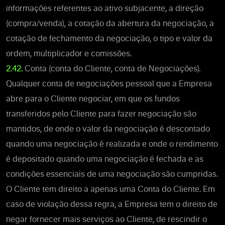
informações referentes ao ativo subjacente, a direção
(compra/venda), a cotação da abertura da negociação, a
cotação de fechamento da negociação, o tipo e valor da
ordem, multiplicador e comissões.
2.42.
Conta (conta do Cliente, conta de Negociações).
Qualquer conta de negociações pessoal que a Empresa
abre para o Cliente negociar, em que os fundos
transferidos pelo Cliente para fazer negociação são
mantidos, de onde o valor da negociação é descontado
quando uma negociação é realizada e onde o rendimento
é depositado quando uma negociação é fechada e as
condições essenciais de uma negociação são cumpridas.
O Cliente tem direito a apenas uma Conta do Cliente. Em
caso de violação dessa regra, a Empresa tem o direito de
negar fornecer mais serviços ao Cliente, de rescindir o