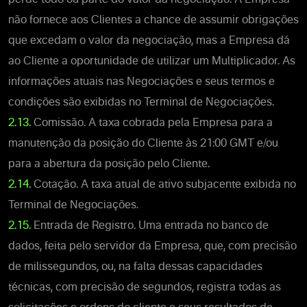
não fornece aos Clientes a chance de assumir obrigações
que excedam o valor da negociação, mas a Empresa dá
ao Cliente a oportunidade de utilizar um Multiplicador. As
informações atuais nas Negociações e seus termos e
condições são exibidas no Terminal de Negociações.
2.13.
Comissão. A taxa cobrada pela Empresa para a
manutenção da posição do Cliente às 21:00 GMT e/ou
para a abertura da posição pelo Cliente.
2.14.
Cotação. A taxa atual de ativo subjacente exibida no
Terminal de Negociações.
2.15.
Entrada de Registro. Uma entrada no banco de
dados, feita pelo servidor da Empresa, que, com precisão
de milissegundos, ou, na falta dessas capacidades
técnicas, com precisão de segundos, registra todas as