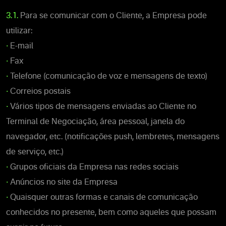
3.1.
Para se comunicar com o Cliente, a Empresa pode
utilizar:
•
E-mail
•
Fax
•
Telefone (comunicação de voz e mensagens de texto)
•
Correios postais
•
Vários tipos de mensagens enviadas ao Cliente no
Terminal de Negociação, área pessoal, janela do
navegador, etc. (notificações push, lembretes, mensagens
de serviço, etc.)
•
Grupos oficiais da Empresa nas redes sociais
•
Anúncios no site da Empresa
•
Quaisquer outras formas e canais de comunicação
conhecidos no presente, bem como aqueles que possam