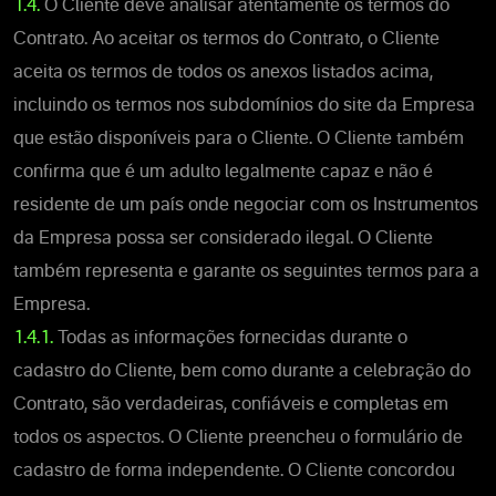
1.4.
O Cliente deve analisar atentamente os termos do
Contrato. Ao aceitar os termos do Contrato, o Cliente
aceita os termos de todos os anexos listados acima,
incluindo os termos nos subdomínios do site da Empresa
que estão disponíveis para o Cliente. O Cliente também
confirma que é um adulto legalmente capaz e não é
residente de um país onde negociar com os Instrumentos
da Empresa possa ser considerado ilegal. O Cliente
também representa e garante os seguintes termos para a
Empresa.
1.4.1.
Todas as informações fornecidas durante o
cadastro do Cliente, bem como durante a celebração do
Contrato, são verdadeiras, confiáveis e completas em
todos os aspectos. O Cliente preencheu o formulário de
cadastro de forma independente. O Cliente concordou