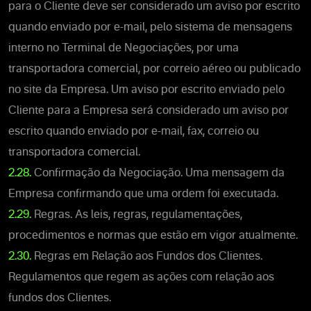
para o Cliente deve ser considerado um aviso por escrito
quando enviado por e-mail, pelo sistema de mensagens
interno no Terminal de Negociações, por uma
transportadora comercial, por correio aéreo ou publicado
no site da Empresa. Um aviso por escrito enviado pelo
Cliente para a Empresa será considerado um aviso por
escrito quando enviado por e-mail, fax, correio ou
transportadora comercial.
2.28.
Confirmação da Negociação. Uma mensagem da
Empresa confirmando que uma ordem foi executada.
2.29.
Regras. As leis, regras, regulamentações,
procedimentos e normas que estão em vigor atualmente.
2.30.
Regras em Relação aos Fundos dos Clientes.
Regulamentos que regem as ações com relação aos
fundos dos Clientes.