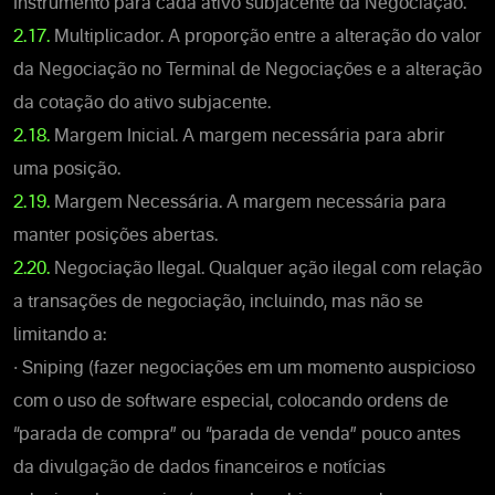
Instrumento para cada ativo subjacente da Negociação.
2.17.
Multiplicador. A proporção entre a alteração do valor
da Negociação no Terminal de Negociações e a alteração
da cotação do ativo subjacente.
2.18.
Margem Inicial. A margem necessária para abrir
uma posição.
2.19.
Margem Necessária. A margem necessária para
manter posições abertas.
2.20.
Negociação Ilegal. Qualquer ação ilegal com relação
a transações de negociação, incluindo, mas não se
limitando a:
• Sniping (fazer negociações em um momento auspicioso
com o uso de software especial, colocando ordens de
“parada de compra” ou “parada de venda” pouco antes
da divulgação de dados financeiros e notícias