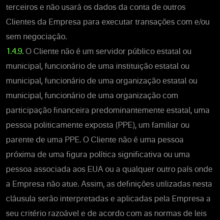
terceiros e não usará os dados da conta de outros
Clientes da Empresa para executar transações com e/ou
sem negociação.
1.4.9.
O Cliente não é um servidor público estatal ou
municipal, funcionário de uma instituição estatal ou
municipal, funcionário de uma organização estatal ou
municipal, funcionário de uma organização com
participação financeira predominantemente estatal, uma
pessoa politicamente exposta (PPE), um familiar ou
parente de uma PPE. O Cliente não é uma pessoa
próxima de uma figura política significativa ou uma
pessoa associada aos EUA ou a qualquer outro país onde
a Empresa não atue. Assim, as definições utilizadas nesta
cláusula serão interpretadas e aplicadas pela Empresa a
seu critério razoável e de acordo com as normas de leis