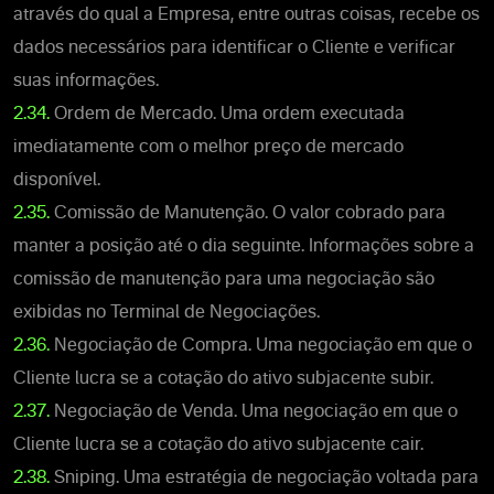
através do qual a Empresa, entre outras coisas, recebe os
dados necessários para identificar o Cliente e verificar
suas informações.
2.34.
Ordem de Mercado. Uma ordem executada
imediatamente com o melhor preço de mercado
disponível.
2.35.
Comissão de Manutenção. O valor cobrado para
manter a posição até o dia seguinte. Informações sobre a
comissão de manutenção para uma negociação são
exibidas no Terminal de Negociações.
2.36.
Negociação de Compra. Uma negociação em que o
Cliente lucra se a cotação do ativo subjacente subir.
2.37.
Negociação de Venda. Uma negociação em que o
Cliente lucra se a cotação do ativo subjacente cair.
2.38.
Sniping. Uma estratégia de negociação voltada para