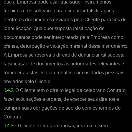
que a Empresa pode usar quaisquer instrumentos
técnicos e de software para encontrar falsificações
dentre os documentos enviados pelo Cliente para fins de
identificação. Qualquer suposta falsificação de
documentos pode ser interpretada pela Empresa como
ofensa, deturpação e violação material deste instrumento.
A Empresa se reserva o direito de denunciar tal suposta
falsificação de documentos às autoridades relevantes e
fornecer a estas os documentos com os dados pessoais
enviados pelo Cliente.
1.4.2.
O Cliente tem o direito legal de celebrar o Contrato,
fazer solicitações e ordens, de exercer seus direitos e
cumprir suas obrigações de acordo com os termos do
Contrato.
1.4.3.
O Cliente executará transações com e sem