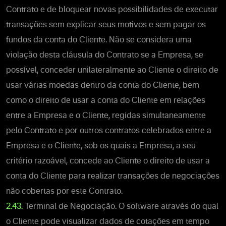
Contrato e de bloquear novas possibilidades de executar
transações sem explicar seus motivos e sem pagar os
fundos da conta do Cliente. Não se considera uma
violação desta cláusula do Contrato se a Empresa, se
possível, conceder unilateralmente ao Cliente o direito de
usar várias moedas dentro da conta do Cliente, bem
como o direito de usar a conta do Cliente em relações
entre a Empresa e o Cliente, regidas simultaneamente
pelo Contrato e por outros contratos celebrados entre a
Empresa e o Cliente, sob os quais a Empresa, a seu
critério razoável, concede ao Cliente o direito de usar a
conta do Cliente para realizar transações de negociações
não cobertas por este Contrato.
2.43.
Terminal de Negociação. O software através do qual
o Cliente pode visualizar dados de cotações em tempo