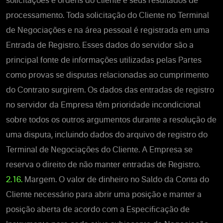
solicitações e ordens do cliente e seus resultados de
processamento. Toda solicitação do Cliente no Terminal
de Negociações e na área pessoal é registrada em uma
Entrada de Registro. Esses dados do servidor são a
principal fonte de informações utilizadas pelas Partes
como provas se disputas relacionadas ao cumprimento
do Contrato surgirem. Os dados das entradas de registro
no servidor da Empresa têm prioridade incondicional
sobre todos os outros argumentos durante a resolução de
uma disputa, incluindo dados do arquivo de registro do
Terminal de Negociações do Cliente. A Empresa se
reserva o direito de não manter entradas de Registro.
2.16.
Margem. O valor de dinheiro no Saldo da Conta do
Cliente necessário para abrir uma posição e manter a
posição aberta de acordo com a Especificação de