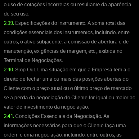
o uso de cotações incorretas ou resultante da aparência
de seu uso.
2.39.
Especificações do Instrumento. A soma total das
condições essenciais dos Instrumentos, incluindo, entre
outros, o ativo subjacente, a comissão de abertura e de
manutenção, exigências de margem, etc., exibida no
Terminal de Negociações.
2.40.
Stop Out. Uma situação em que a Empresa tem a o
direito de fechar uma ou mais das posições abertas do
Cliente com o preço atual ou o último preço de mercado
se a perda da negociação do Cliente for igual ou maior ao
valor de investimento da negociação.
2.41.
Condições Essenciais da Negociação. As
informações necessárias para que o Cliente faça uma
ordem e uma negociação, incluindo, entre outros, as