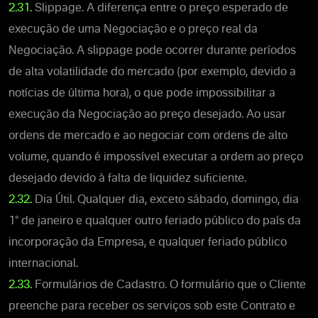
2.31.
Slippage. A diferença entre o preço esperado de
execução de uma Negociação e o preço real da
Negociação. A slippage pode ocorrer durante períodos
de alta volatilidade do mercado (por exemplo, devido a
notícias de última hora), o que pode impossibilitar a
execução da Negociação ao preço desejado. Ao usar
ordens de mercado e ao negociar com ordens de alto
volume, quando é impossível executar a ordem ao preço
desejado devido à falta de liquidez suficiente.
2.32.
Dia Útil. Qualquer dia, exceto sábado, domingo, dia
1° de janeiro e qualquer outro feriado público do país da
incorporação da Empresa, e qualquer feriado público
internacional.
2.33.
Formulários de Cadastro. O formulário que o Cliente
preenche para receber os serviços sob este Contrato e