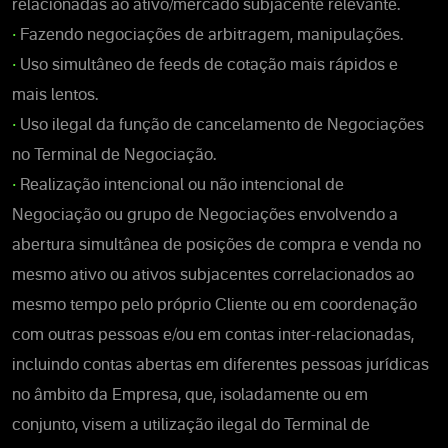
relacionadas ao ativo/mercado subjacente relevante.
•
Fazendo negociações de arbitragem, manipulações.
•
Uso simultâneo de feeds de cotação mais rápidos e
mais lentos.
•
Uso ilegal da função de cancelamento de Negociações
no Terminal de Negociação.
•
Realização intencional ou não intencional de
Negociação ou grupo de Negociações envolvendo a
abertura simultânea de posições de compra e venda no
mesmo ativo ou ativos subjacentes correlacionados ao
mesmo tempo pelo próprio Cliente ou em coordenação
com outras pessoas e/ou em contas inter-relacionadas,
incluindo contas abertas em diferentes pessoas jurídicas
no âmbito da Empresa, que, isoladamente ou em
conjunto, visem a utilização ilegal do Terminal de