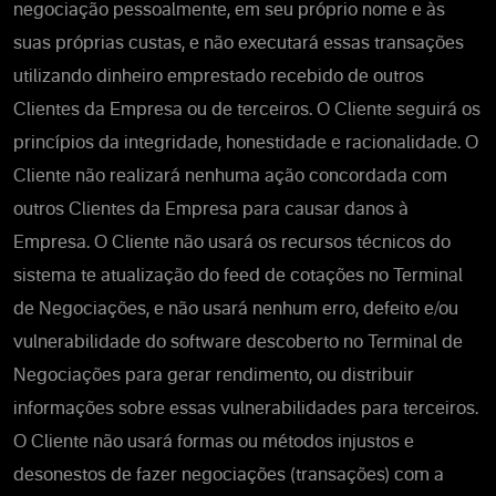
negociação pessoalmente, em seu próprio nome e às
suas próprias custas, e não executará essas transações
utilizando dinheiro emprestado recebido de outros
Clientes da Empresa ou de terceiros. O Cliente seguirá os
princípios da integridade, honestidade e racionalidade. O
Cliente não realizará nenhuma ação concordada com
outros Clientes da Empresa para causar danos à
Empresa. O Cliente não usará os recursos técnicos do
sistema te atualização do feed de cotações no Terminal
de Negociações, e não usará nenhum erro, defeito e/ou
vulnerabilidade do software descoberto no Terminal de
Negociações para gerar rendimento, ou distribuir
informações sobre essas vulnerabilidades para terceiros.
O Cliente não usará formas ou métodos injustos e
desonestos de fazer negociações (transações) com a