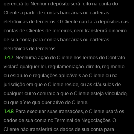
gerenciá-lo. Nenhum depósito será feito na conta do
Cliente a partir de contas bancárias ou carteiras
eletrônicas de terceiros. O Cliente não fará depósitos nas
contas de Clientes de terceiros, nem transferirá dinheiro
de sua conta para contas bancárias ou carteiras
eletrônicas de terceiros.
1.4.7.
Nenhuma ação do Cliente nos termos do Contrato
violará qualquer lei, regulamentação, direito, regimento
ou estatuto e regulações aplicáveis ao Cliente ou na
jurisdição em que o Cliente reside, ou as cláusulas de
qualquer outro contrato a que o Cliente esteja vinculado,
ou que afete qualquer ativo do Cliente.
1.4.8.
Para executar suas transações, o Cliente usará os
dados de sua conta no Terminal de Negociações. O
Cliente não transferirá os dados de sua conta para