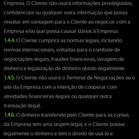
Empresa. O Cliente não usará informações privilegiadas,
confidenciais ou qualquer outra informação que possa
resultar em vantagem para o Cliente ao negociar com a
Empresa e/ou que possa causar danos à Empresa.
1.4.4.
O Cliente cumprirá as normas legais, incluindo
normas internacionais, voltadas para o combate de
negociações ilegais, fraudes financeiras, lavagem de
dinheiro e legalização de dinheiro obtido ilegalmente.
1.4.5.
O Cliente não usará o Terminal de Negociações ou o
site da Empresa com a intenção de cooperar com
atividades financeiras ilegais ou qualquer outra
transação ilegal.
1.4.6.
O dinheiro transferido pelo Cliente para as contas
da Empresa tem uma origem legal, e o Cliente possui
legalmente o dinheiro e tem o direito de usá-lo e