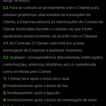
surgir no futuro.
3.2.
Para se comunicar prontamente com o Cliente para
resolver problemas relacionados às transações do
Cliente, a Empresa utilizará as informações de Contato do
Cliente fornecidas durante o cadastro ou que foram
atualizadas posteriormente, de acordo com a Cláusula
4.4. do Contrato. O Cliente concorda em aceitar
mensagens da Empresa a qualquer momento.
3.3.
Qualquer correspondência (documentos, notificações,
confirmações, anúncios, relatórios, etc.) é considerada
como recebida pelo Cliente:
1)
1 (Uma) hora após o envio do e-mail
2)
Imediatamente após o envio do fax
3)
Imediatamente após a ligação
4)
Imediatamente após o envio da mensagem de texto