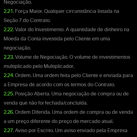
Negociação.
2.21.
Força Maior. Qualquer circunstância listada na
Seção 7 do Contrato.
2.22.
Valor do Investimento. A quantidade de dinheiro na
Moeda da Conta investida pelo Cliente em uma
negociação.
2.23.
Volume de Negociação. O volume de investimentos
multiplicado pelo Multiplicador.
2.24.
Ordem. Uma ordem feita pelo Cliente e enviada para
a Empresa de acordo com os termos do Contrato.
2.25.
Posição Aberta. Uma negociação de compra ou de
venda que não foi fechada/concluída.
2.26.
Ordem Diferida. Uma ordem de compra ou de venda
a um preço diferente do preço de mercado atual.
2.27.
Aviso por Escrito. Um aviso enviado pela Empresa