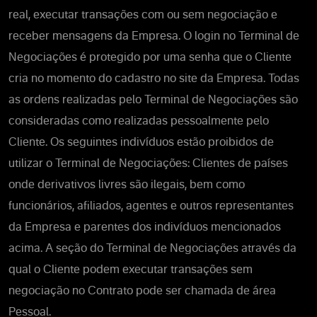
real, executar transações com ou sem negociação e
receber mensagens da Empresa. O login no Terminal de
Negociações é protegido por uma senha que o Cliente
cria no momento do cadastro no site da Empresa. Todas
as ordens realizadas pelo Terminal de Negociações são
consideradas como realizadas pessoalmente pelo
Cliente. Os seguintes indivíduos estão proibidos de
utilizar o Terminal de Negociações: Clientes de países
onde derivativos livres são ilegais, bem como
funcionários, afiliados, agentes e outros representantes
da Empresa e parentes dos indivíduos mencionados
acima. A seção do Terminal de Negociações através da
qual o Cliente podem executar transações sem
negociação no Contrato pode ser chamada de área
Pessoal.