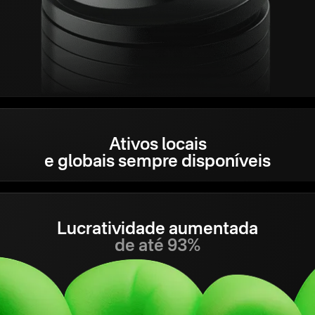
Ativos locais
e globais sempre disponíveis
Lucratividade aumentada
de até 93%