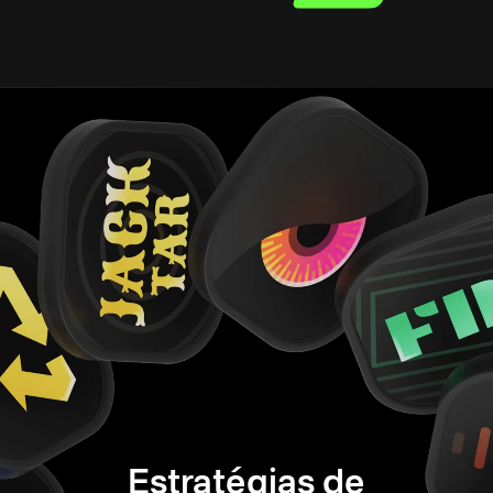
Estratégias de