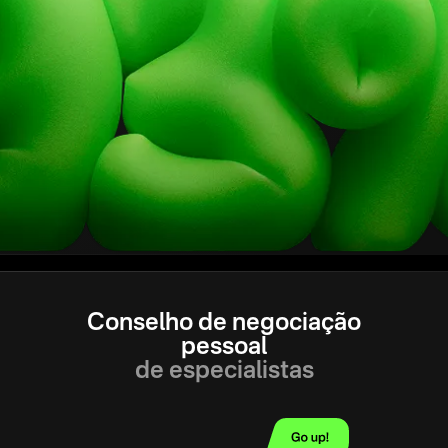
Conselho de negociação
pessoal
de especialistas