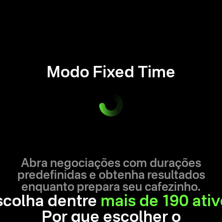
Modo Fixed Time
Abra negociações com durações
predefinidas e obtenha resultados
enquanto prepara seu cafezinho.
scolha dentre
mais de 190 ativ
Por que escolher o