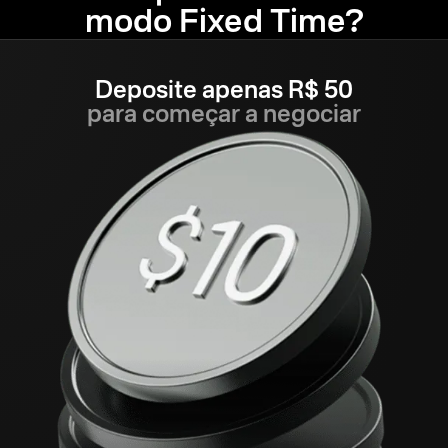
modo Fixed Time?
Deposite apenas R$ 50
para começar a negociar