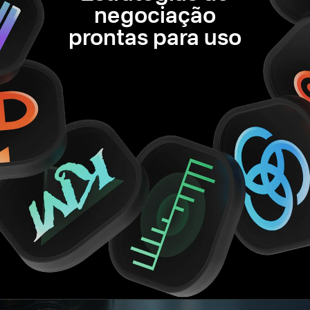
negociação
prontas para uso