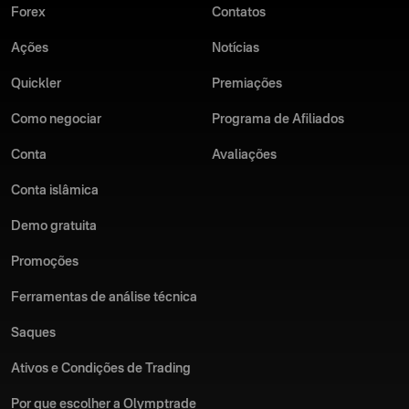
Forex
Contatos
Ações
Notícias
Quickler
Premiações
Como negociar
Programa de Afiliados
Conta
Avaliações
Conta islâmica
Demo gratuita
Promoções
Ferramentas de análise técnica
Saques
Ativos e Condições de Trading
Por que escolher a Olymptrade