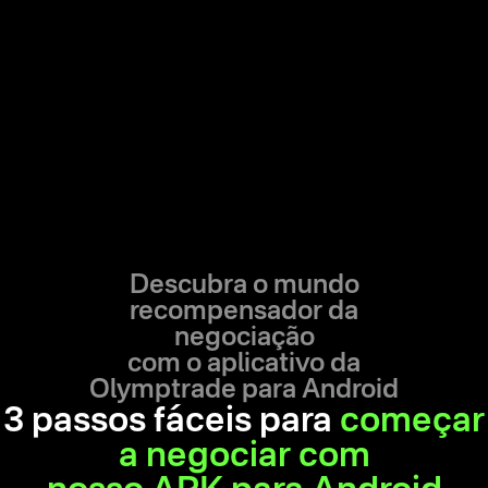
Descubra o mundo
recompensador da
negociação
com o aplicativo da
Olymptrade para Android
3 passos fáceis para
começar
a negociar com