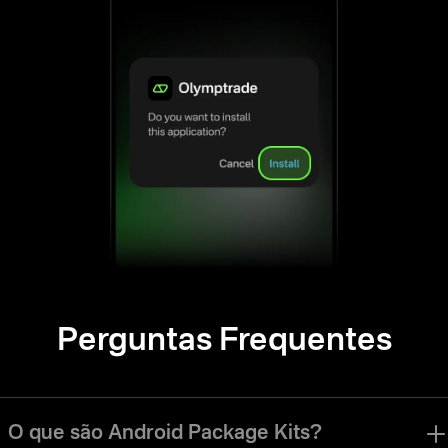
Perguntas Frequentes
O que são Android Package Kits?