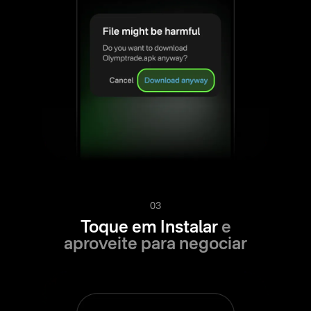
03
Toque em Instalar
e
aproveite para negociar