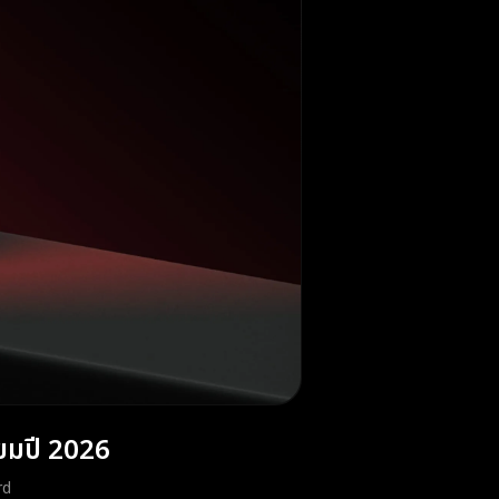
ยมปี 2026
rd