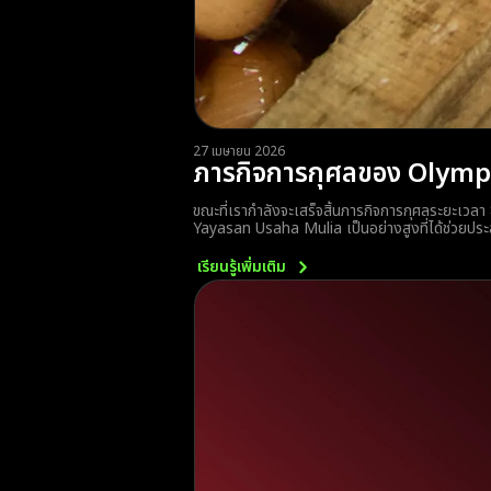
27 เมษายน 2026
ภารกิจการกุศลของ Olymptr
ขณะที่เรากำลังจะเสร็จสิ้นภารกิจการกุศลระยะเวลา 
Yayasan Usaha Mulia เป็นอย่างสูงที่ได้ช่วยประสา
เรียนรู้เพิ่มเติม