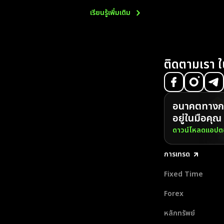
เรียนรู้เพิ่มเติม
ติดตามเรา ใ
อนาคตทางกา
อยู่ในมือคุณ
ดาวน์โหลดแอปตอ
การเทรด
Fixed Time
Forex
หลักทรัพย์