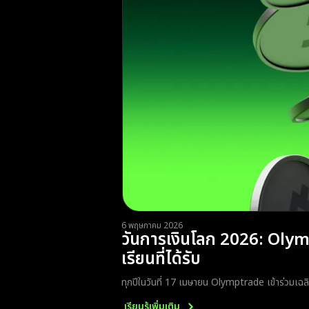
6 พฤษภาคม 2026
วันการเงินโลก 2026: Olym
เรียนที่ได้รับ
ทุกปีในวันที่ 17 เมษายน Olymptrade เข้าร่วมเฉลิ
เรียนรู้เพิ่มเติม