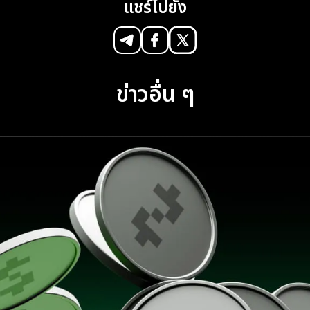
แชร์ไปยัง
ข่าวอื่น ๆ