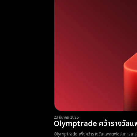
23 มีนาคม 2026
Olymptrade คว้ารางวัลแพ
Olymptrade เพิ่งคว้ารางวัลแพลตฟอร์มการเทร