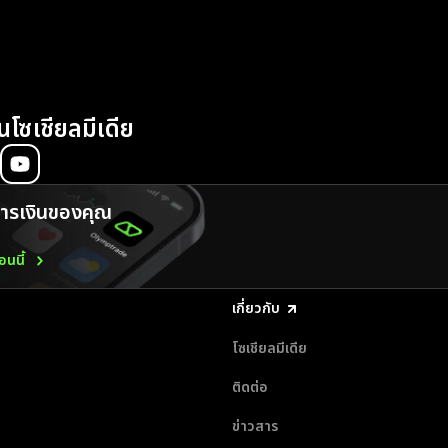
นโซเชียลมีเดีย
รเงินของคุณ
นนี้
เกี่ยวกับ
โซเชียลมีเดีย
ติดต่อ
ข่าวสาร