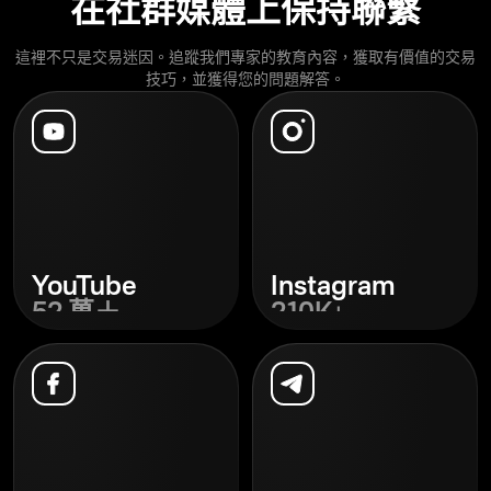
在社群媒體上保持聯繫
這裡不只是交易迷因。追蹤我們專家的教育內容，獲取有價值的交易
技巧，並獲得您的問題解答。
YouTube
Instagram
52 萬＋
210K+
探索
探索