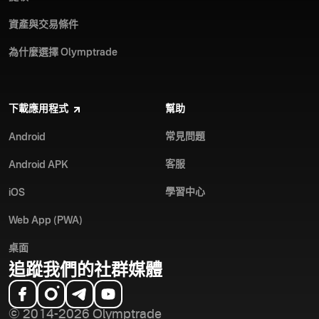
資產與交易條件
為什麼選擇 Olymptrade
下載應用程式
幫助
常見問題
Android
客服
Android APK
學習中心
iOS
Web App (PWA)
桌面
追蹤我們的社群媒體
© 2014-2026 Olymptrade