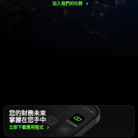
加入我們的社群
您的財務未來
掌握在您手中
立即下載應用程式