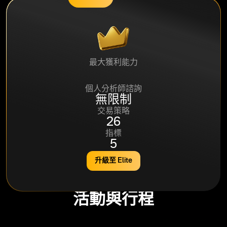
最大獲利能力
95%
個人分析師諮詢
無限制
交易策略
26
指標
5
升級至 Elite
活動與行程