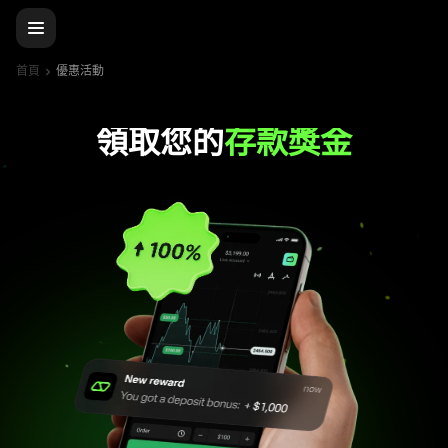
首頁
優惠活動
領取您的
存款獎金