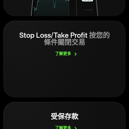
Stop Loss/Take Profit
按您的
條件關閉交易
了解更多
受保存款
了解更多