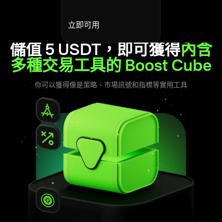
立即可用
儲值 5 USDT，即可獲得
內含
多種交易工具的 Boost Cube
你可以獲得像是策略、市場訊號和指標等實用工具