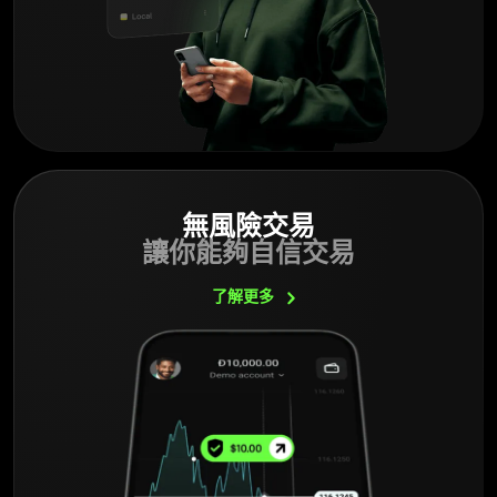
無風險交易
讓你能夠自信交易
了解更多