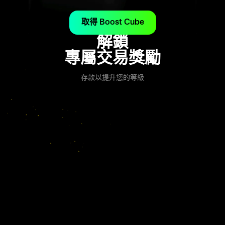
取得 Boost Cube
解鎖
專屬交易獎勵
存款以提升您的等級