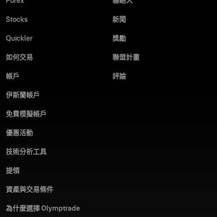
Forex
聯絡人
Stocks
新聞
Quickler
獎勵
如何交易
聯盟計畫
帳戶
評論
伊斯蘭帳戶
免費模擬帳戶
優惠活動
技術分析工具
提領
資產與交易條件
為什麼選擇 Olymptrade