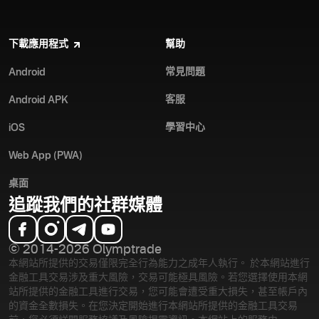
下載應用程式
幫助
常見問題
Android
客服
Android APK
學習中心
iOS
Web App (PWA)
桌面
追蹤我們的社群媒體
© 2014-2026 Olymptrade
本網站所提供的交易僅限完全行為能力之成年人執行。 於本網站進行
金融工具交易涉及重大風險，交易可能極具風險。若您選擇使用本網
站所提供的金融工具進行交易，您可能會遭受重大損失，甚至帳戶內
的資金全數損失。在您決定開始進行本網站所提供的金融工具交易