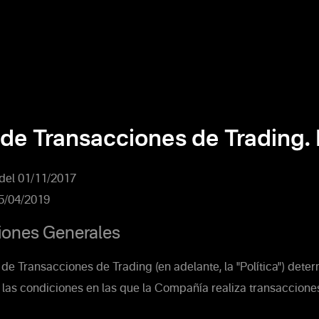
 de Transacciones de Trading. 
 del 01/11/2017
15/04/2019
iones Generales
 de Transacciones de Trading (en adelante, la "Política") deter
 las condiciones en las que la Compañía realiza transaccione