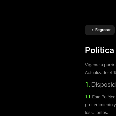
Regresar
Política
Vigente a partir
Actualizado el 
1.
Disposic
1.1.
Esta Política
procedimiento y
los Clientes.