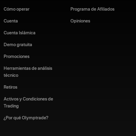
Cómo operar
Programa de Afiliados
Cuenta
Opiniones
Cuenta Islámica
Demo gratuita
Promociones
Herramientas de análisis
técnico
Retiros
Activos y Condiciones de
Trading
¿Por qué Olymptrade?