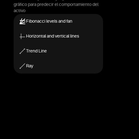
gráfico para predecir el comportamiento del
activo
Fibonacci levels and fan
Horizontal and vertical lines
Trend Line
Ray