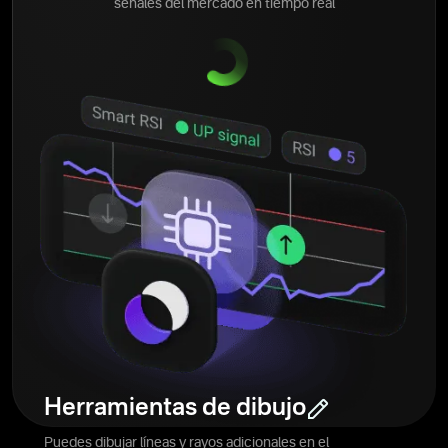
señales del mercado en tiempo real
Herramientas de dibujo
Puedes dibujar líneas y rayos adicionales en el