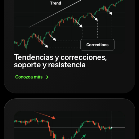
Tendencias y correcciones,
soporte y resistencia
Conozca
más