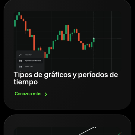
Tipos de gráficos y períodos de
tiempo
Conozca
más