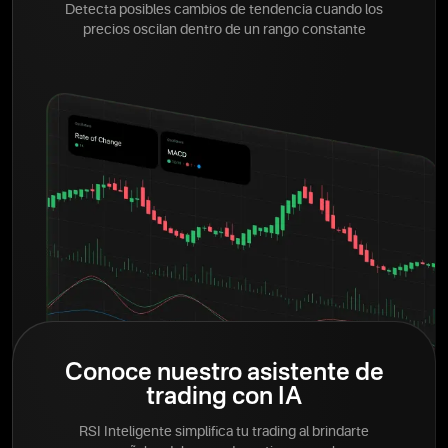
Detecta posibles cambios de tendencia cuando los
precios oscilan dentro de un rango constante
Conoce nuestro asistente de
trading con IA
RSI Inteligente simplifica tu trading al brindarte