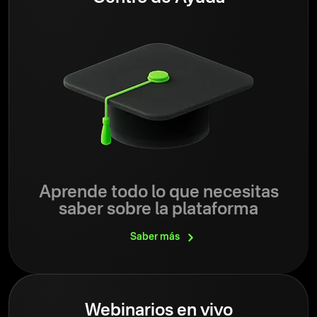
Aprende todo lo que necesitas
saber sobre la plataforma
Saber
más
Webinarios en vivo