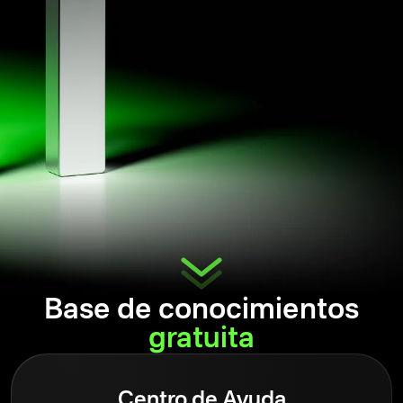
Base de conocimientos
gratuita
Centro de Ayuda