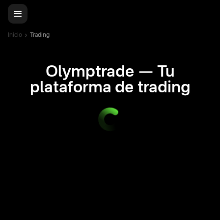
Inicio
Trading
Olymptrade — Tu
plataforma de trading