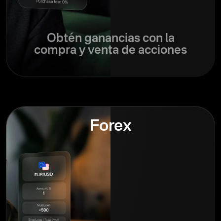
Obtén ganancias con la
compra y venta de acciones
Forex