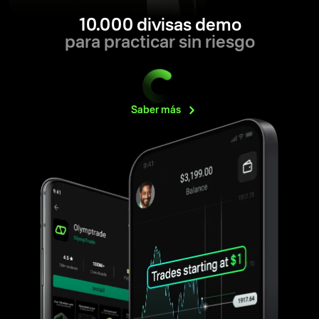
10.000 divisas demo
para practicar sin riesgo
Saber
más