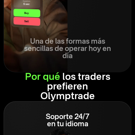
Una de las formas más
sencillas de operar hoy en
día
Por qué
los traders
prefieren
Olymptrade
Soporte 24/7
en tu idioma