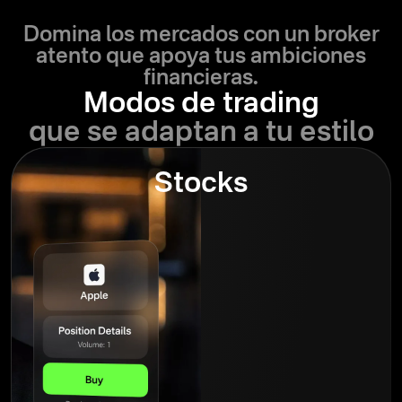
Domina los mercados con un broker
atento que apoya tus ambiciones
financieras.
Modos de trading
que se adaptan a tu estilo
Stocks