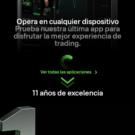
Opera en cualquier dispositivo
Prueba nuestra última app para
disfrutar la mejor experiencia de
trading.
Ver todas las
aplicaciones
11 años de excelencia