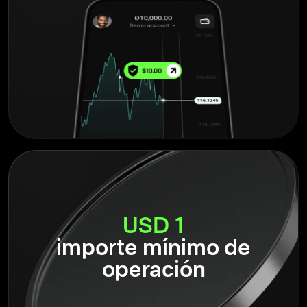
USD 1
importe mínimo de
operación