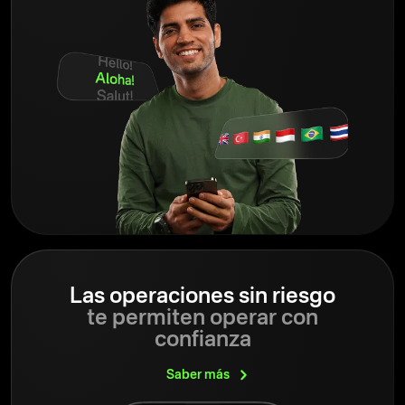
Las operaciones sin riesgo
te permiten operar con
confianza
Saber
más