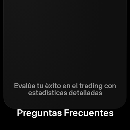
Evalúa tu éxito en el trading con
estadísticas detalladas
Preguntas Frecuentes