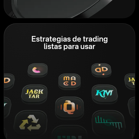
Estrategias de trading
listas para usar