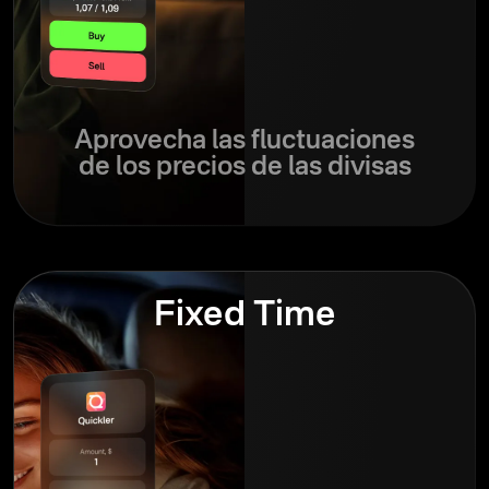
Aprovecha las fluctuaciones
de los precios de las divisas
Fixed Time