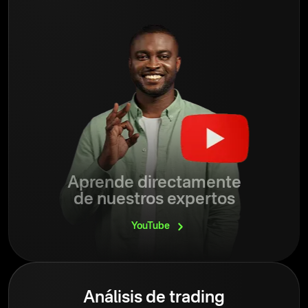
Aprende directamente
de nuestros expertos
YouTube
Análisis de trading