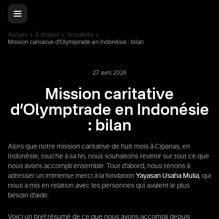
Accueil
À propos
Actualités
Mission caritative d’Olymptrade en Indonésie : bilan
27 avril 2026
Mission caritative
d’Olymptrade en Indonésie
: bilan
Alors que notre mission caritative de huit mois à Cipanas, en
Indonésie, touche à sa fin, nous souhaitons revenir sur tout ce que
nous avons accompli ensemble. Tout d’abord, nous tenons à
adresser un immense merci à la fondation
Yayasan Usaha Mulia
, qui
nous a mis en relation avec les personnes qui avaient le plus
besoin d’aide.
Voici un bref résumé de ce que nous avons accompli depuis