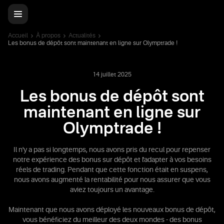
Accueil
À propos
Actualités
Les bonus de dépôt sont maintenant en ligne sur Olymptrade !
14 juillet 2025
Les bonus de dépôt sont
maintenant en ligne sur
Olymptrade !
Il n'y a pas si longtemps, nous avons pris du recul pour repenser
notre expérience des bonus sur dépôt et l'adapter à vos besoins
réels de trading. Pendant que cette fonction était en suspens,
nous avons augmenté la rentabilité pour nous assurer que vous
aviez toujours un avantage.
Maintenant que nous avons déployé les nouveaux bonus de dépôt,
vous bénéficiez du meilleur des deux mondes - des bonus