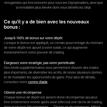
réorganisés qui fonctionnent pour tous les Olymptraders, ainsi que
la rentabilité plus élevée dont vous bénéficiez déjà.
Ce qu'il y a de bien avec les nouveaux
bonus :
Jusqu'à 100% de bonus sur votre dépôt
Lorsque le bonus est appliqué, un certain pourcentage du montant
de votre dépôt est ajouté à votre solde, ce qui augmente
instantanément votre pouvoir de trading.
Élargissez votre stratégie, pas votre portefeuille
Des fonds supplémentaires vous permettent d’ouvrir des trades
plus importants, de diversifier les actifs, de tester plusieurs durées
et de multiplier les opportunités de gains. Pour plus de détails,
consultez notre
centre d'aide
.
Obtenir une récompense
Chaque bonus de dépôt est assorti d'une récompense qui peut
être entièrement retirée après avoir effectué une tâche de trading