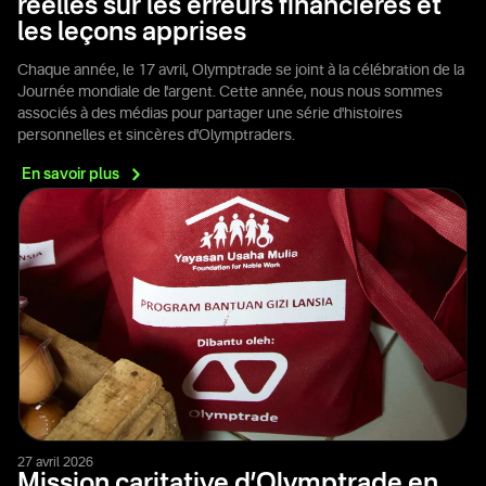
réelles sur les erreurs financières et
les leçons apprises
Chaque année, le 17 avril, Olymptrade se joint à la célébration de la
Journée mondiale de l'argent. Cette année, nous nous sommes
associés à des médias pour partager une série d'histoires
personnelles et sincères d'Olymptraders.
En savoir
plus
27 avril 2026
Mission caritative d’Olymptrade en