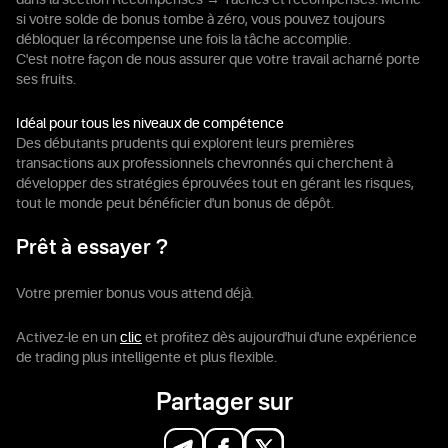
dans la section Récompenses → Tâches et récompenses. Même
si votre solde de bonus tombe à zéro, vous pouvez toujours
débloquer la récompense une fois la tâche accomplie.
C'est notre façon de nous assurer que votre travail acharné porte
ses fruits.
Idéal pour tous les niveaux de compétence
Des débutants prudents qui explorent leurs premières
transactions aux professionnels chevronnés qui cherchent à
développer des stratégies éprouvées tout en gérant les risques,
tout le monde peut bénéficier d'un bonus de dépôt.
Prêt à essayer ?
Votre premier bonus vous attend déjà.
Activez-le en un
clic
et profitez dès aujourd'hui d'une expérience
de trading plus intelligente et plus flexible.
Partager sur