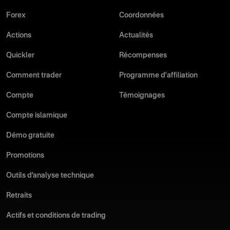
Forex
Coordonnées
Actions
Actualités
Quickler
Récompenses
Comment trader
Programme d'affiliation
Compte
Témoignages
Compte islamique
Démo gratuite
Promotions
Outils d’analyse technique
Retraits
Actifs et conditions de trading