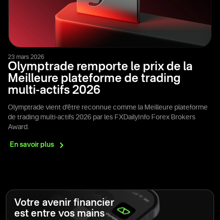
23 mars 2026
Olymptrade remporte le prix de la
Meilleure plateforme de trading
multi-actifs 2026
Olymptrade vient d’être reconnue comme la Meilleure plateforme
de trading multi-actifs 2026 par les FXDailyInfo Forex Brokers
Award.
En savoir
plus
Votre avenir financier
est entre vos mains