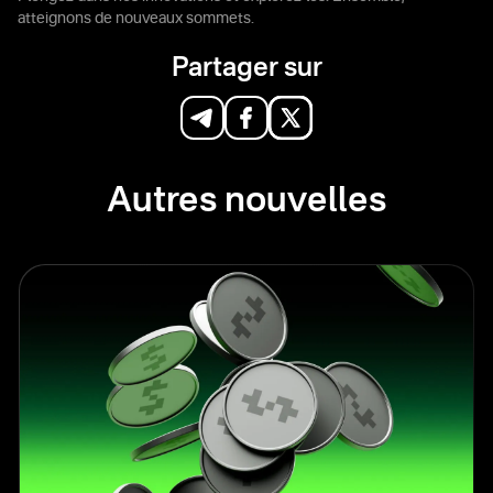
atteignons de nouveaux sommets.
Partager sur
Autres nouvelles