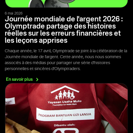
6 mai 2026
Journée mondiale de l'argent 2026 :
Olymptrade partage des histoires
réelles sur les erreurs financières et
les leçons apprises
Chaque année, le 17 avril, Olymptrade se joint à la célébration de la
Journée mondiale de l'argent. Cette année, nous nous sommes
associés à des médias pour partager une série d'histoires
personnelles et sincères d'Olymptraders.
En savoir
plus