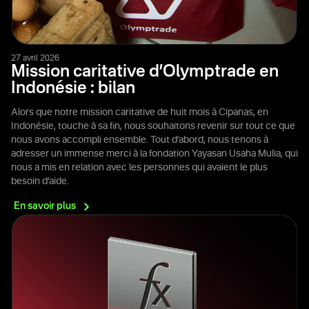
27 avril 2026
Mission caritative d’Olymptrade en
Indonésie : bilan
Alors que notre mission caritative de huit mois à Cipanas, en
Indonésie, touche à sa fin, nous souhaitons revenir sur tout ce que
nous avons accompli ensemble. Tout d’abord, nous tenons à
adresser un immense merci à la fondation Yayasan Usaha Mulia, qui
nous a mis en relation avec les personnes qui avaient le plus
besoin d’aide.
En savoir
plus