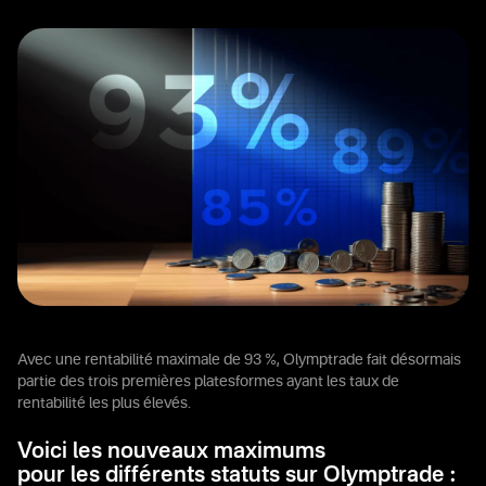
Avec une rentabilité maximale de 93 %, Olymptrade fait désormais
partie des trois premières platesformes ayant les taux de
rentabilité les plus élevés.
Voici les nouveaux maximums
pour les différents statuts sur Olymptrade :