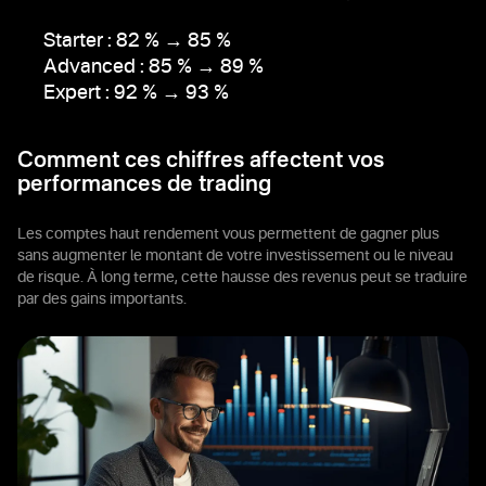
Starter :
82 %
→ 85 %
Advanced :
85 %
→ 89 %
Expert :
92 %
→ 93 %
Comment ces chiffres affectent vos
performances de trading
Les comptes haut rendement vous permettent de gagner plus
sans augmenter le montant de votre investissement ou le niveau
de risque. À long terme, cette hausse des revenus peut se traduire
par des gains importants.