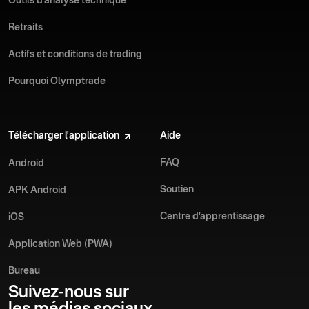
Outils d’analyse technique
Retraits
Actifs et conditions de trading
Pourquoi Olymptrade
Télécharger l'application
Aide
FAQ
Android
Soutien
APK Android
Centre d’apprentissage
iOS
Application Web (PWA)
Bureau
Suivez-nous sur