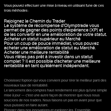
Vous pouvez effectuer une mise à niveau en utilisant l'une de ces
trois méthodes :
Rejoignez le Chemin du Trader
Le système de récompense d'Olymptrade vous
permet de gagner des points d'expérience (XP) et
de les convertir en une amélioration de votre statut.
Acheter un statut supérieur au Marché
Pour un coup de pouce immédiat, vous pouvez
acheter une amélioration de statut au Marché.
Acheter une meilleure rentabilité
Vous n'êtes pas prêt à investir dans un statut
complet ? Il est possible d'acheter une meilleure
rentabilité en tant qu'élément indépendant.
Choisissez l'option qui vous convient pour tirer le meilleur parti des
nouveaux taux de rentabilité.
Le lancement des comptes haut rendement est plus qu'une simple
mise à jour — c'est une autre façon de montrer que nous nous
soucions de nos traders. Nous faisons un pas en avant pour que
vous puissiez en faire autant.
Plongez dans nos innovations et explorez-les. Ensemble,