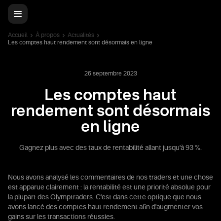
Accueil
À propos
Actualités
Les comptes haut rendement sont désormais en ligne
26 septembre 2023
Les comptes haut
rendement sont désormais
en ligne
Gagnez plus avec des taux de rentabilité allant jusqu'à 93 %.
Nous avons analysé les commentaires de nos traders et une chose
est apparue clairement : la rentabilité est une priorité absolue pour
la plupart des Olymptraders. C'est dans cette optique que nous
avons lancé des comptes haut rendement afin d'augmenter vos
gains sur les transactions réussies.