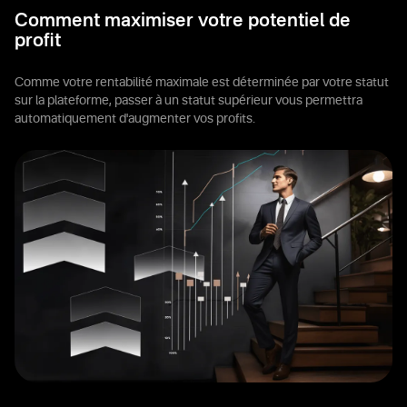
Comment maximiser votre potentiel de
profit
Comme votre rentabilité maximale est déterminée par votre statut
sur la plateforme, passer à un statut supérieur vous permettra
automatiquement d'augmenter vos profits.