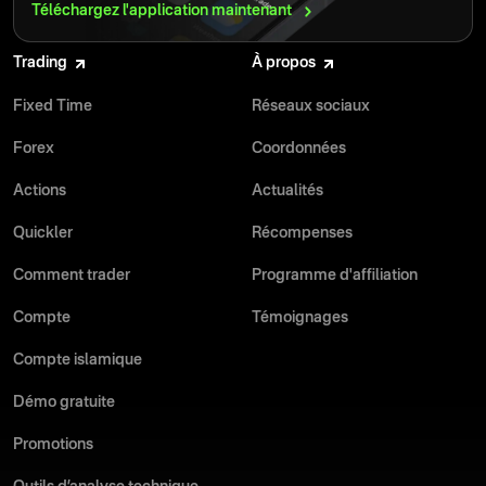
Téléchargez l'application
maintenant
Trading
À propos
Fixed Time
Réseaux sociaux
Forex
Coordonnées
Actions
Actualités
Quickler
Récompenses
Comment trader
Programme d'affiliation
Compte
Témoignages
Compte islamique
Démo gratuite
Promotions