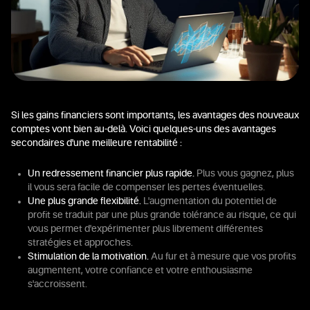
Si les gains financiers sont importants, les avantages des nouveaux
comptes vont bien au-delà. Voici quelques-uns des avantages
secondaires d'une meilleure rentabilité :
Un redressement financier plus rapide.
Plus vous gagnez, plus
il vous sera facile de compenser les pertes éventuelles.
Une plus grande flexibilité.
L'augmentation du potentiel de
profit se traduit par une plus grande tolérance au risque, ce qui
vous permet d'expérimenter plus librement différentes
stratégies et approches.
Stimulation de la motivation.
Au fur et à mesure que vos profits
augmentent, votre confiance et votre enthousiasme
s'accroissent.