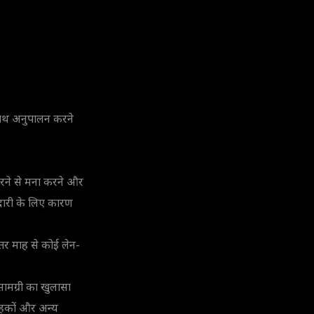
 साथ अनुपालन करने
ेन करने से मना करने और
ेदारी के लिए कारण
ंतर माह से कोई लेन-
ामग्री का खुलासा
राहकों और अन्य