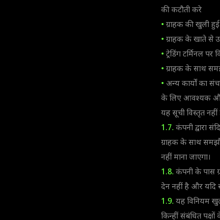
की कटौती करे
•
ग्राहक की खुली हुई 
•
ग्राहक के खाते से उ
•
ट्रेडिंग टर्मिनल पर 
•
ग्राहक के साथ समझौ
•
अन्य कार्यों का स
के लिए आवश्यक और प
यह सूची विस्तृत नही
1.7.
कंपनी द्वारा संद
ग्राहक के साथ समझौ
नहीं माना जाएगा।
1.8.
कंपनी के पास ग्
देन नहीं है और यदि खा
1.9.
यह विनियम खुला
किन्हीं संबंधित पक्