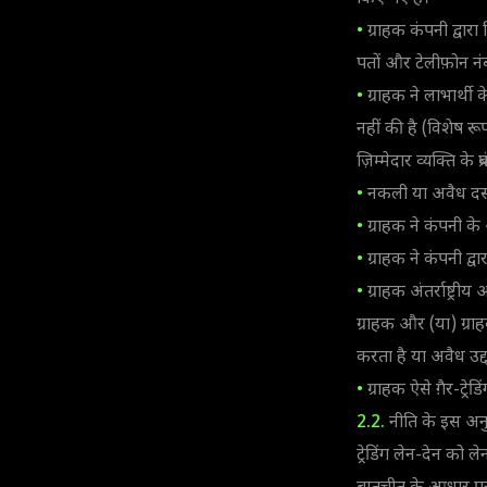
•
ग्राहक कंपनी द्वारा
पतों और टेलीफ़ोन नंब
•
ग्राहक ने लाभार्थी 
नहीं की है (विशेष र
ज़िम्मेदार व्यक्ति के
•
नकली या अवैध दस्ता
•
ग्राहक ने कंपनी के 
•
ग्राहक ने कंपनी द्वा
•
ग्राहक अंतर्राष्ट्रीय
ग्राहक और (या) ग्राहक 
करता है या अवैध उद्द
•
ग्राहक ऐसे ग़ैर-ट्
2.2.
नीति के इस अनुभा
ट्रेडिंग लेन-देन को ल