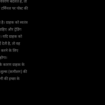
 विवरण बदलते हैं, तो
ग टर्मिनल पर पोस्ट की
ी है। ग्राहक को स्वतंत्र
ाहिए और ट्रेडिंग
। यदि ग्राहक को
ई देती है, तो वह
 करने के लिए
होगा।
सके कारण ग्राहक के
प्शन शुल्क (कमीशन) की
नी की इच्छा के