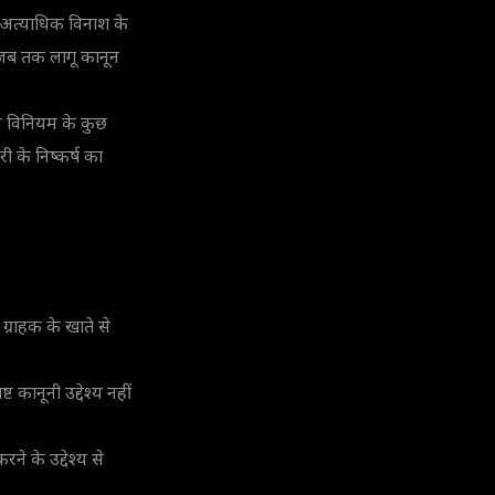
 अत्याधिक विनाश के
गी जब तक लागू कानून
 इस विनियम के कुछ
री के निष्कर्ष का
 ग्राहक के खाते से
 कानूनी उद्देश्य नहीं
ने के उद्देश्य से