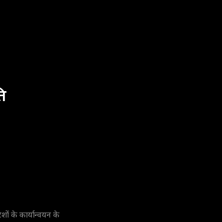
ि
ं के कार्यान्वयन के