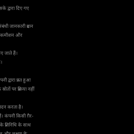
सके द्वारा दिए गए
बंधी जानकारी प्रदान
तों, कमीशन और
 जाते हैं।
ै।
ी द्वारा प्राप्त हुआ
ोतों पर प्रक्रिया नहीं
पादन करता है।
ैं। कंपनी किसी ग़ैर-
के प्रतिनिधि के साथ