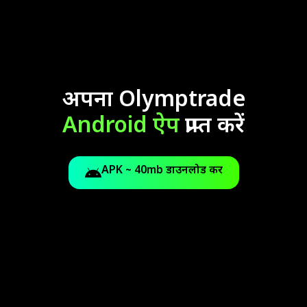
अपना Olymptrade
Android ऐप
प्राप्त करें
APK ~ 40mb डाउनलोड करें