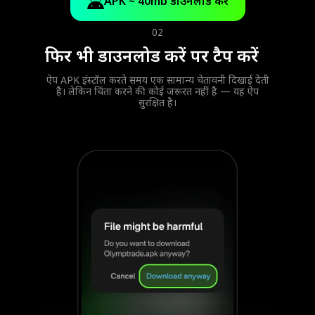
APK ~ 40mb डाउनलोड करें
02
फिर भी डाउनलोड करें पर टैप करें
ऐप APK इंस्टॉल करते समय एक सामान्य चेतावनी दिखाई देती
है। लेकिन चिंता करने की कोई जरूरत नहीं है — यह ऐप
सुरक्षित है।