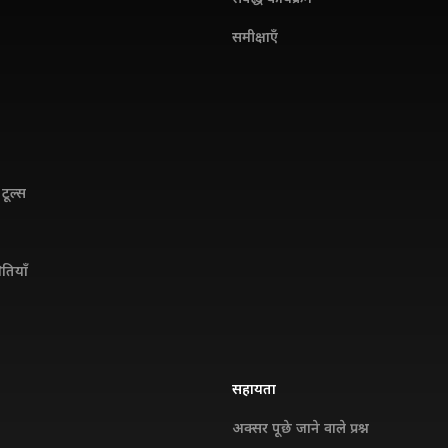
समीक्षाएँ
टूल्स
ितियाँ
सहायता
अक्सर पूछे जाने वाले प्रश्न