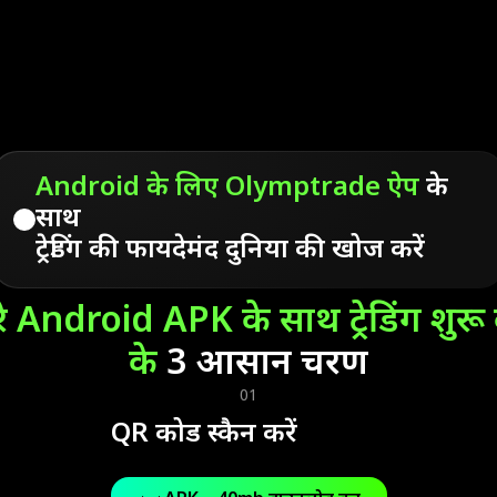
Android के लिए Olymptrade ऐप
के
साथ
ट्रेडिंग की फायदेमंद दुनिया की खोज करें
े Android APK के साथ ट्रेडिंग शुरू
के
3 आसान चरण
01
QR कोड स्कैन करें