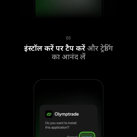
03
इंस्टॉल करें पर टैप करें
और ट्रेडिंग
का आनंद लें