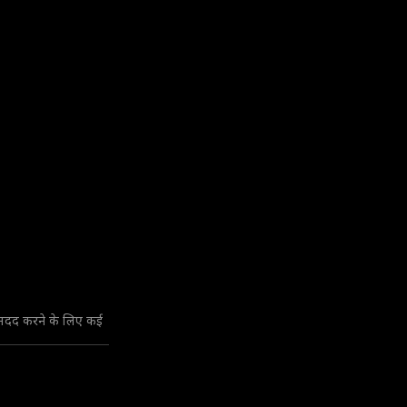
 मदद करने के लिए कई