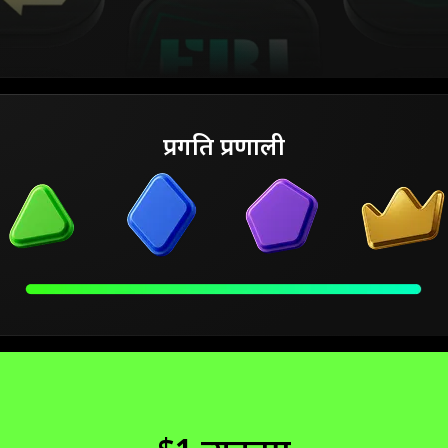
प्रगति प्रणाली