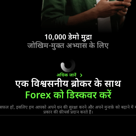
10,000 डेमो मुद्रा
जोखिम-मुक्त अभ्यास के लिए
अधिक
जानें
एक विश्वसनीय ब्रोकर के साथ
Forex को डिस्कवर करें
 सफल हों, इसलिए हम आपको अपने धन की सुरक्षा करने और अपने मुनाफ़े को बढ़ाने में
प्रकार की फ़ीचर्स प्रदान करते हैं।