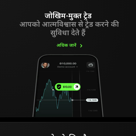
जोखिम-मुक्त ट्रेड
आपको आत्मविश्वास से ट्रेड करने की
सुविधा देते हैं
अधिक
जानें