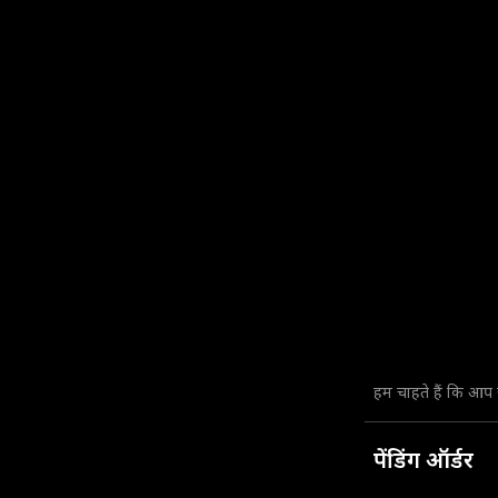
हम चाहते हैं कि आप
पेंडिंग ऑर्डर