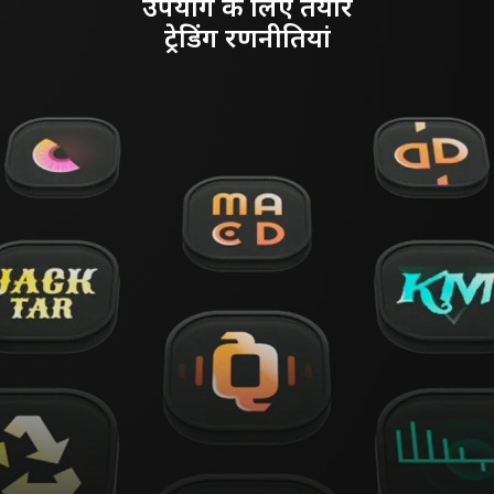
उपयोग के लिए तैयार
ट्रेडिंग रणनीतियां