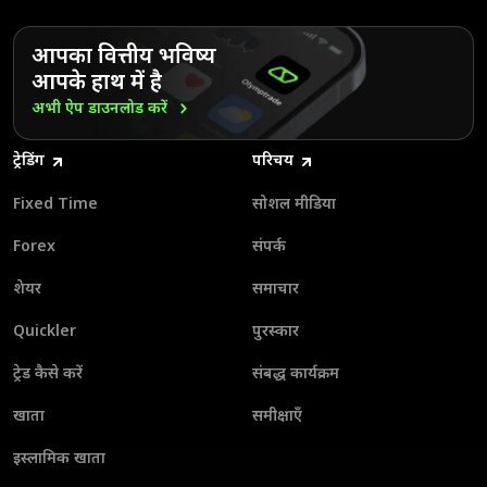
आपका वित्तीय भविष्य
आपके हाथ में है
अभी ऐप डाउनलोड
करें
ट्रेडिंग
परिचय
Fixed Time
सोशल मीडिया
Forex
संपर्क
शेयर
समाचार
Quickler
पुरस्कार
ट्रेड कैसे करें
संबद्ध कार्यक्रम
खाता
समीक्षाएँ
इस्लामिक खाता