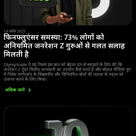
14 अप्रैल 2025
फिनफ्लुएंसर समस्या: 73% लोगों को
अनियमित जनरेशन Z गुरुओं से गलत सलाह
मिलती है
Olymptrade ने यह रिसर्च इस बात को बेहतर ढंग से समझने के लिए की कि
जनरेशन Z ट्रेडर वित्तीय जानकारी का उपभोग कैसे करते हैं और सोशल मीडिया युग
में निवेश मार्गदर्शन के विश्वसनीय और विनियमित स्रोतों की तलाश के महत्व को
उजागर करने के लिए किया।
अधिक
जानें