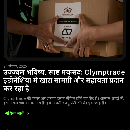
24 सितंबर, 2025
उज्ज्वल भविष्य, स्पष्ट मकसद: Olymptrade
इंडोनेशिया में खाद्य सामग्री और सहायता प्रदान
कर रहा है
Olymptrade की केयर अवधारणा इसके नैतिक ढाँचे का केंद्र है। आसान शब्दों में,
इस अवधारणा का मतलब है: हमें अपनी कम्युनिटी की बेहद परवाह है।
अधिक
जानें