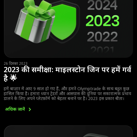
26 दिसंबर 2023
2023 की समीक्षा: माइलस्टोन जिन पर हमें गर्व
है 🌟
हमें बाज़ार में आए 9 साल हो गए हैं, और हमने Olymptrade के साथ बहुत कुछ
हासिल किया है। हमारा ध्यान ट्रेडरों और आसपास की दुनिया पर सकारात्मक प्रभाव
डालने के लिए अपने प्लेटफ़ॉर्म को बेहतर बनाने पर है। 2023 इस प्रकार बीता।
अधिक
जानें