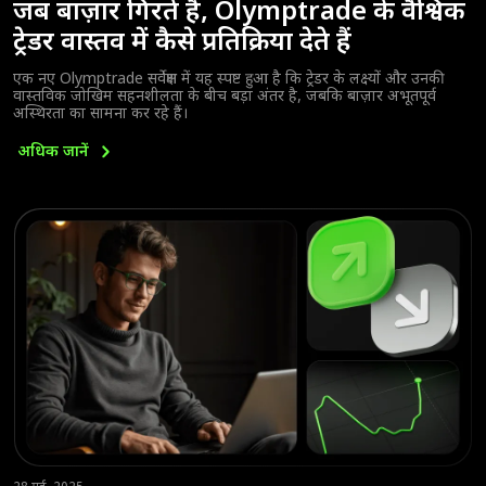
जब बाज़ार गिरते हैं, Olymptrade के वैश्विक
ट्रेडर वास्तव में कैसे प्रतिक्रिया देते हैं
एक नए Olymptrade सर्वेक्षण में यह स्पष्ट हुआ है कि ट्रेडर के लक्ष्यों और उनकी
वास्तविक जोखिम सहनशीलता के बीच बड़ा अंतर है, जबकि बाज़ार अभूतपूर्व
अस्थिरता का सामना कर रहे हैं।
अधिक
जानें