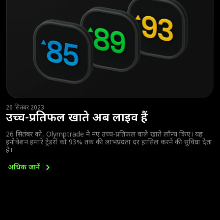
26 सितंबर 2023
उच्च-प्रतिफल खाते अब लाइव हैं
26 सितंबर को, Olymptrade ने नए उच्च-प्रतिफल वाले खाते लॉन्च किए। यह
इनोवेशन हमारे ट्रेडरों को 93% तक की लाभप्रदता दर हासिल करने की सुविधा देता
है।
अधिक
जानें