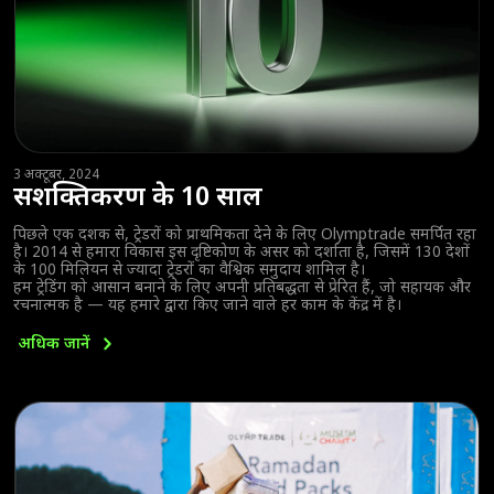
3 अक्टूबर, 2024
सशक्तिकरण के 10 साल
पिछले एक दशक से, ट्रेडरों को प्राथमिकता देने के लिए Olymptrade समर्पित रहा
है। 2014 से हमारा विकास इस दृष्टिकोण के असर को दर्शाता है, जिसमें 130 देशों
के 100 मिलियन से ज्यादा ट्रेडरों का वैश्विक समुदाय शामिल है।
हम ट्रेडिंग को आसान बनाने के लिए अपनी प्रतिबद्धता से प्रेरित हैं, जो सहायक और
रचनात्मक है — यह हमारे द्वारा किए जाने वाले हर काम के केंद्र में है।
अधिक
जानें