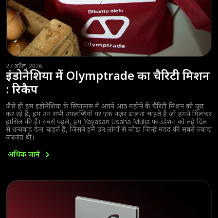
27 अप्रैल, 2026
इंडोनेशिया में Olymptrade का चैरिटी मिशन
: रिकैप
जैसे ही हम इंडोनेशिया के सिपानास में अपने आठ महीने के चैरिटी मिशन को पूरा
कर रहे हैं, हम उन सभी उपलब्धियों पर एक नज़र डालना चाहते हैं जो हमने मिलकर
हासिल की हैं। सबसे पहले, हम Yayasan Usaha Mulia फाउंडेशन को तहे दिल
से धन्यवाद देना चाहते हैं, जिसने हमें उन लोगों से जोड़ा जिन्हें मदद की सबसे ज़्यादा
ज़रूरत थी।
अधिक
जानें