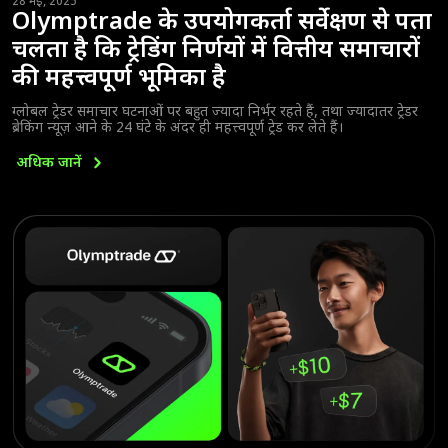
28 मई, 2025
Olymptrade के उपयोगकर्ता सर्वेक्षण से पता
चलता है कि ट्रेडिंग निर्णयों में वित्तीय समाचारों
की महत्त्वपूर्ण भूमिका है
ग्लोबल ट्रेडर समाचार घटनाओं पर बहुत ज्यादा निर्भर रहते हैं, तथा ज्यादातर ट्रेडर
ब्रेकिंग न्यूज़ आने के 24 घंटे के अंदर ही महत्त्वपूर्ण ट्रेड कर लेते हैं।
अधिक
जानें