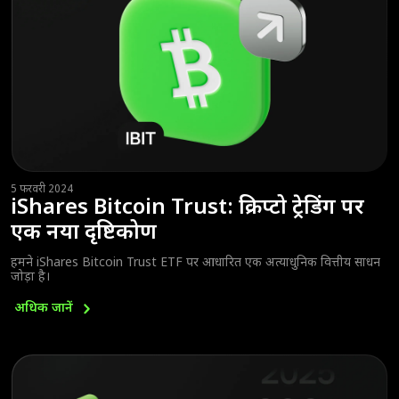
5 फरवरी 2024
iShares Bitcoin Trust: क्रिप्टो ट्रेडिंग पर
एक नया दृष्टिकोण
हमने iShares Bitcoin Trust ETF पर आधारित एक अत्याधुनिक वित्तीय साधन
जोड़ा है।
अधिक
जानें