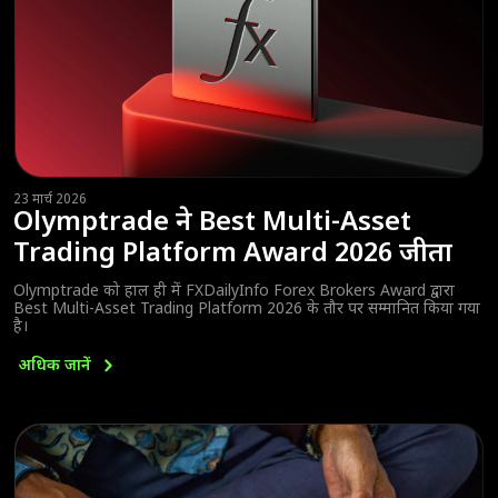
23 मार्च 2026
Olymptrade ने Best Multi-Asset
Trading Platform Award 2026 जीता
Olymptrade को हाल ही में FXDailyInfo Forex Brokers Award द्वारा
Best Multi-Asset Trading Platform 2026 के तौर पर सम्मानित किया गया
है।
अधिक
जानें