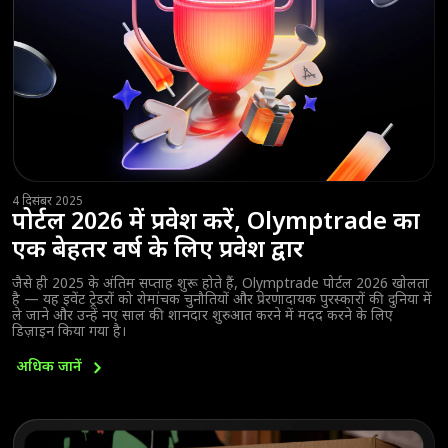
4 दिसंबर 2025
पोर्टल 2026 में प्रवेश करें, Olymptrade का
एक बेहतर वर्ष के लिए प्रवेश द्वार
जैसे ही 2025 के अंतिम सप्ताह शुरू होते हैं, Olymptrade पोर्टल 2026 खोलता
है — यह इवेंट ट्रेडरों को रोमांचक चुनौतियों और प्रेरणादायक पुरस्कारों की दुनिया में
ले जाने और उन्हें नए साल की शानदार शुरुआत करने में मदद करने के लिए
डिज़ाइन किया गया है।
अधिक
जानें