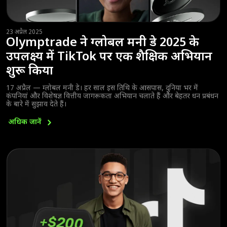
23 अप्रैल 2025
Olymptrade ने ग्लोबल मनी डे 2025 के
उपलक्ष्य में TikTok पर एक शैक्षिक अभियान
शुरू किया
17 अप्रैल — ग्लोबल मनी डे। हर साल इस तिथि के आसपास, दुनिया भर में
कंपनियां और विशेषज्ञ वित्तीय जागरूकता अभियान चलाते हैं और बेहतर धन प्रबंधन
के बारे में सुझाव देते हैं।
अधिक
जानें