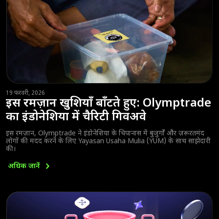
19 फरवरी, 2026
इस रमज़ान खुशियाँ बाँटते हुए: Olymptrade
का इंडोनेशिया में चैरिटी गिवअवे
इस रमज़ान, Olymptrade ने इंडोनेशिया के चिपानास में बुजुर्गों और ज़रूरतमंद
लोगों की मदद करने के लिए Yayasan Usaha Mulia (YUM) के साथ साझेदारी
की।
अधिक
जानें