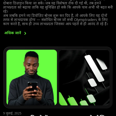
दोबारा डिज़ाइन किया जा सके। जब यह विशेषता रोक दी गई थी, तब हमने
लाभप्रदता को बढ़ाया ताकि यह सुनिश्चित हो सके कि आपके पास अभी भी बढ़त बनी
रहे।
अब जबकि हमने नए डिपॉज़िट बोनस शुरू कर दिए हैं, तो आपके लिए यह दोनों
तरफ से लाभदायक होगा — संशोधित बोनस जो सभी Olymptraders के लिए
काम करते हैं, साथ ही उच्च लाभप्रदता जिसका आप पहले से ही आनंद ले रहे हैं।
अधिक
जानें
9 जुलाई, 2025