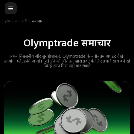
होम
जानकारी
समाचार
Olymptrade समाचार
अपने विश्वसनीय और सुरक्षित ब्रोकर, Olymptrade के नवीनतम अपडेट देखें।
उपयोगी प्लेटफ़ॉर्म अपग्रेड, नई फ़ीचर्स और उन खास इवेंट के लिए हमारे साथ बने रहें
जिन्हें आप मिस नहीं कर सकते