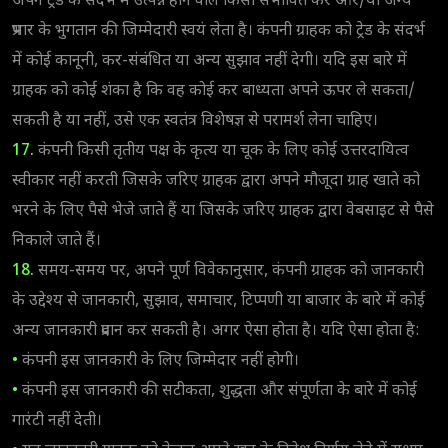
अपने ट्रेड के संदर्भ में उत्पन्न होने वाले किसी संभावित कर और/या अन्य
प्रभार के भुगतान की जिम्मेदारी स्वयं लेता है। कंपनी ग्राहक को ट्रेड के संदर्भ
में कोई कानूनी, कर-संबंधित या अन्य सुझाव नहीं देगी। यदि इस बारे में
ग्राहक को कोई शंका है कि वह कोई कर बाध्यता अपने ऊपर ले सकता/
सकती है या नहीं, उसे एक स्वतंत्र विशेषज्ञ से परामर्श लेना चाहिए।
17.
कंपनी किसी तृतीय पक्ष के कृत्य या चूक के लिए कोई उत्तरदायित्व
स्वीकार नहीं करती जिसके जरिए ग्राहक द्वारा अपने मौजूदा ग्राह खाते को
भरने के लिए पैसे भेजे जाते हैं या जिसके जरिए ग्राहक द्वारा वेबसाइट से पैसे
निकाले जाते हैं।
18.
समय-समय पर, अपने पूर्ण विवेकानुसार, कंपनी ग्राहक को जानकारी
के उद्देश्य से जानकारी, सुझाव, समाचार, टिप्पणी या बाजार के बारे में कोई
अन्य जानकारी प्रदान कर सकती है। अगर ऐसा होता है। यदि ऐसा होता है:
•
कंपनी इस जानकारी के लिए जिम्मेदार नहीं होगी।
•
कंपनी इस जानकारी की सटीकता, शुद्धता और संपूर्णता के बारे में कोई
गारंटी नहीं देती।