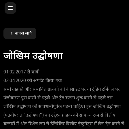
वापस जाएँ
जोखिम उद्घोषणा
01.02.2017 से प्रभावी
02.04.2020 को अपडेट किया गया
सभी ग्राहकों और संभावित ग्राहकों को वेबसाइट पर या ट्रेडिंग टर्मिनल पर
पंजीकरण पूरा करने से पहले और ट्रेड करना शुरू करने से पहले इस
जोखिम उद्घोषणा को सावधानीपूर्वक पढ़ना चाहिए। इस जोखिम उद्घोषणा
(एतदोपरांत "उद्घोषणा") का उद्देश्य ग्राहक को सामान्य रूप से वित्तीय
बाजारों में और विशेष रूप से डेरिवेटिव वित्तीय इंस्ट्रुमेंट्स में लेन-देन करने से