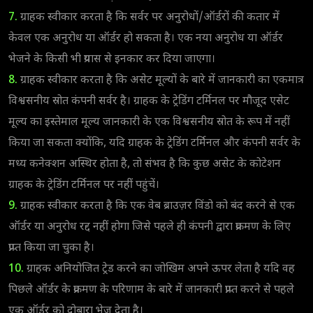
7.
ग्राहक स्वीकार करता है कि सर्वर पर अनुरोधों/ऑर्डरों की कतार में
केवल एक अनुरोध या ऑर्डर हो सकता है। एक नया अनुरोध या ऑर्डर
भेजने के किसी भी प्रयास से इनकार कर दिया जाएगा।
8.
ग्राहक स्वीकार करता है कि असेट मूल्यों के बारे में जानकारी का एकमात्र
विश्वसनीय स्रोत कंपनी सर्वर है। ग्राहक के ट्रेडिंग टर्मिनल पर मौजूद एसेट
मूल्य का इस्तेमाल मूल्य जानकारी के एक विश्वसनीय स्रोत के रूप में नहीं
किया जा सकता क्योंकि, यदि ग्राहक के ट्रेडिंग टर्मिनल और कंपनी सर्वर के
मध्य कनेक्शन अस्थिर होता है, तो संभव है कि कुछ असेट के कोटेशन
ग्राहक के ट्रेडिंग टर्मिनल पर नहींं पहुंचें।
9.
ग्राहक स्वीकार करता है कि एक वेब ब्राउज़र विंडो को बंद करने से एक
ऑर्डर या अनुरोध रद्द नहीं होगा जिसे पहले ही कंपनी द्वारा प्रक्रमण के लिए
प्राप्त किया जा चुका है।
10.
ग्राहक अनियोजित ट्रेड करने का जोखिम अपने ऊपर लेता है यदि वह
पिछले ऑर्डर के प्रक्रमण के परिणाम के बारे में जानकारी प्राप्त करने से पहले
एक ऑर्डर को दोबारा भेज देता है।