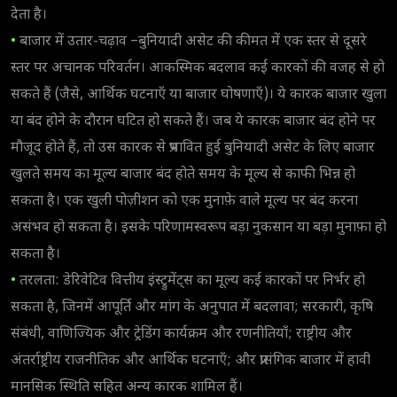
देता है।
•
बाजार में उतार-चढ़ाव –बुनियादी असेट की कीमत में एक स्तर से दूसरे
स्तर पर अचानक परिवर्तन। आकस्मिक बदलाव कई कारकों की वजह से हो
सकते हैं (जैसे, आर्थिक घटनाएँ या बाजार घोषणाएँ)। ये कारक बाजार खुला
या बंद होने के दौरान घटित हो सकते हैं। जब ये कारक बाजार बंद होने पर
मौजूद होते हैं, तो उस कारक से प्रभावित हुई बुनियादी असेट के लिए बाजार
खुलते समय का मूल्य बाजार बंद होते समय के मूल्य से काफी भिन्न हो
सकता है। एक खुली पोज़ीशन को एक मुनाफ़े वाले मूल्य पर बंद करना
असंभव हो सकता है। इसके परिणामस्वरूप बड़ा नुकसान या बड़ा मुनाफ़ा हो
सकता है।
•
तरलता: डेरिवेटिव वित्तीय इंस्ट्रुमेंट्स का मूल्य कई कारकों पर निर्भर हो
सकता है, जिनमें आपूर्ति और मांग के अनुपात में बदलावा; सरकारी, कृषि
संबंधी, वाणिज्यिक और ट्रेडिंग कार्यक्रम और रणनीतियाँ; राष्ट्रीय और
अंतर्राष्ट्रीय राजनीतिक और आर्थिक घटनाएँ; और प्रासंगिक बाजार में हावी
मानसिक स्थिति सहित अन्य कारक शामिल हैं।