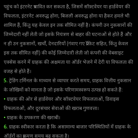
पहुंच को इंटरनेट प्रभावित कर सकता है, जिसमें सॉफ़्टवेयर या हार्डवेयर की
विफलता, इंटरनेट अवरुद्ध होना, बिजली अवरुद्ध होना या हैकर हमले भी
शामिल हैं, किंतु यह केवल इन तक सीमित नहीं है। कंपनी उन नुकसानों की
जिम्मेदारी नहीं लेती जो इसके नियंत्रण से बाहर की घटनाओं से होते हैं और
न ही उन नुकसानों, खर्चों, देनदारियों (गंवाए गए प्रॉफ़िट सहित, किंतु केवल
इस तक सीमित नहीं) की कोई जिम्मेदारी लेती जो कंपनी की वेबसाइट
एक्सेस करने में ग्राहक की अक्षमता या ऑर्डर भेजने में देरी या विफलता की
वजह से होते हैं।
5.
ट्रेडिंग टर्मिनल के माध्यम से व्यापार करते समय, ग्राहक वित्तीय नुकसान
के जोखिमों को मानता है जो इसके परिणामस्वरूप उत्पन्न हो सकते हैं:
•
ग्राहक की ओर से हार्डवेयर और सॉफ़्टवेयर विफलताओं, डिवाइस
विफलताओं, और दूरसंचार सेवाओं की खराब गुणवत्ता।
•
ग्राहक के उपकरण की खराबी।
6.
ग्राहक स्वीकार करता है कि असामान्य बाजार परिस्थितियों में ग्राहक के
ऑर्डरों का प्रक्रमण समय बढ़ सकता है।