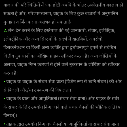
बाजार की परिस्थितियों में एक छोटी अवधि के भीतर उल्लेखनीय बदलाव हो
सकता है और, परिणामस्वरूप, ग्राहक के लिए कुछ बाजारों में अनुमानित
मुनाफ़ा अर्जित करना असंभव हो सकता है।
2.
लेन-देन करने के लिए इस्तेमाल की गई जानकारी, संचार, इलेक्ट्रिक,
इलेक्ट्रॉनिक और अन्य सिस्टमों के संदर्भ में खराबियों, अवरोधों,
डिसकनेक्शन या किसी अन्य व्यक्ति द्वारा दुर्भावनापूर्ण हमले से संबंधित
वित्तीय नुकसानों का जोखिम ग्राहक स्वीकार करता है। अन्य जोखिमों के
अलावा, ग्राहक निम्न कारणों से होने वाले नुकसान के जोखिम को स्वीकार
करता है:
•
ग्राहक या ग्राहक के संचार सेवा प्रदाता (विशेष रूप से ध्वनि संचार) की ओर
से बिजली और/या उपकरण की विफलता।
•
ग्राहक के प्रदाता और आपूर्तिकर्ता (संचार सेवा प्रदाता) और ग्राहक के सर्वर
के संचार के लिए उपयोग किए जाने वाले संचार चैनलों की भौतिक क्षति (या
विनाश)।
•
ग्राहक द्वारा उपयोग किए गए चैनलों या आपूर्तिकर्ता या संचार सेवा प्रदाता