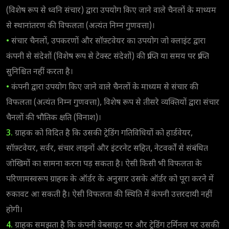
(विशेष रूप से ध्वनि संचार) द्वारा उपयोग किए जाने वाले चैनलों के माध्यम
से स्थानांतरण की विफलता (अत्यंत निम्न गुणवत्ता)।
•
संचार चैनलों, उपकरणों और सॉफ़्टवेयर का उपयोग जो क्लाइंट द्वारा
कंपनी से संदेशों (विशेष रूप से टेक्स्ट संदेशों) की प्राप्ति या समय पर प्राप्ति
सुनिश्चित नहीं करता है।
•
कंपनी द्वारा उपयोग किए जाने वाले चैनलों के माध्यम से संचार की
विफलता (अत्यंत निम्न गुणवत्ता), विशेष रूप से तीसरे व्यक्तियों द्वारा संचार
चैनलों की भौतिक क्षति (विनाश)।
3.
ग्राहक को विदित है कि उसकी ट्रेडिंग गतिविधियों को हार्डवेयर,
सॉफ़्टवेयर, सर्वर, संचार लाइनों और इंटरनेट सहित, नेटवर्कों से संबंधित
जोखिमों का सामना करना पड़ सकता है। ऐसी किसी भी विफलता के
परिणामस्वरूप ग्राहक के ऑर्डर के अनुसार उसके ऑर्डर को पूरा करने में
रुकावट आ सकती है। ऐसी विफलता की स्थिति में कंपनी उत्तरदायी नहीं
होगी।
4.
ग्राहक समझता है कि कंपनी वेबसाइट पर और ट्रेडिंग टर्मिनल पर उसकी