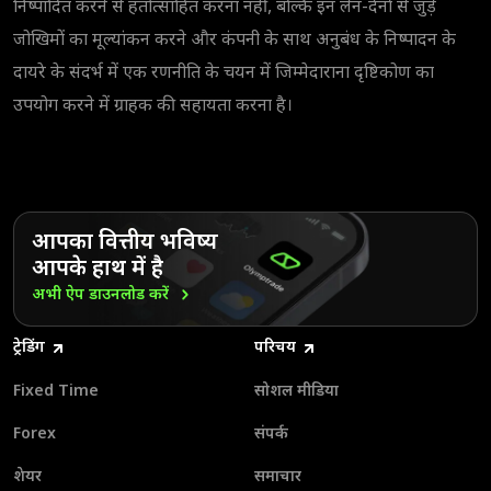
निष्पादित करने से हतोत्साहित करना नहीं, बल्कि इन लेन-देनों से जुड़े
जोखिमों का मूल्यांकन करने और कंपनी के साथ अनुबंध के निष्पादन के
दायरे के संदर्भ में एक रणनीति के चयन में जिम्मेदाराना दृष्टिकोण का
उपयोग करने में ग्राहक की सहायता करना है।
आपका वित्तीय भविष्य
आपके हाथ में है
अभी ऐप डाउनलोड
करें
ट्रेडिंग
परिचय
Fixed Time
सोशल मीडिया
Forex
संपर्क
शेयर
समाचार