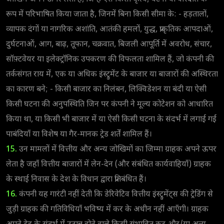
रूप में परिभाषित किया जाता है, जिनमें बिना किसी सीमा के: - हड़तालों,
व्यापक दंगों या नागरिक अशांति, आतंकी हमलों, युद्ध, प्राकृतिक आपदाओं,
दुर्घटनाओं, आग, बाढ़, तूफान, चक्रवात, बिजली आपूर्ति में अवरोध, संचार,
सॉफ़्टवेयर या इलेक्ट्रॉनिक उपकरण की विफलता शामिल हैं, जो कंपनी की
तर्कसंगत राय में, एक या अधिक इंस्ट्रुमेंट के बाजार या बाजारों की अस्थिरता
का कारण बने; - किसी बाजार का निलंबन, लिक्विडेशन या बंदी या ऐसी
किसी घटना की अनुपस्थिति जिन पर कंपनी ने मूल्य कोटेशन को आधारित
किया था, या किसी भी बाजार में या ऐसी किसी घटना के संदर्भ में लगाई गईं
पाबंदियाँ या विशेष या गैर-मानक ट्रेड शर्तें शामिल हैं।
15.
उन मामलों में वित्तीय और अन्य जोखिमों का जिम्मा ग्राहक अपने ऊपर
लेता है जहाँ वित्तीय बाजारों में लेन-देन (और संबंधित कार्यवाहियाँ) ग्राहक
के स्थाई निवास के देश के विधान द्वारा प्रतिबंधित हैं।
16.
कंपनी यह गारंटी नहीं देती कि डेरिवेटिव वित्तीय इंस्ट्रुमेंट्स की ट्रेडिंग से
जुड़ी ग्राहक की गतिविधियाँ भविष्य में कर के अधीन नहीं आएँगी। ग्राहक