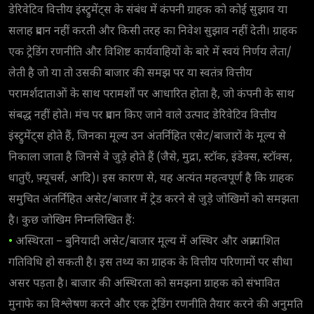
डेरिवेटिव वित्तीय इंस्ट्रुमेंट्स के संबंध में कंपनी ग्राहक को कोई सुझाव या
सलाह प्रदान नहीं करती और किसी तरह का निवेश सुझाव नहीं देती। ग्राहक
एक ट्रेडिंग रणनीति और विशिष्ट कार्यवाहियों के बारे में स्वयं निर्णय लेता/
लेती है जो या तो उसकी बाजार की समझ पर या स्वतंत्र वित्तीय
परामर्शदाताओं के साथ परामर्शों पर आधारित होता है, जो कंपनी के साथ
संबद्ध नहीं होते। मंच पर प्रदान किए जाने वाले उत्पाद डेरिवेटिव वित्तीय
इंस्ट्रुमेंट्स होते हैं, जिनका मूल्य उन अंतर्निहित एसेट/बाजारों के मूल्य से
निकाला जाता है जिनसे वे जुड़े होते हैं (जैसे, मुद्रा, स्टॉक, इंडेक्स, स्टॉक्स,
धातुएँ, फ़्यूचर्स, आदि)। इस कारण से, यह अत्यंत महत्वपूर्ण है कि ग्राहक
समुचित अंतर्निहित असेट/बाजार में ट्रेड करने से जुड़े जोखिमों को समझता
है। कुछ जोखिम निम्नलिखित हैं:
•
अस्थिरता – बुनियादी असेट/बाजार मूल्य में अस्थिर और अप्रत्याशित
गतिविधि हो सकती है। इस तथ्य का ग्राहक के वित्तीय परिणामों पर सीधा
असर पड़ता है। बाजार की अस्थिरता को समझना ग्राहक को संभावित
मुनाफे का विश्लेषण करने और एक ट्रेडिंग रणनीति तैयार करने की अनुमति