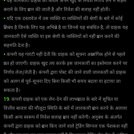
•
यह जानकारी ग्राहक को केवल अपने खुद के निवेश निर्णय लेने में सक्षम
बनाने के लिए प्रदान की जाती है और निवेश की सलाह नहीं होती।
•
यदि एक दस्तावेज में उस व्यक्ति या व्यक्तियों की श्रेणी के बारे में कोई
प्रतिबंध है जिनके लिए यह अभिप्रेत है या जिनसे यह संबंधित है, तो ग्राहक यह
जानकारी ऐसे व्यक्ति या इस श्रेणी के व्यक्तियों को नहीं प्रदान करने की
सहमति देता है।
•
कंपनी यह गारंटी नहीं देती कि ग्राहक को सूचना अप्रासंगिक होने से पहले
प्राप्त हो जाएगी। ग्राहक खुद तय करके इस जानकारी का इस्तेमाल करने पर
निर्णय लेता/लेती है। कंपनी द्वारा पोस्ट की जाने वाली जानकारी को ग्राहक
को अलग से पूर्व-सूचना दिए बिना किसी भी समय बदला या हटाया जा
सकता है।
19.
कंपनी ग्राहक को एक लेन-देन की लाभप्रदाता के बारे में सूचित या
वित्तीय बाजार की मौजूदा स्थिति के बारे में जानकारी प्रदान करने के अलावा
किसी अन्य स्वरूप में निवेश सलाह प्रदान नहीं करेगी। अनुबंध के अंतर्गत
कंपनी द्वारा ग्राहक को प्रदान किए जाने वाले ट्रेडिंग सिग्नल एक पेशकश नहीं