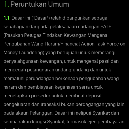
1.
Peruntukan Umum
1.1.
Dasar ini ("Dasar") telah dibangunkan sebagai
sebahagian daripada pelaksanaan cadangan FATF
(Pasukan Petugas Tindakan Kewangan Mengenai
Pengubahan Wang Haram/Financial Action Task Force on
Money Laundering) yang bertujuan untuk memerangi
penyalahgunaan kewangan, untuk mengenal pasti dan
mencegah pelanggaran undang-undang dan untuk
mematuhi perundangan berkenaan pengubahan wang
haram dan pembiayaan keganasan serta untuk
menetapkan prosedur untuk membuat deposit,
pengeluaran dan transaksi bukan perdagangan yang lain
pada akaun Pelanggan. Dasar ini meliputi Syarikat dan
semua rakan kongsi Syarikat, termasuk ejen pembayaran