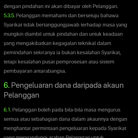
dengan pindahan ini akan dibayar oleh Pelanggan.
5.3.5.
Pelanggan memahami dan bersetuju bahawa
Syarikat tidak bertanggungjawab terhadap masa yang
mungkin diambil untuk pindahan dan untuk keadaan
yang mengakibatkan kegagalan teknikal dalam
pemindahan sekiranya ia bukan kesalahan Syarikat,
tetapi kesalahan pusat pemprosesan atau sistem
pembayaran antarabangsa.
6.
Pengeluaran dana daripada akaun
Pelanggan
6.1.
Pelanggan boleh pada bila-bila masa mengurus
semua atau sebahagian dana dalam akaunnya dengan
menghantar permintaan pengeluaran kepada Syarikat
yang mengandungi arahan Pelanggan untuk