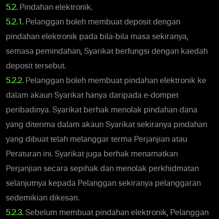
5.2.
Pindahan elektronik.
5.2.1.
Pelanggan boleh membuat deposit dengan
pindahan elektronik pada bila-bila masa sekiranya,
semasa pemindahan, Syarikat berfungsi dengan kaedah
deposit tersebut.
5.2.2.
Pelanggan boleh membuat pindahan elektronik ke
dalam akaun Syarikat hanya daripada e-dompet
peribadinya. Syarikat berhak menolak pindahan dana
yang diterima dalam akaun Syarikat sekiranya pindahan
yang dibuat telah melanggar terma Perjanjian atau
Peraturan ini. Syarikat juga berhak menamatkan
Perjanjian secara sepihak dan menolak perkhidmatan
selanjutnya kepada Pelanggan sekiranya pelanggaran
sedemikian dikesan.
5.2.3.
Sebelum membuat pindahan elektronik, Pelanggan