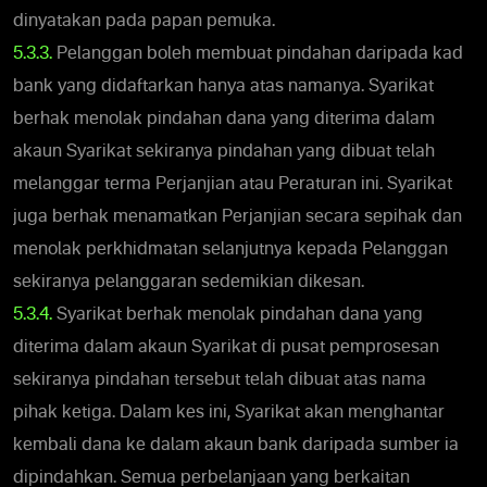
dinyatakan pada papan pemuka.
5.3.3.
Pelanggan boleh membuat pindahan daripada kad
bank yang didaftarkan hanya atas namanya. Syarikat
berhak menolak pindahan dana yang diterima dalam
akaun Syarikat sekiranya pindahan yang dibuat telah
melanggar terma Perjanjian atau Peraturan ini. Syarikat
juga berhak menamatkan Perjanjian secara sepihak dan
menolak perkhidmatan selanjutnya kepada Pelanggan
sekiranya pelanggaran sedemikian dikesan.
5.3.4.
Syarikat berhak menolak pindahan dana yang
diterima dalam akaun Syarikat di pusat pemprosesan
sekiranya pindahan tersebut telah dibuat atas nama
pihak ketiga. Dalam kes ini, Syarikat akan menghantar
kembali dana ke dalam akaun bank daripada sumber ia
dipindahkan. Semua perbelanjaan yang berkaitan