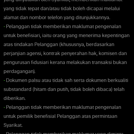
yang tidak tepat dan/atau tidak boleh dicapai melalui
alamat dan nombor telefon yang ditunjukkannya.
•
Pelanggan tidak memberikan maklumat pengenalan
untuk benefisiari, iaitu orang yang menerima kepentingan
atas tindakan Pelanggan (khususnya, berdasarkan
perjanjian agensi, kontrak penyerahan hak, komisen dan
pengurusan fidusiari kerana melakukan transaksi bukan
perdagangan).
•
Dokumen palsu atau tidak sah serta dokumen berkualiti
substandard (hitam dan putih, tidak boleh dibaca) telah
diberikan.
•
Pelanggan tidak memberikan maklumat pengenalan
untuk pemilik benefisial Pelanggan atas permintaan
Syarikat.