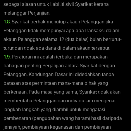
sebagai alasan untuk liabiliti sivil Syarikat kerana
melanggar Perjanjian.
1.8.
Syarikat berhak menutup akaun Pelanggan jika
Pelanggan tidak mempunyai apa-apa transaksi dalam
akaun Pelanggan selama 12 (dua belas) bulan berturut-
turut dan tidak ada dana di dalam akaun tersebut.
1.9.
Peraturan ini adalah terbuka dan merupakan
bahagian penting Perjanjian antara Syarikat dengan
Pelanggan. Kandungan Dasar ini didedahkan tanpa
batasan atas permintaan mana-mana pihak yang
berkenaan. Pada masa yang sama, Syarikat tidak akan
memberitahu Pelanggan dan individu lain mengenai
langkah-langkah yang diambil untuk mengatasi
pembenaran (pengubahan wang haram) hasil daripada
jenayah, pembiayaan keganasan dan pembiayaan