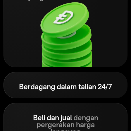
Berdagang dalam talian 24/7
Beli dan jual
dengan
pergerakan harga