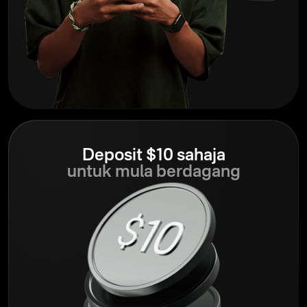
Deposit $10 sahaja
untuk mula berdagang