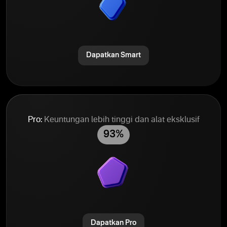
Dapatkan Smart
Pro:
Keuntungan lebih tinggi dan alat eksklusif
93%
Dapatkan Pro