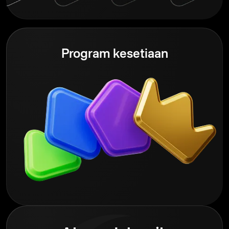
Program kesetiaan