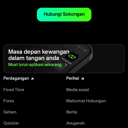
Hubungi Sokongan
Masa depan kewangan
dalam tangan anda
Muat turun aplikasi
sekarang
Perdagangan
Perihal
Fixed Time
Media sosial
Forex
Maklumat Hubungan
Saham
Berita
Quickler
Anugerah