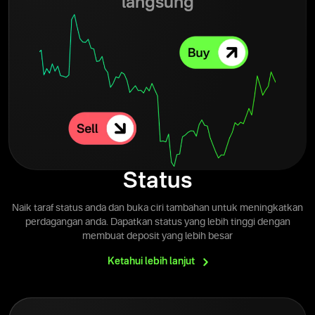
langsung
Status
Naik taraf status anda dan buka ciri tambahan untuk meningkatkan
perdagangan anda. Dapatkan status yang lebih tinggi dengan
membuat deposit yang lebih besar
Ketahui lebih
lanjut