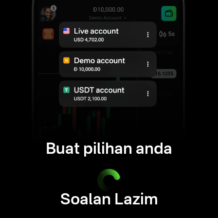
Buat pilihan anda
Soalan Lazim