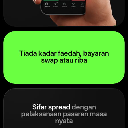
Tiada kadar faedah, bayaran
swap atau riba
Sifar spread
dengan
pelaksanaan pasaran masa
nyata