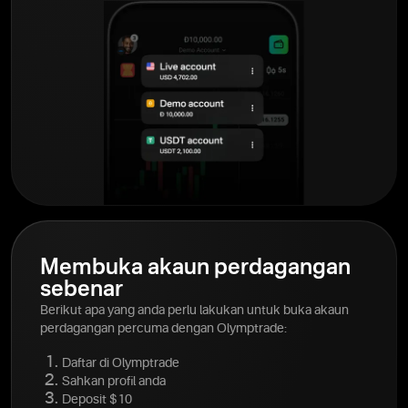
Membuka akaun perdagangan
sebenar
Berikut apa yang anda perlu lakukan untuk buka akaun
perdagangan percuma dengan Olymptrade:
Daftar di Olymptrade
Sahkan profil anda
Deposit $10