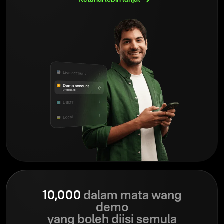
10,000
dalam mata wang
demo
yang boleh diisi semula