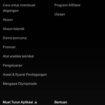
Cara untuk membuat
Program Affiliate
dagangan
Ulasan
Akaun
Akaun Islamik
Demo percuma
Promosi
Alat analisis teknikal
Pengeluaran
Asset & Syarat Perdagangan
Mengapa Olymptrade
Muat Turun Aplikasi
Bantuan