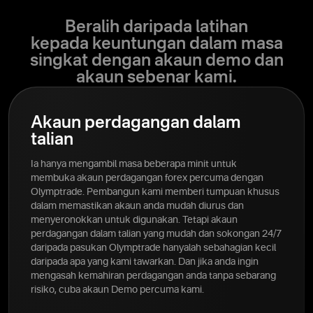
Beralih daripada latihan
kepada keuntungan dalam masa
singkat dengan akaun demo dan
akaun sebenar kami.
Akaun perdagangan dalam
talian
Ia hanya mengambil masa beberapa minit untuk
membuka akaun perdagangan forex percuma dengan
Olymptrade. Pembangun kami memberi tumpuan khusus
dalam memastikan akaun anda mudah diurus dan
menyeronokkan untuk digunakan. Tetapi akaun
perdagangan dalam talian yang mudah dan sokongan 24/7
daripada pasukan Olymptrade hanyalah sebahagian kecil
daripada apa yang kami tawarkan. Dan jika anda ingin
mengasah kemahiran perdagangan anda tanpa sebarang
risiko, cuba akaun Demo percuma kami.