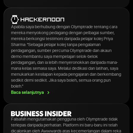
Apabila saya berhubung dengan Olymptrade tentang cara
mereka menyokong pedagang dengan pelbagai sumber,
mereka berkongsi testimoni daripada pelajar kolej Priya
Sharma: "Sebagai pelajar kolej tanpa pengalaman
perdagangan, sumber percuma Olymptrade dan akaun
demo membantu saya mempelajari selok-belok
perdagangan, dan ia lebih menyeronokkan daripada mana-
mana kelas semasa saya. Melalui dedikasi dan latihan, saya
menukarkan kesilapan kepada pengajaran dan berkembang
sedikit demi sedikit. Jika saya boleh, semua orang pun
boleh."
Baca
selanjutnya
Falsafah mengutamakan pengguna oleh Olymptrade tidak
terlepas daripada perhatian. Platform ini baru-baru ini telah
dicalonkan oleh Awwwards atas kecemerlangan dalam reka