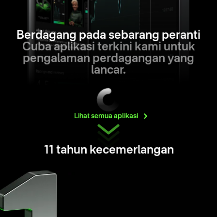
Berdagang pada sebarang peranti
Cuba aplikasi terkini kami untuk
pengalaman perdagangan yang
lancar.
Lihat semua
aplikasi
11 tahun kecemerlangan