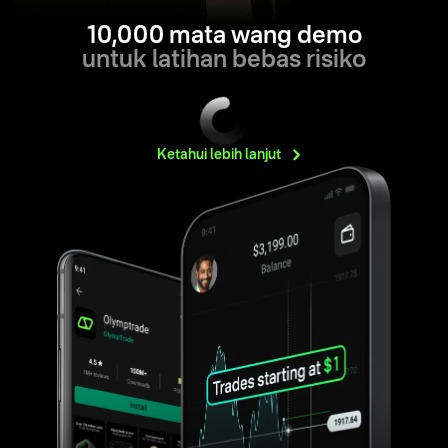
10,000 mata wang demo
untuk latihan bebas risiko
Ketahui lebih
lanjut