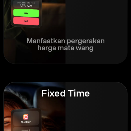
Manfaatkan pergerakan
harga mata wang
Fixed Time