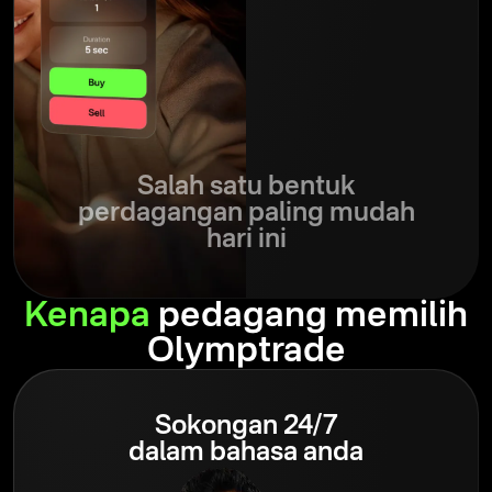
Salah satu bentuk
perdagangan paling mudah
hari ini
Kenapa
pedagang memilih
Olymptrade
Sokongan 24/7
dalam bahasa anda