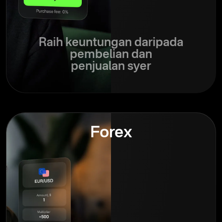
Raih keuntungan daripada
pembelian dan
penjualan syer
Forex