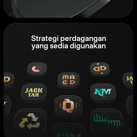
Strategi perdagangan
yang sedia digunakan