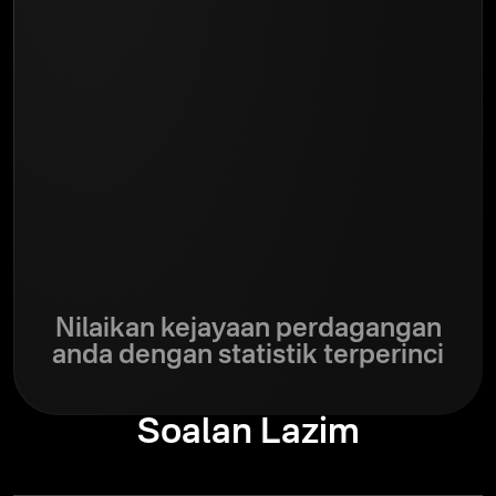
Nilaikan kejayaan perdagangan
anda dengan statistik terperinci
Soalan Lazim