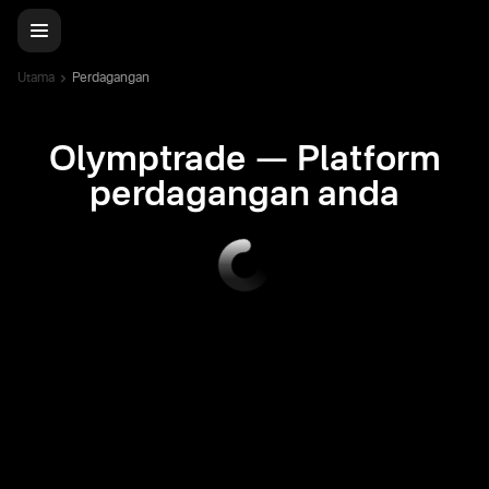
Utama
Perdagangan
Olymptrade — Platform
perdagangan anda