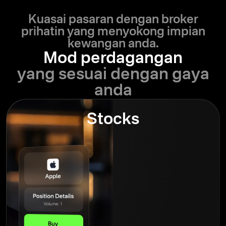
Kuasai pasaran dengan broker
prihatin yang menyokong impian
kewangan anda.
Mod perdagangan
yang sesuai dengan gaya
anda
Stocks