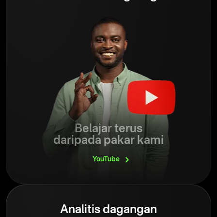
Belajar terus
daripada pakar kami
YouTube
Analitis dagangan