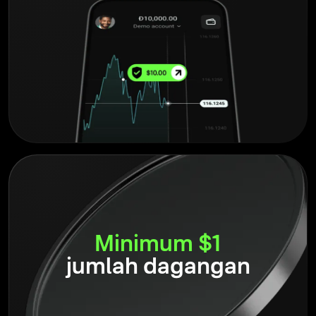
Minimum $1
jumlah dagangan