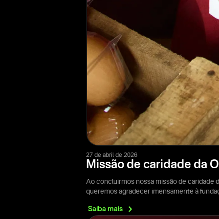
27 de abril de 2026
Missão de caridade da 
Ao concluirmos nossa missão de caridade d
queremos agradecer imensamente à fundaçã
Saiba
mais