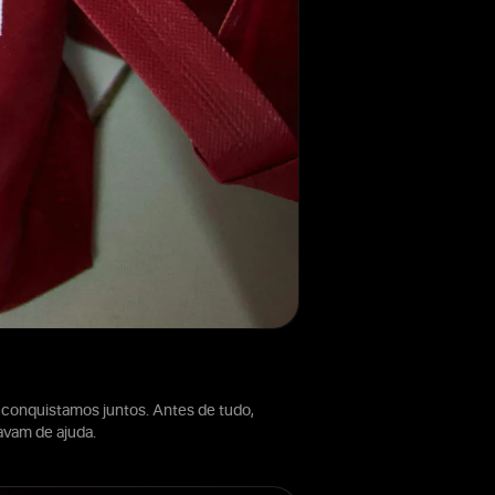
 conquistamos juntos. Antes de tudo,
vam de ajuda.