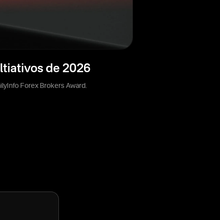
tiativos de 2026
ilyInfo Forex Brokers Award.