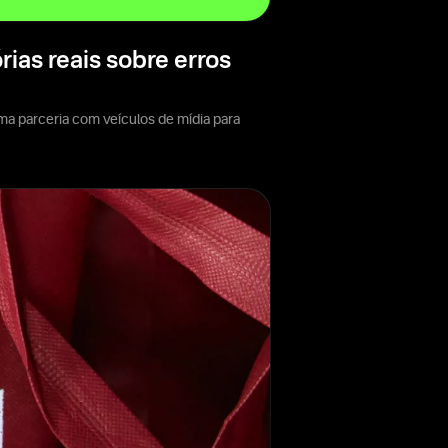
ias reais sobre erros
uma parceria com veículos de mídia para