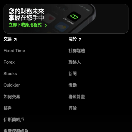
您的財務未來
掌握在您手中
立即下載應用程式
交易
關於
Fixed Time
社群媒體
Forex
聯絡人
Stocks
新聞
Quickler
獎勵
如何交易
聯盟計畫
帳戶
評論
伊斯蘭帳戶
免費模擬帳戶