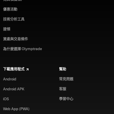
優惠活動
技術分析工具
提領
資產與交易條件
為什麼選擇 Olymptrade
下載應用程式
幫助
常見問題
Android
客服
Android APK
學習中心
iOS
Web App (PWA)