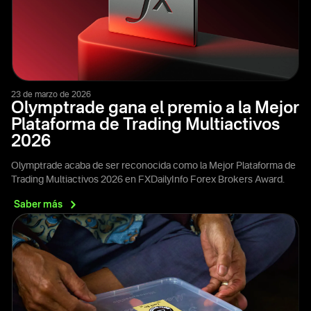
23 de marzo de 2026
Olymptrade gana el premio a la Mejor
Plataforma de Trading Multiactivos
2026
Olymptrade acaba de ser reconocida como la Mejor Plataforma de
Trading Multiactivos 2026 en FXDailyInfo Forex Brokers Award.
Saber
más