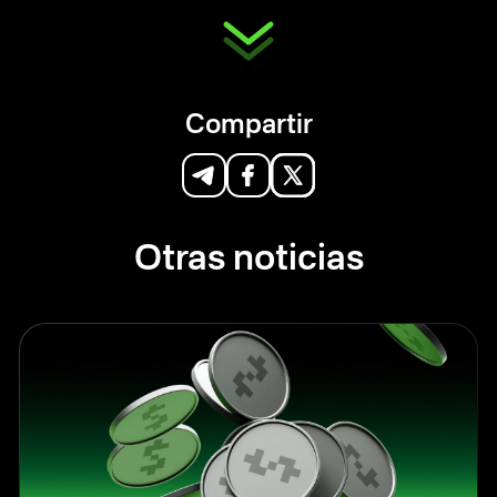
Compartir
Otras noticias