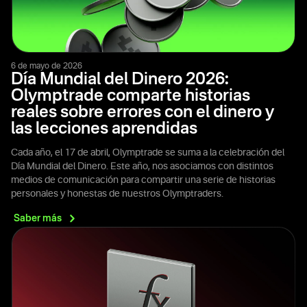
6 de mayo de 2026
Día Mundial del Dinero 2026:
Olymptrade comparte historias
reales sobre errores con el dinero y
las lecciones aprendidas
Cada año, el 17 de abril, Olymptrade se suma a la celebración del
Día Mundial del Dinero. Este año, nos asociamos con distintos
medios de comunicación para compartir una serie de historias
personales y honestas de nuestros Olymptraders.
Saber
más