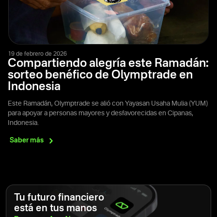
19 de febrero de 2026
Compartiendo alegría este Ramadán:
sorteo benéfico de Olymptrade en
Indonesia
Este Ramadán, Olymptrade se alió con Yayasan Usaha Mulia (YUM)
para apoyar a personas mayores y desfavorecidas en Cipanas,
Indonesia.
Saber
más
Tu futuro financiero
está en tus manos