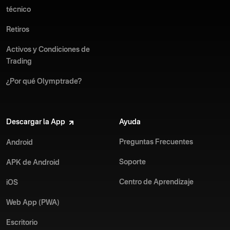
técnico
Retiros
Activos y Condiciones de
Trading
¿Por qué Olymptrade?
Descargar la App
Ayuda
Preguntas Frecuentes
Android
Soporte
APK de Android
Centro de Aprendizaje
iOS
Web App (PWA)
Escritorio