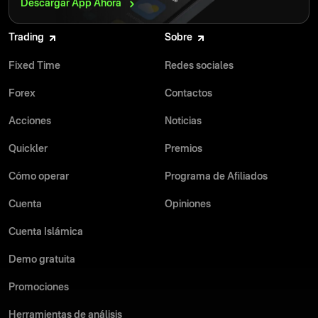
Descargar App
Ahora
Trading
Sobre
Fixed Time
Redes sociales
Forex
Contactos
Acciones
Noticias
Quickler
Premios
Cómo operar
Programa de Afiliados
Cuenta
Opiniones
Cuenta Islámica
Demo gratuita
Promociones
Herramientas de análisis