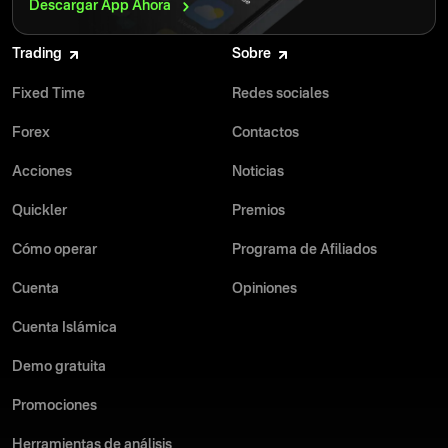
Descargar App
Ahora
Trading
Sobre
Fixed Time
Redes sociales
Forex
Contactos
Acciones
Noticias
Quickler
Premios
Cómo operar
Programa de Afiliados
Cuenta
Opiniones
Cuenta Islámica
Demo gratuita
Promociones
Herramientas de análisis