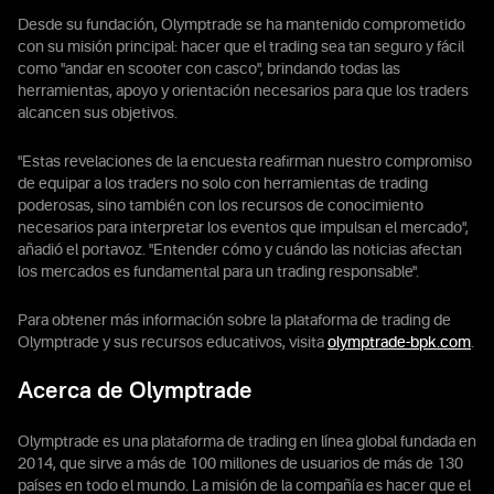
Desde su fundación, Olymptrade se ha mantenido comprometido
con su misión principal: hacer que el trading sea tan seguro y fácil
como "andar en scooter con casco", brindando todas las
herramientas, apoyo y orientación necesarios para que los traders
alcancen sus objetivos.
"Estas revelaciones de la encuesta reafirman nuestro compromiso
de equipar a los traders no solo con herramientas de trading
poderosas, sino también con los recursos de conocimiento
necesarios para interpretar los eventos que impulsan el mercado",
añadió el portavoz. "Entender cómo y cuándo las noticias afectan
los mercados es fundamental para un trading responsable".
Para obtener más información sobre la plataforma de trading de
Olymptrade y sus recursos educativos, visita
olymptrade-bpk.com
.
Acerca de Olymptrade
Olymptrade es una plataforma de trading en línea global fundada en
2014, que sirve a más de 100 millones de usuarios de más de 130
países en todo el mundo. La misión de la compañía es hacer que el