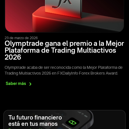
23 de marzo de 2026
Olymptrade gana el premio a la Mejor
Plataforma de Trading Multiactivos
2026
Olymptrade acaba de ser reconocida como la Mejor Plataforma de
Trading Multiactivos 2026 en FXDailyInfo Forex Brokers Award.
Saber
más
Tu futuro financiero
está en tus manos