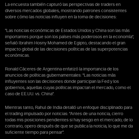
La encuesta también capturó las perspectivas de traders en
diversos mercados globales, mostrando patrones consistentes
sobre cómo las noticias influyen en la toma de decisiones:
"Las noticias económicas de Estados Unidos y China son las más
importantes porque son los países más poderosos en la economía",
señaló Ibrahim Hosny Mohamed de Egipto, destacando el gran
impacto global de las decisiones políticas de las superpotencias
económicas.
Ronald Cáceres de Argentina enfatizó la importancia de los
anuncios de políticas gubernamentales: "Las noticias más
influyentes son las decisiones donde participan la Fed y los
gobiernos, aquellas cuyas políticas impactan el mercado, como el
caso de EE.UU. vs. China".
Mientras tanto, Rahul de India detalló un enfoque disciplinado para
el trading impulsado por noticias: "Antes de una noticia, cierro
todas mis posiciones pendientes si hay sesgo en el mercado; de lo
contrario, opero después de que se publica la noticia, lo que me da
suficiente tiempo para pensar".