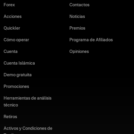
Forex
Contactos
Acciones
Noticias
Quickler
Premios
Cómo operar
Programa de Afiliados
Cuenta
Opiniones
Cuenta Islámica
Demo gratuita
Promociones
Herramientas de análisis
técnico
Retiros
Activos y Condiciones de