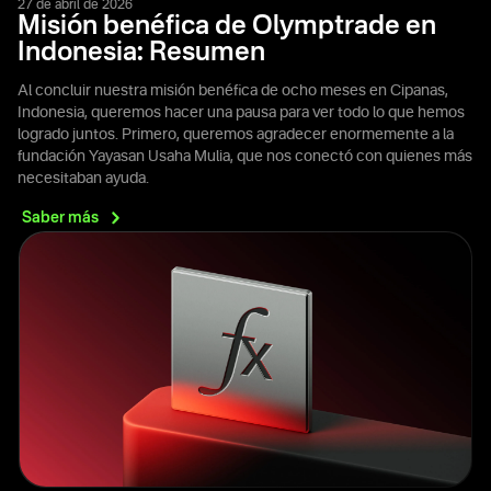
27 de abril de 2026
Misión benéfica de Olymptrade en
Indonesia: Resumen
Al concluir nuestra misión benéfica de ocho meses en Cipanas,
Indonesia, queremos hacer una pausa para ver todo lo que hemos
logrado juntos. Primero, queremos agradecer enormemente a la
fundación Yayasan Usaha Mulia, que nos conectó con quienes más
necesitaban ayuda.
Saber
más