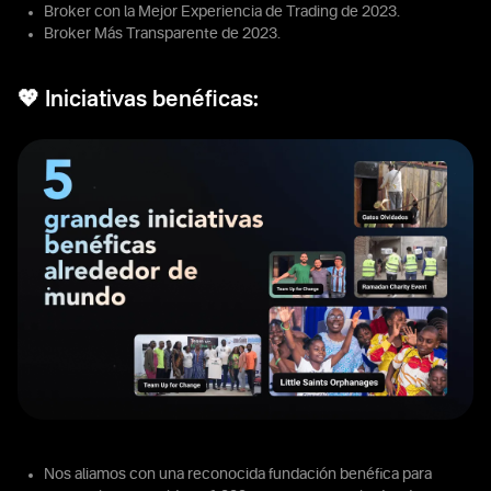
Broker con la Mejor Experiencia de Trading de 2023.
Broker Más Transparente de 2023.
💖 Iniciativas benéficas:
Nos aliamos con una reconocida fundación benéfica para