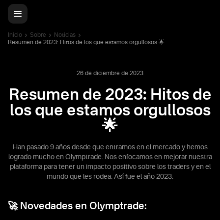
Inicio
Sobre
Noticias
Resumen de 2023: Hitos de los que estamos orgullosos 🌟
26 de diciembre de 2023
Resumen de 2023: Hitos de
los que estamos orgullosos
🌟
Han pasado 9 años desde que entramos en el mercado y hemos
logrado mucho en Olymptrade. Nos enfocamos en mejorar nuestra
plataforma para tener un impacto positivo sobre los traders y en el
mundo que les rodea. Así fue el año 2023:
🚀 Novedades en Olymptrade: