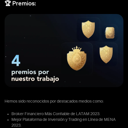
🏆 Premios:
Hemos sido reconocidos por destacados medios como:
Broker Financiero Más Confiable de LATAM 2023.
Mejor Plataforma de Inversión y Trading en Línea de MENA
2023.