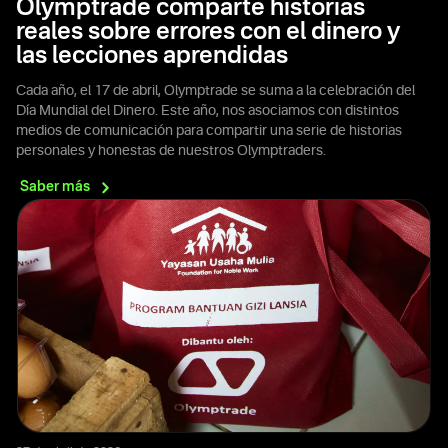
Olymptrade comparte historias
reales sobre errores con el dinero y
las lecciones aprendidas
Cada año, el 17 de abril, Olymptrade se suma a la celebración del
Día Mundial del Dinero. Este año, nos asociamos con distintos
medios de comunicación para compartir una serie de historias
personales y honestas de nuestros Olymptraders.
Saber
más