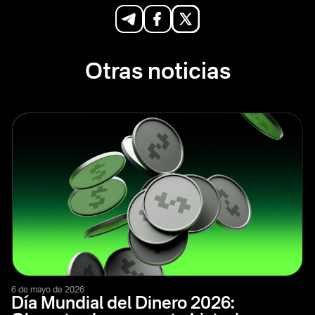
Otras noticias
6 de mayo de 2026
Día Mundial del Dinero 2026: