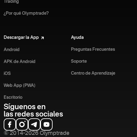
Trading
¿Por qué Olymptrade?
Descargar la App
Ayuda
Preguntas Frecuentes
Android
Soporte
APK de Android
Centro de Aprendizaje
iOS
Web App (PWA)
Escritorio
Síguenos en
las redes sociales
© 2014-2026 Olymptrade