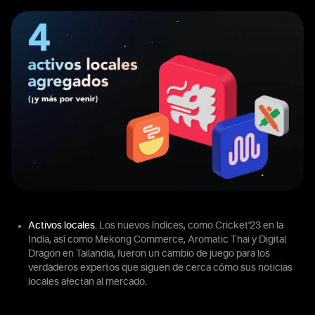
Activos locales.
Los nuevos índices, como Cricket'23 en la
India, así como Mekong Commerce, Aromatic Thai y Digital
Dragon en Tailandia, fueron un cambio de juego para los
verdaderos expertos que siguen de cerca cómo sus noticias
locales afectan al mercado.