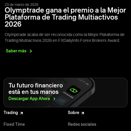
23 de marzo de 2026
Olymptrade gana el premio a la Mejor
Plataforma de Trading Multiactivos
2026
Olymptrade acaba de ser reconocida como la Mejor Plataforma de
Trading Multiactivos 2026 en FXDailyInfo Forex Brokers Award.
Saber
más
Tu futuro financiero
está en tus manos
Descargar App
Ahora
Trading
Sobre
Fixed Time
Redes sociales