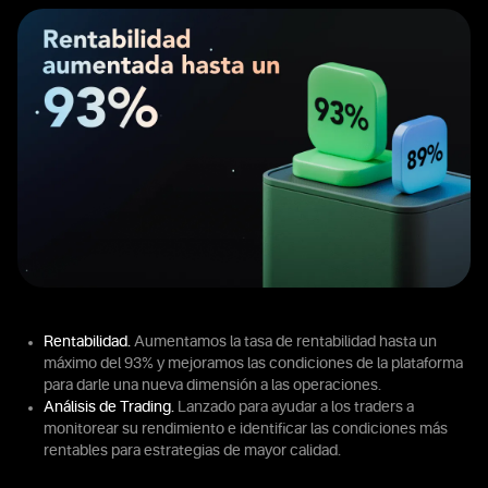
Rentabilidad.
Aumentamos la tasa de rentabilidad hasta un
máximo del 93% y mejoramos las condiciones de la plataforma
para darle una nueva dimensión a las operaciones.
Análisis de Trading.
Lanzado para ayudar a los traders a
monitorear su rendimiento e identificar las condiciones más
rentables para estrategias de mayor calidad.