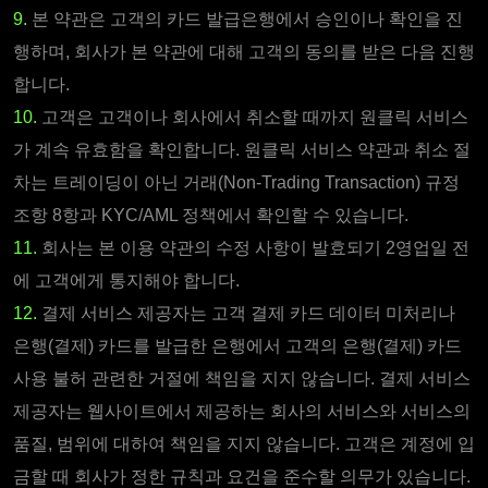
9.
본 약관은 고객의 카드 발급은행에서 승인이나 확인을 진
행하며, 회사가 본 약관에 대해 고객의 동의를 받은 다음 진행
합니다.
10.
고객은 고객이나 회사에서 취소할 때까지 원클릭 서비스
가 계속 유효함을 확인합니다. 원클릭 서비스 약관과 취소 절
차는 트레이딩이 아닌 거래(Non-Trading Transaction) 규정
조항 8항과 KYC/AML 정책에서 확인할 수 있습니다.
11.
회사는 본 이용 약관의 수정 사항이 발효되기 2영업일 전
에 고객에게 통지해야 합니다.
12.
결제 서비스 제공자는 고객 결제 카드 데이터 미처리나
은행(결제) 카드를 발급한 은행에서 고객의 은행(결제) 카드
사용 불허 관련한 거절에 책임을 지지 않습니다. 결제 서비스
제공자는 웹사이트에서 제공하는 회사의 서비스와 서비스의
품질, 범위에 대하여 책임을 지지 않습니다. 고객은 계정에 입
금할 때 회사가 정한 규칙과 요건을 준수할 의무가 있습니다.