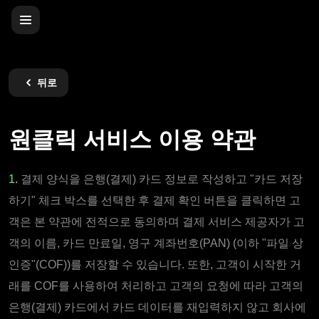
뒤로
원클릭 서비스 이용 약관
1.
결제 양식을 은행(결제) 카드 정보로 작성하고 "카드 저장
하기" 체크 박스를 선택한 후 결제 확인 버튼을 클릭하면 고
객은 본 약관에 전적으로 동의하며 결제 서비스 제공자가 고
객의 이름, 카드 만료일, 영구 계좌번호(PAN) (이하 "파일 상
인증"(COF))를 저장할 수 있습니다. 또한, 고객이 시작한 거
래를 COF를 사용하여 처리하고 고객의 요청에 따라 고객의
은행(결제) 카드에서 카드 데이터를 재입력하지 않고 회사에