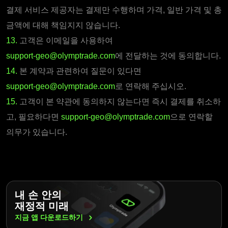
결제 서비스 제공자는 결제만 수행하며 가격, 일반 가격 및 총
금액에 대해 책임지지 않습니다.
13.
고객은 이메일을 사용하여
support-geo@olymptrade.com
에 전달하는 것에 동의합니다.
14.
본 계약과 관련하여 질문이 있다면
support-geo@olymptrade.com
로 연락해 주십시오.
15.
고객이 본 약관에 동의하지 않는다면 즉시 결제를 취소하
고, 필요하다면
support-geo@olymptrade.com
으로 연락할
의무가 있습니다.
내 손 안의
재정적 미래
지금 앱
다운로드하기