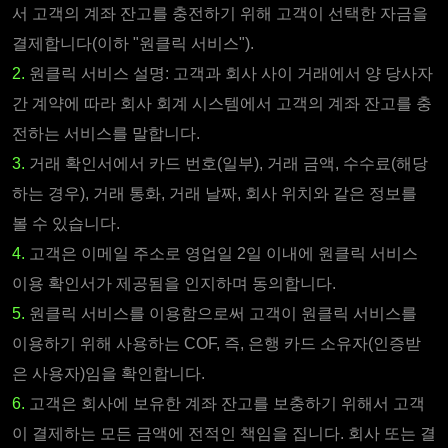
서 고객의 계좌 잔고를 충전하기 위해 고객이 선택한 자금을
결제합니다(이하 "원클릭 서비스").
2.
원클릭 서비스 설명: 고객과 회사 사이 거래에서 양 당사자
간 계약에 따라 회사 회계 시스템에서 고객의 계좌 잔고를 충
전하는 서비스를 말합니다.
3.
거래 확인서에서 카드 번호(일부), 거래 금액, 수수료(해당
하는 경우), 거래 통화, 거래 날짜, 회사 위치와 같은 정보를
볼 수 있습니다.
4.
고객은 이메일 주소로 영업일 2일 이내에 원클릭 서비스
이용 확인서가 제공됨을 인지하며 동의합니다.
5.
원클릭 서비스를 이용함으로써 고객이 원클릭 서비스를
이용하기 위해 사용하는 COF, 즉, 은행 카드 소유자(인증받
은 사용자)임을 확인합니다.
6.
고객은 회사에 보유한 계좌 잔고를 보충하기 위해서 고객
이 결제하는 모든 금액에 전적인 책임을 집니다. 회사 또는 결