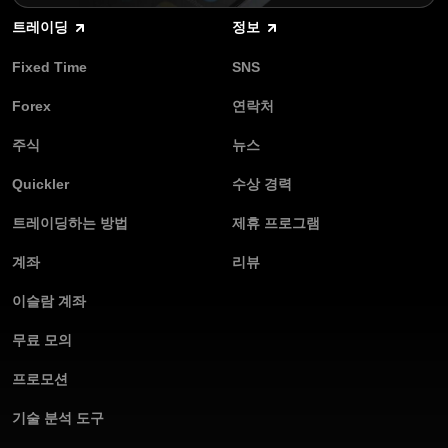
트레이딩
정보
Fixed Time
SNS
Forex
연락처
주식
뉴스
Quickler
수상 경력
트레이딩하는 방법
제휴 프로그램
계좌
리뷰
이슬람 계좌
무료 모의
프로모션
기술 분석 도구