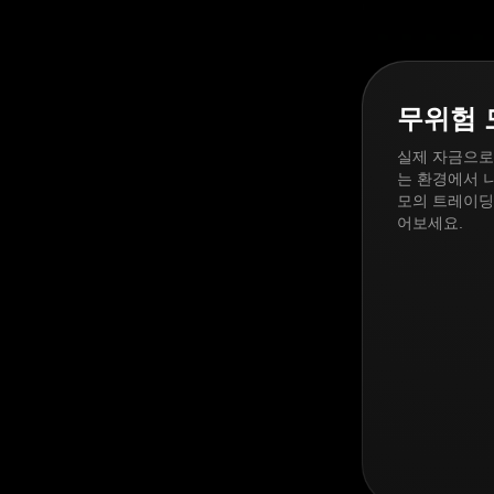
무위험 
실제 자금으로
는 환경에서 나
모의 트레이딩
어보세요.