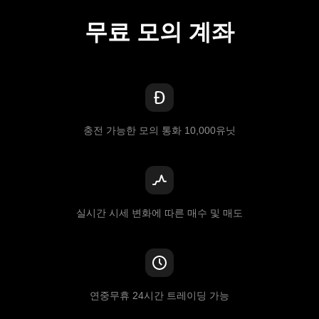
무료 모의 계좌
충전 가능한 모의 통화 10,000유닛
실시간 시세 변화에 따른 매수 및 매도
연중무휴 24시간 트레이딩 가능