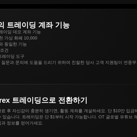
의 트레이딩 계좌 기능
트레이딩 데모 계좌 기능
 가상 화폐 10,000
와 동일한 기능
 조건
 트레이딩 도구
 질문과 문의에 도움을 드리기 위하여 친절한 당사 고객 지원팀이 연중무휴
orex 트레이딩으로 전환하기
료 후 자신감이 충분히 생기면, 활동 계좌를 개설하세요. 단 $10만 입금
 있습니다. 트레이딩은 단 $1부터 시작 가능합니다. OT 글로벌 유튜브 
팁과 정보를 얻어가세요.