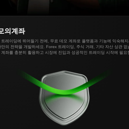
모의계좌
 트레이딩에 뛰어들기 전에, 무료 데모 계좌로 플랫폼과 기능에 익숙해지
만의 전략을 개발하세요. Forex 트레이딩, 주식 거래, 기타 자산 상관 없
 계좌를 충분히 활용하고 시장에 진입과 성공적인 트레이딩 시작에 필요