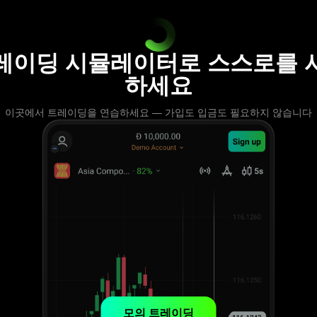
레이딩 시뮬레이터로 스스로를 
하세요
이곳에서 트레이딩을 연습하세요 — 가입도 입금도 필요하지 않습니다
모의 트레이딩