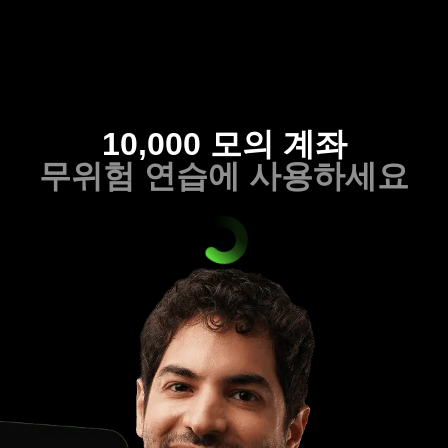
10,000 모의 계좌
무위험 연습에 사용하세요