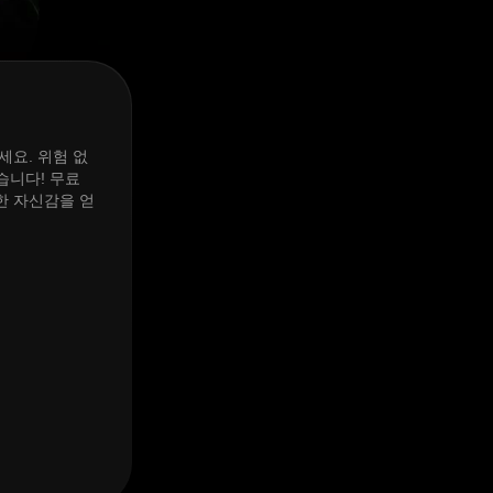
세요. 위험 없
습니다! 무료
한 자신감을 얻