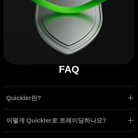
FAQ
Quickler란?
Quickler는 Olymptrade가 개발한 트레이딩 도구입니다. «퀵 트레이
딩»으로 알려진 빠른 페이스의 트레이딩을 위해 디자인되었습니다.
어떻게 Quickler로 트레이딩하나요?
Quickler트레이딩은 다른 Fixed Time 트레이딩과 유사합니다. 가격