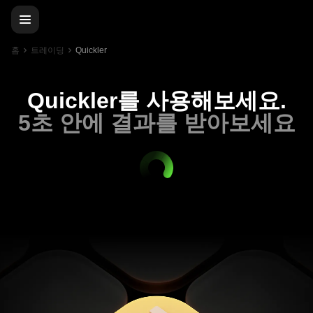
홈
트레이딩
Quickler
Quickler를 사용해보세요.
5초 안에 결과를 받아보세요