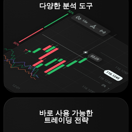
다양한 분석 도구
바로 사용 가능한
트레이딩 전략