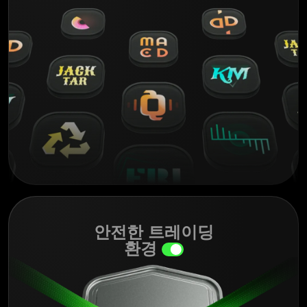
안전한 트레이딩
환경