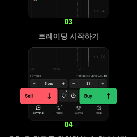
03
트레이딩 시작하기
04