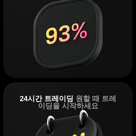
24시간 트레이딩
원할 때 트레
이딩을 시작하세요