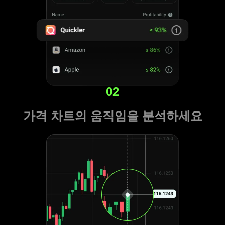
02
가격 차트의 움직임을 분석하세요