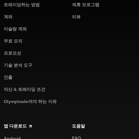
트레이딩하는 방법
제휴 프로그램
계좌
리뷰
이슬람 계좌
무료 모의
프로모션
기술 분석 도구
인출
자산 & 트레이딩 조건
Olymptrade여야 하는 이유
앱 다운로드
도움말
FAQ
Android