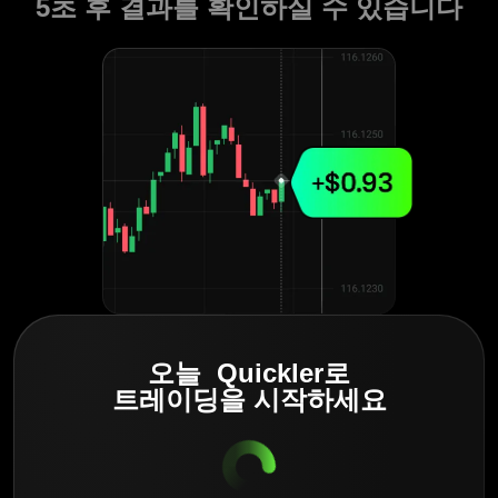
5초 후 결과를 확인하실 수 있습니다
오늘 Quickler로
트레이딩을 시작하세요