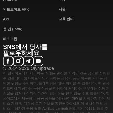
지원
안드로이드 APK
교육 센터
iOS
웹 앱 (PWA)
데스크톱
SNS에서 당사를
팔로우하세요
© 2014-2026 Olymptrade
이 웹사이트에서 제공하는 거래는 완전한 자격을 갖춘 성인만 실행할
수 있습니다. 웹사이트에서 제공하는 금융 상품을 이용한 거래는 상
당한 위험을 수반하며, 트레이딩은 매우 위험할 수 있습니다. 이 웹사
이트에서 제공하는 금융 상품을 이용하여 거래하는 경우에는 상당한
손실을 입거나 심지어 계좌에 있는 돈을 전부 잃을 수도 있습니다. 웹
사이트에서 제공하는 금융 상품을 이용하여 거래를 시작하기 전에 서
비스 계약 및 위험성 고지 정보를 확인해주십시오.
이 웹사이터의 서
비스는 허가된 금융 딜러 Aollikus Limited(등록번호: 40131, 등록 주