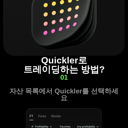
Quickler로
트레이딩하는 방법?
01
자산 목록에서 Quickler를 선택하세
요