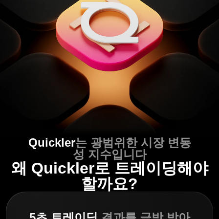
Quickler
는 광범위한 시장 변동
성 지수입니다
왜 Quickler로 트레이딩해야
할까요?
5초 트레이딩
결과를 금방 받아