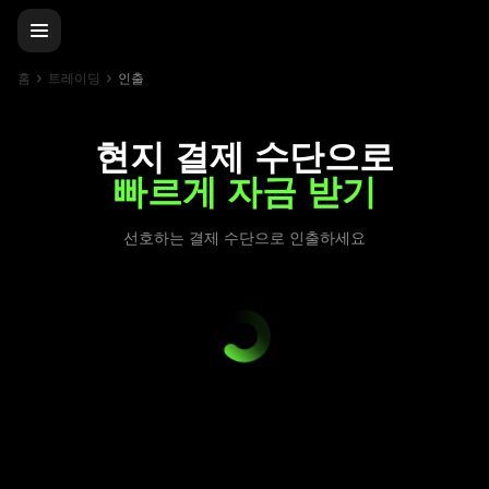
홈
트레이딩
인출
현지 결제 수단으로
빠르게 자금 받기
선호하는 결제 수단으로 인출하세요