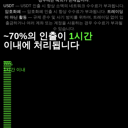
경우에는 예외가 존재합니다:
USDT
— USDT 인출 시 항상 소액의 네트워크 수수료가 부과됩니다.
암호화폐
— 암호화폐 인출 시 항상 수수료가 부과됩니다.
트레이딩
이 아닌 활동
— 규제 준수 및 사기 방지를 위하여, 트레이딩 없이 입
출금하거나 여러 계좌 또는 계정을 사용하는 경우 수수료가 부과될
수 있습니다.
~70%의 인출이
1시간
이내에 처리됩니다
70%
1시간 이내