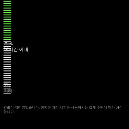
25%
24시간 이내
5%
기타
인출이 처리되었습니다. 정확한 처리 시간은 사용하시는 결제 수단에 따라 상이
합니다.