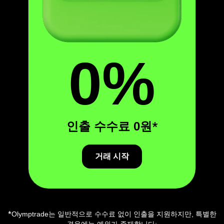
0%
인출 수수료 0원
*
거래 시작
*
Olymptrade는 일반적으로 수수료 없이 인출을 지원하지만, 특별한