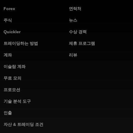
Forex
연락처
주식
뉴스
Quickler
수상 경력
트레이딩하는 방법
제휴 프로그램
계좌
리뷰
이슬람 계좌
무료 모의
프로모션
기술 분석 도구
인출
자산 & 트레이딩 조건