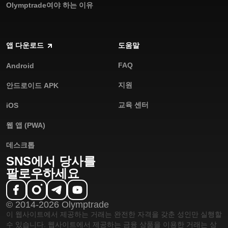
Olymptrade여야 하는 이유
앱 다운로드
도움말
FAQ
Android
지원
안드로이드 APK
교육 센터
iOS
웹 앱 (PWA)
데스크톱
SNS에서 당사를
팔로우하세요
© 2014-2026 Olymptrade
이 웹사이트에서 제공하는 거래는 완전한 자격을 갖춘 성인만 실행할
수 있습니다. 웹사이트에서 제공하는 금융 상품을 이용한 거래는 상