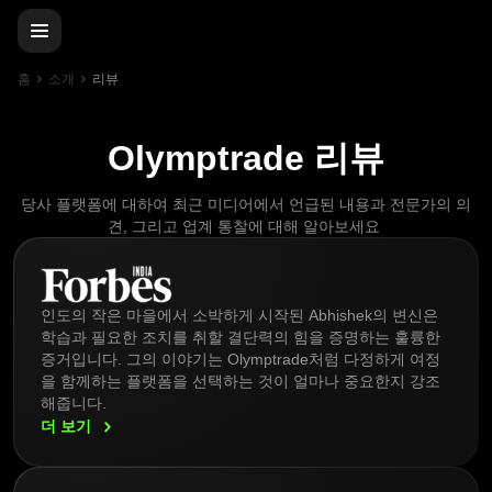
홈
소개
리뷰
Olymptrade 리뷰
당사 플랫폼에 대하여 최근 미디어에서 언급된 내용과 전문가의 의
견, 그리고 업계 통찰에 대해 알아보세요
인도의 작은 마을에서 소박하게 시작된 Abhishek의 변신은
학습과 필요한 조치를 취할 결단력의 힘을 증명하는 훌륭한
증거입니다. 그의 이야기는 Olymptrade처럼 다정하게 여정
을 함께하는 플랫폼을 선택하는 것이 얼마나 중요한지 강조
해줍니다.
더
보기