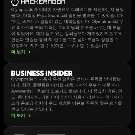
Olymptrade가 어떠한 자원으로 트레이더를 지원하는지 물었
을 때, 대학생 Priya Sharma의 증언을 받아볼 수 있었습니다.
"저는 비즈니스 경험이 없는 대학생입니다. Olymptrade의 무
료 리소스와 모의 계좌는 트레이딩의 기초를 배우는데 도움
이 되었어요. 제가 듣고 있는 강의들보다 재미있기도 했고요.
헌신과 연습을 통해 제 실수를 교훈 삼아 조금씩 성장할 수
있었어요. 제가 할 수 있다면, 누구나 할 수 있습니다."
더
보기
Olymptrade의 사용자 우선 철학은 언제나 주목을 받아왔습
니다. 최근, 플랫폼은 디지털 제품 디자인 우수성 부문에서
Awwwards에 후보에 오르기도 했습니다. 더 중요한 것은, 인
도, 동남아시아, 라틴 아메리카의 사용자 리뷰에서 인터페이
스와 온보딩 경험이 주요 재방문 이유로 꾸준히 좋은 평가를
받고 있다는 점입니다.
더
보기