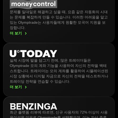
문제를 일대일로 해결하고 싶을 때, 요즘 같은 자동화의 시대
는 문제를 복잡하게 만들 수 있습니다. 이러한 어려움을 알고
있는 Olymptrade는 사용자들에게 원활한 모국어 지원을 보
장합니다.
더
보기
실제 시장에 발을 담그기 전에, 많은 트레이더들은
Olymptrade 모의 계좌 기능을 사용하여 자신의 전략을 백테
스트합니다. 트레이더는 모의 계좌를 활용하여 시뮬레이션된
시장 상황에서 디지털 자금으로 자신의 전략을 테스트하거나
트레이딩 전략을 연습할 수 있습니다.
더
보기
최근 플랫폼 리뷰에 따르면, 신규 사용자의 72% 이상이 사용
용이성을 이유로 Olymptrade를 선택했으며, 이는 자산 종류,