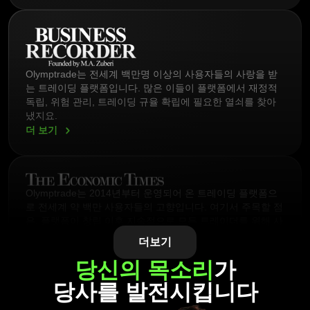
Olymptrade는 전세계 백만명 이상의 사용자들의 사랑을 받
는 트레이딩 플랫폼입니다. 많은 이들이 플랫폼에서 재정적
독립, 위험 관리, 트레이딩 규율 확립에 필요한 열쇠를 찾아
냈지요.
더
보기
Olymptrade는 2014년부터 운영되어 온 트레이딩 플랫폼으
로 전세계 약 백만 사용자들의 고향입니다. 여기서 주목할 점
은, 플랫폼이 창립 이후 지속적으로 모든 트레이더를 위해 사
용자 만족에 대한 노력과 집중력을 쏟아내고 있다는 것입니
더보기
다.
당신의 목소리
가
더
보기
당사를 발전시킵니다