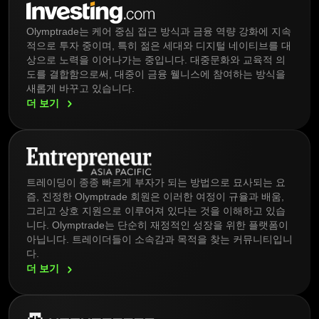
Olymptrade는 케어 중심 접근 방식과 금융 역량 강화에 지속
적으로 투자 중이며, 특히 젊은 세대와 디지털 네이티브를 대
상으로 노력을 이어나가는 중입니다. 대중문화와 교육적 의
도를 결합함으로써, 대중이 금융 웰니스에 참여하는 방식을
새롭게 바꾸고 있습니다.
더
보기
트레이딩이 종종 빠르게 부자가 되는 방법으로 묘사되는 요
즘, 진정한 Olymptrade 회원은 이러한 여정이 규율과 배움,
그리고 상호 지원으로 이루어져 있다는 것을 이해하고 있습
니다. Olymptrade는 단순히 재정적인 성장을 위한 플랫폼이
아닙니다. 트레이더들이 소속감과 목적을 찾는 커뮤니티입니
다.
더
보기