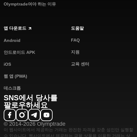
Olymptrade여야 하는 이유
앱 다운로드
도움말
FAQ
Android
지원
안드로이드 APK
교육 센터
iOS
웹 앱 (PWA)
데스크톱
SNS에서 당사를
팔로우하세요
© 2014-2026 Olymptrade
이 웹사이트에서 제공하는 거래는 완전한 자격을 갖춘 성인만 실행할
수 있습니다. 웹사이트에서 제공하는 금융 상품을 이용한 거래는 상