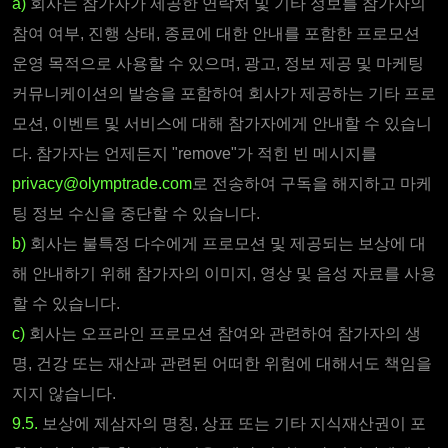
a)
회사는 참가자가 제공한 연락처 및 기타 정보를 참가자의
참여 여부, 진행 상태, 종료에 대한 안내를 포함한 프로모션
운영 목적으로 사용할 수 있으며, 광고, 정보 제공 및 마케팅
커뮤니케이션의 발송을 포함하여 회사가 제공하는 기타 프로
모션, 이벤트 및 서비스에 대해 참가자에게 안내할 수 있습니
다.
참가자는 언제든지 "remove"가 적힌 빈 메시지를
privacy@olymptrade.com
로 전송하여 구독을 해지하고 마케
팅 정보 수신을 중단할 수 있습니다
.
b)
회사는 불특정 다수에게 프로모션 및 제공되는 보상에 대
해 안내하기 위해 참가자의 이미지, 영상 및 음성 자료를 사용
할 수 있습니다.
c)
회사는 오프라인 프로모션 참여와 관련하여 참가자의 생
명, 건강 또는 재산과 관련된 어떠한 위험에 대해서도 책임을
지지 않습니다.
9.5.
보상에 제삼자의 명칭, 상표 또는 기타 지식재산권이 포