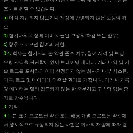
조치를 취할 수 있습니다.
a)
아직 지급되지 않았거나 계정에 반영되지 않은 보상의 취
소;
b)
참가자의 계정에 이미 지급된 보상의 차감 또는 환수;
c)
향후 프로모션 참여의 제한.
8.4.
회사는 참가자의 본 약관 준수 여부, 참여 자격 및 보상
수령 자격을 판단함에 있어 트레이딩 데이터, 거래 내역 및 기
술 로그를 포함하되 이에 한정되지 않는 회사의 내부 시스템,
기록, 로그 및 데이터에 의존할 권리를 가집니다. 이러한 기록
및 데이터는 달리 입증되지 않는 한 충분하고 구속력 있는 증
거로 간주됩니다.
9.
기타
9.1.
본 표준 프로모션 약관 또는 해당 개별 프로모션 약관에
서 명시적으로 규정되지 않는 사항은 회사의 재량에 따라 결