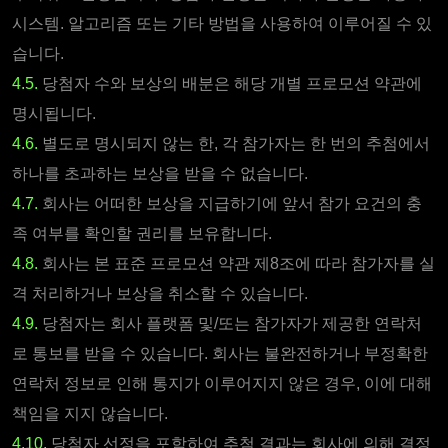
시스템. 알고리즘 또는 기타 방법을 사용하여 이루어질 수 있
습니다.
4.5.
당첨자 수와 보상의 배분은 해당 개별 프로모션 약관에
명시됩니다.
4.6.
별도로 명시되지 않는 한, 각 참가자는 한 번의 추첨에서
하나를 초과하는 보상을 받을 수 없습니다.
4.7.
회사는 어떠한 보상을 지급하기에 앞서 참가 요건의 충
족 여부를 확인할 권리를 보유합니다.
4.8.
회사는 본 표준 프로모션 약관 제8조에 따라 참가자를 실
격 처리하거나 보상을 취소할 수 있습니다.
4.9.
당첨자는 회사 플랫폼 및/또는 참가자가 제공한 연락처
로 통보를 받을 수 있습니다. 회사는 불완전하거나 부정확한
연락처 정보로 인해 통지가 이루어지지 않은 경우, 이에 대해
책임을 지지 않습니다.
4.10.
당첨자 선정을 포함하여 추첨 결과는 회사에 의해 결정