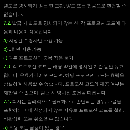
별도로 명시되지 않는 한 교환, 양도 또는 현금으로 환전할 수
없습니다.
7.2.
발급 시 별도로 명시되지 않는 한, 각 프로모션 코드에 다
음과 내용이 적용됩니다.
a)
지정된 수령자만 사용 가능;
b)
1회만 사용 가능;
c)
다른 프로모션과 중복 적용 불가.
7.3.
각 프로모션 코드는 해당 약관에 명시된 기간 동안 유효
합니다. 유효기간이 만료되면, 해당 프로모션 코드는 효력을
상실하며 사용할 수 없습니다. 프로모션 코드의 제공 여부는
제한될 수 있으며, 발급 시 명시된 조건을 따릅니다.
7.4.
회사는 합리적으로 필요하다고 판단되는 경우, 다음을
포함하되 이에 한정되지 않는 사유로 프로모션 코드를 철회,
비활성화 또는 취소할 수 있습니다.
a)
오용 또는 남용이 있는 경우;