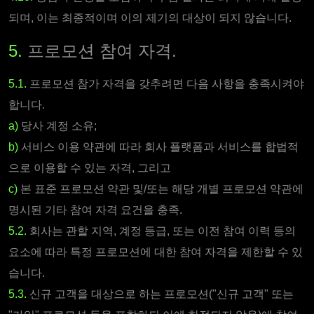
되며, 이는 최종적이며 이의 제기의 대상이 되지 않습니다.
5.
프로모션 참여 자격.
5.1.
프로모션 참가 자격을 갖추려면 다음 사항을 충족시켜야
합니다.
a)
당사 계정 소유;
b)
서비스 이용 약관에 따라 회사 플랫폼과 서비스를 합법적
으로 이용할 수 있는 자격, 그리고
c)
본 표준 프로모션 약관 및/또는 해당 개별 프로모션 약관에
명시된 기타 참여 자격 요건을 충족.
5.2.
회사는 관할 지역, 계정 등급, 또는 이전 참여 이력 등의
요소에 따라 특정 프로모션에 대한 참여 자격을 제한할 수 있
습니다.
5.3.
신규 고객을 대상으로 하는 프로모션("신규 고객" 또는