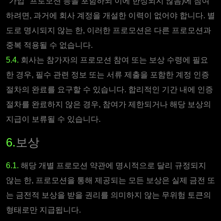
"가입" 프로모션 등을 포함하되 이에 한정되지 않음)에 참여
하려면, 과거에 회사 계정을 개설한 이력이 없어야 합니다. 별
도로 명시되지 않는 한, 이러한 프로모션은 다른 프로모션과
중복 적용될 수 없습니다.
5.4.
회사는 참가자의 프로모션 참여 또는 보상 수령에 필요
한 경우, 필수 관련 정보 또는 서류 제출을 포함한 계정 인증
절차의 완료를 요구할 수 있습니다. 합리적인 기간 내에 인증
절차를 완료하지 않은 경우, 참여가 제한되거나 해당 보상의
지급이 보류될 수 있습니다.
6.
보상
6.1.
해당 개별 프로모션 약관에 명시적으로 달리 규정되지
않는 한, 프로모션을 통해 제공되는 모든 보상은 실제 금전 또
는 금전적 보상을 받을 권리를 의미하지 않는 무위험 토큰의
형태로만 지급됩니다.