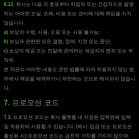
6.12.
회사는 다음 각 호로부터 직접적 또는 간접적으로 발생
하는 어떠한 손실, 손해, 비용 또는 경비에 대해 책임을 지지
않습니다.
a)
보상의 수령, 사용, 오용 또는 사용 불가능;
b)
보상과 관련된 모든 결함, 장애, 지연 또는 중단;
c)
보상의 제공 또는 전달에 관여하는 제삼자의 행위 또는 부
작위.
본 약관의 어떠한 내용도 관련 법률에 따라 허용되지 않는 범
위에서 책임을 배제하거나 제한하는 것으로 해석되지 않습니
다.
7.
프로모션 코드
7.1.
프로모션 코드는 회사 플랫폼 내 지정된 입력란에 입력
및 적용하여 사용할 수 있습니다. (예시: 입금 또는 프로모션
활성화 시) 프로모션 코드는 금전적 가치를 가지지 않으며,