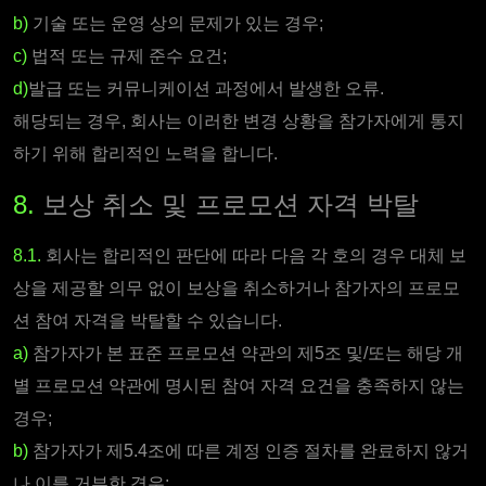
b)
기술 또는 운영 상의 문제가 있는 경우;
c)
법적 또는 규제 준수 요건;
d)
발급 또는 커뮤니케이션 과정에서 발생한 오류.
해당되는 경우, 회사는 이러한 변경 상황을 참가자에게 통지
하기 위해 합리적인 노력을 합니다.
8.
보상 취소 및 프로모션 자격 박탈
8.1.
회사는 합리적인 판단에 따라 다음 각 호의 경우 대체 보
상을 제공할 의무 없이 보상을 취소하거나 참가자의 프로모
션 참여 자격을 박탈할 수 있습니다.
a)
참가자가 본 표준 프로모션 약관의 제5조 및/또는 해당 개
별 프로모션 약관에 명시된 참여 자격 요건을 충족하지 않는
경우;
b)
참가자가 제5.4조에 따른 계정 인증 절차를 완료하지 않거
나 이를 거부한 경우;