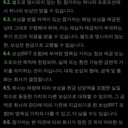
6.2.
별도로 명시되지 않는 한, 참가자는 하나의 프로모션에
서 하나의 보상만 받을 수 있습니다.
6.3.
보상을 받을 자격이 있는 참가자는 해당 보상을 제공된
상태 그대로 수령해야 하며, 이는 제삼자 제공자가 부과하는
추가 조건의 적용을 받을 수 있습니다. 별도로 명시되지 않는
한, 보상은 현금으로 교환될 수 없습니다.
6.4.
보상(RFT 포함)에 부여된 명목상 가치는 정보 제공 또는
프로모션 목적에 한정되며, 실제 또는 환전 가능한 금전적 가
치를 의미하는 것이 아닙니다. 대체 보상의 형태, 금액 및 통
화는 회사가 결정합니다.
6.5.
회사는 재량에 따라 보상을 현금 상당액을 포함한 실질
적으로 동등한 가치의 다른 보상으로 대체할 수 있으며, 그 금
액은 회사의 판단에 따라 기존에 지급되기로 한 보상(RFT 포
함)의 명목상 가치와 다를 수 있고, 더 낮을 수도 있습니다.
6.6.
참가자는 본 약관에 따라 회사가 정한 것 외의 어떠한 보