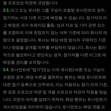
별 프로모션 약관에 규정됩니다.
3.3.
리그 또는 유사한 그룹 구성이 포함된 토너먼트의 경우,
참가자는 서로 다른 리그에 배정될 수 있습니다. 참가자의 리
그 배정은 과거 트레이딩 활동, 성과 지표 및 기타 관련 요소
를 포함하되 이에 한정되지 않는 내부 기준에 따라 회사의 재
량으로 결정됩니다. 회사는 해당 배정 방식의 구체적인 기준
이나 방법을 공개할 의무를 부담하지 않습니다. 회사는 합리
적으로 필요하다고 판단되는 경우, 참가자를 다른 리그로 재
배정할 권리를 보유합니다.
3.4.
토너먼트에 “참가”(또는 이와 유사한) 버튼 또는 기능이
포함된 경우, 해당 버튼을 클릭하는 행위는 해당 토너먼트에
대한 참가 등록으로 간주되며, 이는 적용되는 참가 자격 기준,
본 표준 프로모션 약관 및 개별 프로모션 약관의 적용을 받습
니다. 의문의 여지를 없애기 위하여, 해당 행위는 토너먼트가
개시되었음을 의미하지 않습니다. 토너먼트는 해당 개별 프