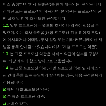
비스(총칭하여 “회사 플랫폼”)를 통해 제공되는, 본 약관에서
정의된 모든 프로모션에 적용되며, 본 약관은 프로모션의 진
행 절차 및 참여 조건 또한 규정합니다.
1.2.
일부 프로모션에는 별도의 조건이나 약관이 적용될 수
있으며, 이는 회사 플랫폼(해당 프로모션 전용 페이지 포함)
에 게시되거나 이메일, 푸시 알림 또는 기타 커뮤니케이션 채
널을 통해 안내될 수 있습니다(이하 “개별 프로모션 약관”).
1.3.
본 표준 프로모션 약관은 서비스 약관의 일부를 구성하
며, 해당 계약에 참조 방식으로 포함됩니다.
1.4.
본 표준 프로모션 약관, 개별 프로모션 약관 및 서비스 약
관 간에 충돌 또는 불일치가 발생하는 경우, 다음 우선순위가
적용됩니다:
a)
해당 개별 프로모션 약관;
b)
본 표준 프로모션 약관;
c)
서비스 약관;