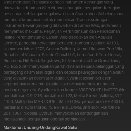
anda membuat Transaksi dengan instrumen kewangan yang
ditawarkan di Laman Web ini, anda mungkin mengalami kerugian
besar atau kehilangan segalanya dalam Akaun anda. Sebelum anda
membuat keputusan untuk memulakan Transaksi dengan
instrumen kewangan yang ditawarkan di Laman Web, anda mesti
menyemak maklumat Perjanjian Perkhidmatan dan Pendedahan
Risiko.
Perkhidmatan di Laman Web disediakan oleh Aollikus
Limited, pengedar kewangan berlesen, nombor syarikat: 40131,
alamat berdaftar: 1276, Govant Building, Kumul Highway, Port Vila,
Republic of Vanuatu. Saledo Global LLC, berdaftar di Euro House,
Richmond Hill Road, Kingstown, St. Vincent and the Grenadines,
P.O. Box 2897 menyediakan perkhidmatan kepada pelanggan yang
berdagang dalam aset digital dan kepada pelanggan dengan akaun
yang dicalonkan dalam aset digital. Syarikat adalah berlesen
sepenuhnya untuk menjalankan aktivitinya mengikut undang-
undang negara itu. Syarikat rakan kongsi: VISEPOINT LIMITED (No.
pendaftaran C 94716, berdaftar di 123, Melita Street, Valletta, VLT
1123, Malta) dan MARTIQUE LIMITED (No. pendaftaran HE 43318,
berdaftar di Kypranoros, 13, EVI BUILDING, 2nd floor, Flat/Office
201, 1061, Nicosia, Cyprus), menyediakan kandungan dan
menjalankan pengurusan operasi perniagaan.
Maklumat Undang-Undang
Kawal Selia