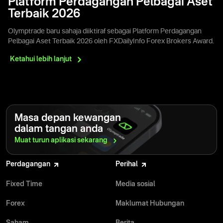
Platform Perdagangan Pelbagai Aset
Terbaik 2026
Olymptrade baru sahaja diiktiraf sebagai Platform Perdagangan
Pelbagai Aset Terbaik 2026 oleh FXDailyInfo Forex Brokers Award.
Ketahui lebih
lanjut
Masa depan kewangan
dalam tangan anda
Muat turun aplikasi
sekarang
Perdagangan
Perihal
Fixed Time
Media sosial
Forex
Maklumat Hubungan