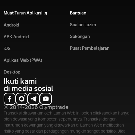
Muat Turun Aplikasi
Bantuan
Soalan Lazim
Android
Sokongan
APK Android
Pusat Pembelajaran
iOS
Aplikasi Web (PWA)
Desktop
Ikuti kami
di media sosial
© 2014-2026 Olymptrade
Transaksi ditawarkan oleh Laman Web ini boleh dilaksanakan hanya
oleh dewasa yang kompeten sepenuhnya. Transaksi dengan
instrumen kewangan yang ditawarkan di Laman Web melibatkan
risiko yang besar dan perdagangan mungkin sangat berisiko. Jika