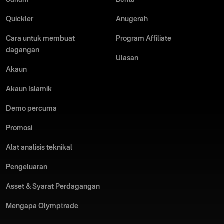
Saham
Berita
Quickler
Anugerah
Cara untuk membuat
Program Affiliate
dagangan
Ulasan
Akaun
Akaun Islamik
Demo percuma
Promosi
Alat analisis teknikal
Pengeluaran
Asset & Syarat Perdagangan
Mengapa Olymptrade