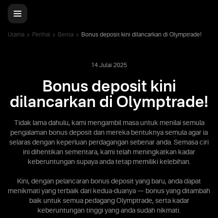
Utama
Perihal
Berita
Bonus deposit kini dilancarkan di Olymptrade!
14 Julai 2025
Bonus deposit kini
dilancarkan di Olymptrade!
Tidak lama dahulu, kami mengambil masa untuk menilai semula
pengalaman bonus deposit dan mereka bentuknya semula agar ia
selaras dengan keperluan perdagangan sebenar anda. Semasa ciri
ini dihentikan sementara, kami telah meningkatkan kadar
keberuntungan supaya anda tetap memiliki kelebihan.
Kini, dengan pelancaran bonus deposit yang baru, anda dapat
menikmati yang terbaik dari kedua-duanya — bonus yang ditambah
baik untuk semua pedagang Olymptrade, serta kadar
keberuntungan tinggi yang anda sudah nikmati.