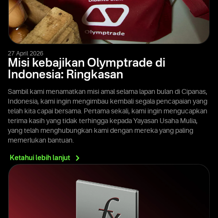
27 April 2026
Misi kebajikan Olymptrade di
Indonesia: Ringkasan
Sambil kami menamatkan misi amal selama lapan bulan di Cipanas,
Indonesia, kami ingin mengimbau kembali segala pencapaian yang
telah kita capai bersama. Pertama sekali, kami ingin mengucapkan
terima kasih yang tidak terhingga kepada Yayasan Usaha Mulia,
yang telah menghubungkan kami dengan mereka yang paling
memerlukan bantuan.
Ketahui lebih
lanjut