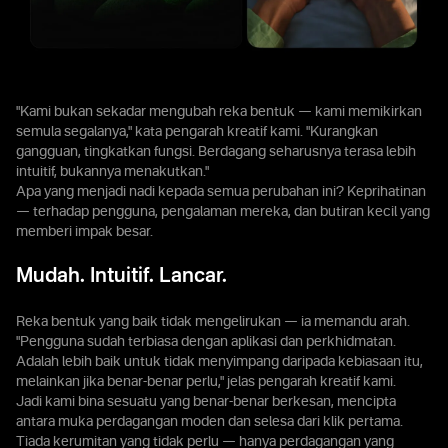
"Kami bukan sekadar mengubah reka bentuk — kami memikirkan
semula segalanya," kata pengarah kreatif kami. "Kurangkan
gangguan, tingkatkan fungsi. Berdagang seharusnya terasa lebih
intuitif, bukannya menakutkan."
Apa yang menjadi nadi kepada semua perubahan ini? Keprihatinan
— terhadap pengguna, pengalaman mereka, dan butiran kecil yang
memberi impak besar.
Mudah. Intuitif. Lancar.
Reka bentuk yang baik tidak mengelirukan — ia memandu arah.
"Pengguna sudah terbiasa dengan aplikasi dan perkhidmatan.
Adalah lebih baik untuk tidak menyimpang daripada kebiasaan itu,
melainkan jika benar-benar perlu," jelas pengarah kreatif kami.
Jadi kami bina sesuatu yang benar-benar berkesan, mencipta
antara muka perdagangan moden dan selesa dari klik pertama.
Tiada kerumitan yang tidak perlu — hanya perdagangan yang