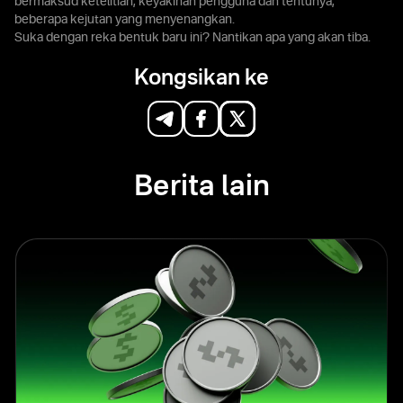
bermaksud ketelitian, keyakinan pengguna dan tentunya,
beberapa kejutan yang menyenangkan.
Suka dengan reka bentuk baru ini? Nantikan apa yang akan tiba.
Kongsikan ke
Berita lain