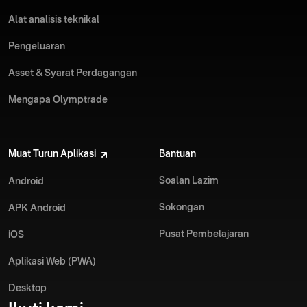
Alat analisis teknikal
Pengeluaran
Asset & Syarat Perdagangan
Mengapa Olymptrade
Muat Turun Aplikasi
Bantuan
Soalan Lazim
Android
Sokongan
APK Android
Pusat Pembelajaran
iOS
Aplikasi Web (PWA)
Desktop