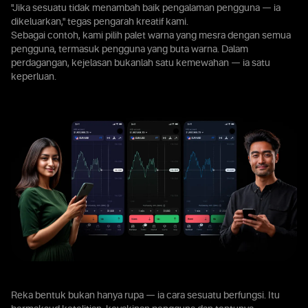
"Jika sesuatu tidak menambah baik pengalaman pengguna — ia
dikeluarkan," tegas pengarah kreatif kami.
Sebagai contoh, kami pilih palet warna yang mesra dengan semua
pengguna, termasuk pengguna yang buta warna. Dalam
perdagangan, kejelasan bukanlah satu kemewahan — ia satu
keperluan.
Reka bentuk bukan hanya rupa — ia cara sesuatu berfungsi. Itu