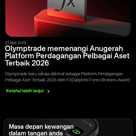
23 Mac 2026
Olymptrade memenangi Anugerah
Platform Perdagangan Pelbagai Aset
Terbaik 2026
Olymptrade baru sahaja diiktiraf sebagai Platform Perdagangan
Pelbagai Aset Terbaik 2026 oleh FXDailyInfo Forex Brokers Award.
Ketahui lebih
lanjut
Masa depan kewangan
dalam tangan anda