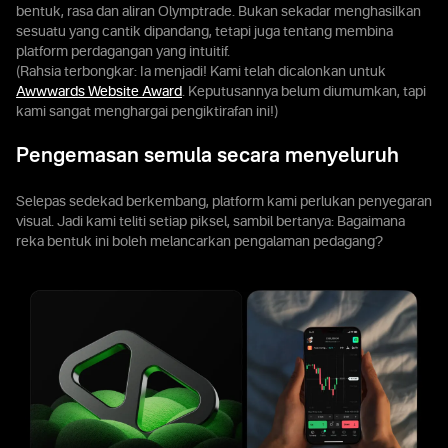
bentuk, rasa dan aliran Olymptrade. Bukan sekadar menghasilkan
sesuatu yang cantik dipandang, tetapi juga tentang membina
platform perdagangan yang intuitif.
(Rahsia terbongkar: Ia menjadi! Kami telah dicalonkan untuk
Awwwards Website Award
. Keputusannya belum diumumkan, tapi
kami sangat menghargai pengiktirafan ini!)
Pengemasan semula secara menyeluruh
Selepas sedekad berkembang, platform kami perlukan penyegaran
visual. Jadi kami teliti setiap piksel, sambil bertanya: Bagaimana
reka bentuk ini boleh melancarkan pengalaman pedagang?