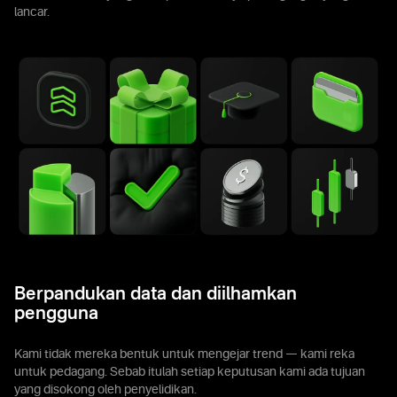
lancar.
Berpandukan data dan diilhamkan
pengguna
Kami tidak mereka bentuk untuk mengejar trend — kami reka
untuk pedagang. Sebab itulah setiap keputusan kami ada tujuan
yang disokong oleh penyelidikan.