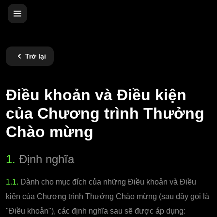
Trở lại
Điều khoản và Điều kiện
của Chương trình Thưởng
Chào mừng
1.
Định nghĩa
1.1.
Dành cho mục đích của những Điều khoản và Điều
kiện của Chương trình Thưởng Chào mừng (sau đây gọi là
"Điều khoản"), các định nghĩa sau sẽ được áp dụng: