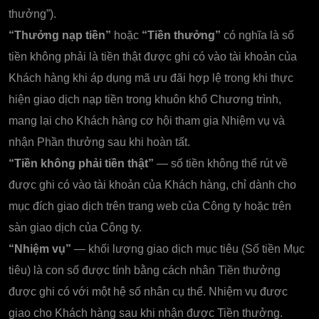
thưởng”).
“Thưởng nạp tiền”
hoặc
“Tiền thưởng”
có nghĩa là số
tiền không phải là tiền thật được ghi có vào tài khoản của
Khách hàng khi áp dụng mã ưu đãi hợp lệ trong khi thực
hiện giao dịch nạp tiền trong khuôn khổ Chương trình,
mang lại cho Khách hàng cơ hội tham gia Nhiệm vụ và
nhận Phần thưởng sau khi hoàn tất.
“Tiền không phải tiền thật”
— số tiền không thể rút về
được ghi có vào tài khoản của Khách hàng, chỉ dành cho
mục đích giao dịch trên trang web của Công ty hoặc trên
sàn giao dịch của Công ty.
“Nhiệm vụ”
— khối lượng giao dịch mục tiêu (Số tiền Mục
tiêu) là con số được tính bằng cách nhân Tiền thưởng
được ghi có với một hệ số nhân cụ thể. Nhiệm vụ được
giao cho Khách hàng sau khi nhận được Tiền thưởng.