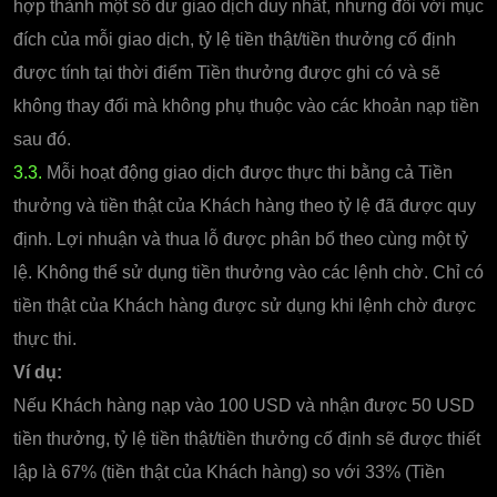
hợp thành một số dư giao dịch duy nhất, nhưng đối với mục
đích của mỗi giao dịch, tỷ lệ tiền thật/tiền thưởng cố định
được tính tại thời điểm Tiền thưởng được ghi có và sẽ
không thay đổi mà không phụ thuộc vào các khoản nạp tiền
sau đó.
3.3.
Mỗi hoạt động giao dịch được thực thi bằng cả Tiền
thưởng và tiền thật của Khách hàng theo tỷ lệ đã được quy
định. Lợi nhuận và thua lỗ được phân bổ theo cùng một tỷ
lệ. Không thể sử dụng tiền thưởng vào các lệnh chờ. Chỉ có
tiền thật của Khách hàng được sử dụng khi lệnh chờ được
thực thi.
Ví dụ:
Nếu Khách hàng nạp vào 100 USD và nhận được 50 USD
tiền thưởng, tỷ lệ tiền thật/tiền thưởng cố định sẽ được thiết
lập là 67% (tiền thật của Khách hàng) so với 33% (Tiền