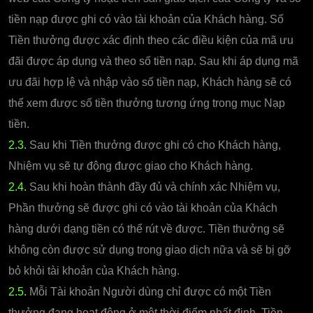
tiền nạp được ghi có vào tài khoản của Khách hàng. Số
Tiền thưởng được xác định theo các điều kiện của mã ưu
đãi được áp dụng và theo số tiền nạp. Sau khi áp dụng mã
ưu đãi hợp lệ và nhập vào số tiền nạp, Khách hàng sẽ có
thể xem được số tiền thưởng tương ứng trong mục Nạp
tiền.
2.3.
Sau khi Tiền thưởng được ghi có cho Khách hàng,
Nhiệm vụ sẽ tự động được giao cho Khách hàng.
2.4.
Sau khi hoàn thành đầy đủ và chính xác Nhiệm vụ,
Phần thưởng sẽ được ghi có vào tài khoản của Khách
hàng dưới dạng tiền có thể rút về được. Tiền thưởng sẽ
không còn được sử dụng trong giao dịch nữa và sẽ bị gỡ
bỏ khỏi tài khoản của Khách hàng.
2.5.
Mỗi Tài khoản Người dùng chỉ được có một Tiền
thưởng đang hoạt động ở một thời điểm nhất định. Tiền