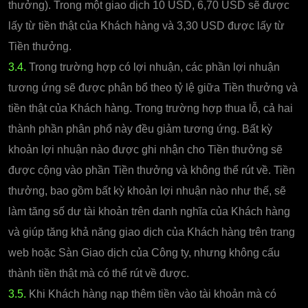
thưởng). Trong một giao dịch 10 USD, 6,70 USD sẽ được
lấy từ tiền thật của Khách hàng và 3,30 USD được lấy từ
Tiền thưởng.
3.4.
Trong trường hợp có lợi nhuận, các phần lợi nhuận
tương ứng sẽ được phân bổ theo tỷ lệ giữa Tiền thưởng và
tiền thật của Khách hàng. Trong trường hợp thua lỗ, cả hai
thành phần phân phổ này đều giảm tương ứng. Bất kỳ
khoản lợi nhuận nào được ghi nhận cho Tiền thưởng sẽ
được cộng vào phần Tiền thưởng và không thể rút về. Tiền
thưởng, bao gồm bất kỳ khoản lợi nhuận nào như thế, sẽ
làm tăng số dư tài khoản trên danh nghĩa của Khách hàng
và giúp tăng khả năng giao dịch của Khách hàng trên trang
web hoặc Sàn Giao dịch của Công ty, nhưng không cấu
thành tiền thật mà có thể rút về được.
3.5.
Khi Khách hàng nạp thêm tiền vào tài khoản mà có