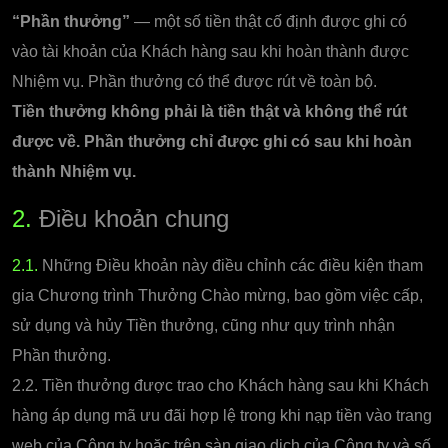
“Phần thưởng”
— một số tiền thật cố định được ghi có
vào tài khoản của Khách hàng sau khi hoàn thành được
Nhiệm vụ. Phần thưởng có thể được rút về toàn bộ.
Tiền thưởng không phải là tiền thật và không thể rút
được về. Phần thưởng chỉ được ghi có sau khi hoàn
thành Nhiệm vụ.
2.
Điều khoản chung
2.1.
Những Điều khoản này điều chỉnh các điều kiện tham
gia Chương trình Thưởng Chào mừng, bao gồm việc cấp,
sử dụng và hủy Tiền thưởng, cũng như quy trình nhận
Phần thưởng.
2.2. Tiền thưởng được trao cho Khách hàng sau khi Khách
hàng áp dụng mã ưu đãi hợp lệ trong khi nạp tiền vào trang
web của Công ty hoặc trên sàn giao dịch của Công ty và số