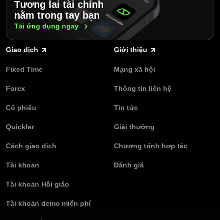
Tương lai tài chính
nằm trong tay bạn
Tải ứng dụng
ngay
Giao dịch
Giới thiệu
Fixed Time
Mạng xã hội
Forex
Thông tin liên hệ
Cổ phiếu
Tin tức
Quickler
Giải thưởng
Cách giao dịch
Chương trình hợp tác
Tài khoản
Đánh giá
Tài khoản Hồi giáo
Tài khoản demo miễn phí