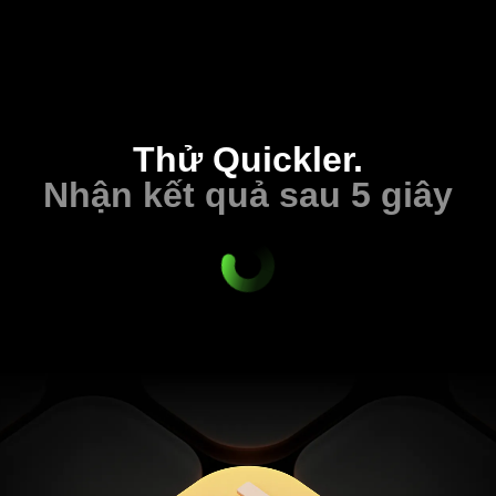
Thử Quickler.
Nhận kết quả sau 5 giây