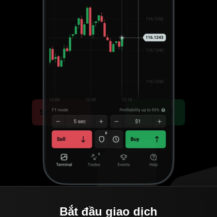
Bắt đầu giao dịch