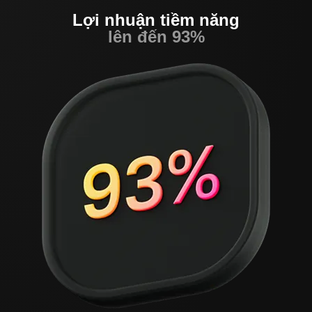
Lợi nhuận tiềm năng
lên đến 93%