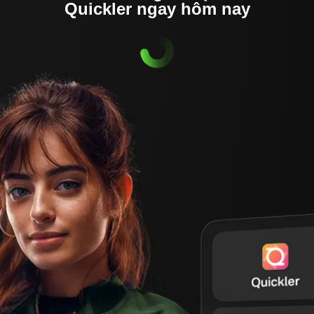
Quickler ngay hôm nay