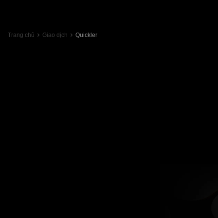
Trang chủ
Giao dịch
Quickler