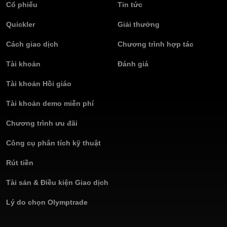
Cổ phiếu
Tin tức
Quickler
Giải thưởng
Cách giao dịch
Chương trình hợp tác
Tài khoản
Đánh giá
Tài khoản Hồi giáo
Tài khoản demo miễn phí
Chương trình ưu đãi
Công cụ phân tích kỹ thuật
Rút tiền
Tài sản & Điều kiện Giao dịch
Lý do chọn Olymptrade