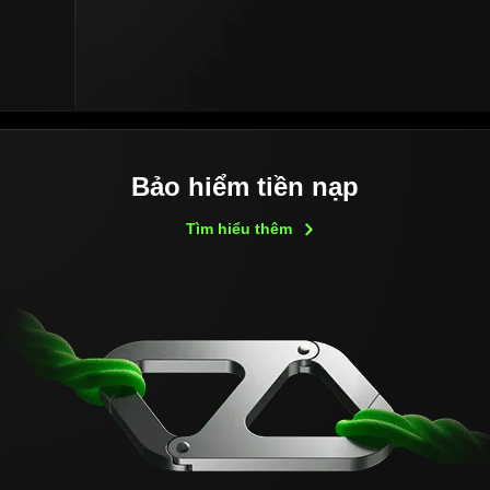
Bảo hiểm tiền nạp
Tìm hiểu
thêm