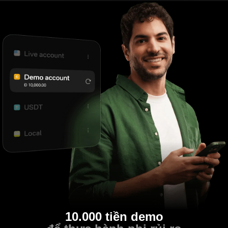
10.000 tiền demo