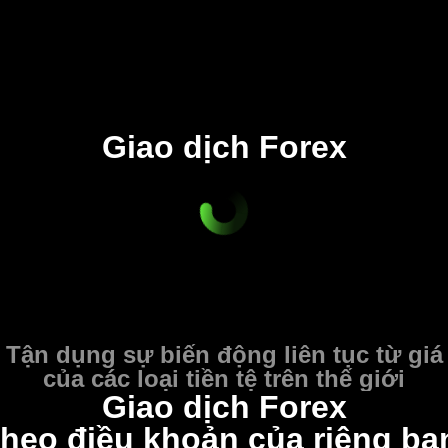
Giao dịch Forex
Tận dụng sự biến động liên tục từ giá
của các loại tiền tệ trên thế giới
Giao dịch Forex
theo điều khoản của riêng bạ