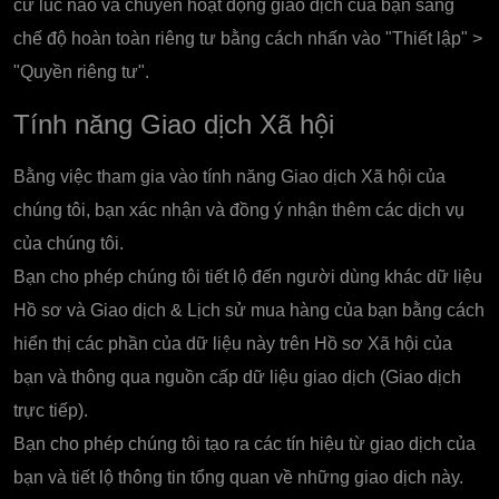
cứ lúc nào và chuyển hoạt động giao dịch của bạn sang
chế độ hoàn toàn riêng tư bằng cách nhấn vào "Thiết lập" >
"Quyền riêng tư".
Tính năng Giao dịch Xã hội
Bằng việc tham gia vào tính năng Giao dịch Xã hội của
chúng tôi, bạn xác nhận và đồng ý nhận thêm các dịch vụ
của chúng tôi.
Bạn cho phép chúng tôi tiết lộ đến người dùng khác dữ liệu
Hồ sơ và Giao dịch & Lịch sử mua hàng của bạn bằng cách
hiển thị các phần của dữ liệu này trên Hồ sơ Xã hội của
bạn và thông qua nguồn cấp dữ liệu giao dịch (Giao dịch
trực tiếp).
Bạn cho phép chúng tôi tạo ra các tín hiệu từ giao dịch của
bạn và tiết lộ thông tin tổng quan về những giao dịch này.