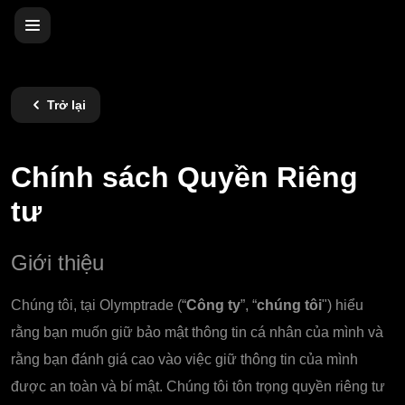
Trở lại
Chính sách Quyền Riêng
tư
Giới thiệu
Chúng tôi, tại Olymptrade (“
Công ty
”, “
chúng tôi
"
) hiểu
rằng bạn muốn giữ bảo mật thông tin cá nhân của mình và
rằng bạn đánh giá cao vào việc giữ thông tin của mình
được an toàn và bí mật. Chúng tôi tôn trọng quyền riêng tư