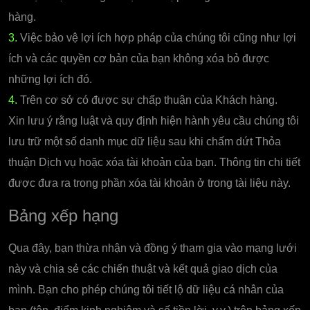
hàng.
3.
Việc bảo vệ lợi ích hợp pháp của chúng tôi cũng như lợi
ích và các quyền cơ bản của bạn không xóa bỏ được
những lợi ích đó.
4.
Trên cơ sở có được sự chấp thuận của Khách hàng.
Xin lưu ý rằng luật và quy định hiện hành yêu cầu chúng tôi
lưu trữ một số danh mục dữ liệu sau khi chấm dứt Thỏa
thuận Dịch vụ hoặc xóa tài khoản của bạn. Thông tin chi tiết
được đưa ra trong phần xóa tài khoản ở trong tài liệu này.
Bảng xếp hạng
Qua đây, bạn thừa nhận và đồng ý tham gia vào mạng lưới
này và chia sẻ các chiến thuật và kết quả giao dịch của
mình. Bạn cho phép chúng tôi tiết lộ dữ liệu cá nhân của