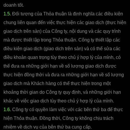
doanh tốt.
1.5.
Đối tượng của Thỏa thuận là định nghĩa các điều kiện
chung liên quan đến việc thực hiện các giao dịch (thực hiện
giao dịch trên sàn) của Công ty, nội dung và các quy trình
mà được thiết lập trong Thỏa thuận. Công ty thiết lập các
điều kiện giao dịch (giao dịch trên sàn) và có thể sửa các
điều khoản quan trọng tùy theo chủ ý hợp lý của mình, có
thể đưa ra những giới hạn về số lượng giao dịch được
thực hiện đồng thời và đưa ra những giới hạn về số lượng
giao dịch mà Khách hàng có thể thực hiện trong một
khoảng thời gian do Công ty quy định, và những giới hạn
khác về việc giao dịch tùy theo chủ ý hợp lý của mình.
1.6.
Công ty có quyền làm việc với các bên thứ ba để thực
hiện Thỏa thuận. Đồng thời, Công ty không chịu trách
nhiệm về dịch vụ của bên thứ ba cung cấp.