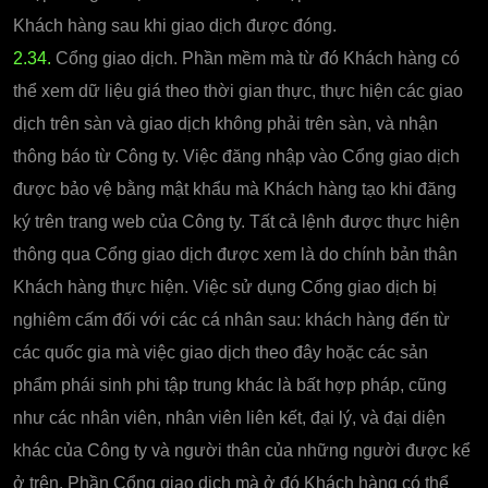
Khách hàng sau khi giao dịch được đóng.
2.34.
Cổng giao dịch. Phần mềm mà từ đó Khách hàng có
thể xem dữ liệu giá theo thời gian thực, thực hiện các giao
dịch trên sàn và giao dịch không phải trên sàn, và nhận
thông báo từ Công ty. Việc đăng nhập vào Cổng giao dịch
được bảo vệ bằng mật khẩu mà Khách hàng tạo khi đăng
ký trên trang web của Công ty. Tất cả lệnh được thực hiện
thông qua Cổng giao dịch được xem là do chính bản thân
Khách hàng thực hiện. Việc sử dụng Cổng giao dịch bị
nghiêm cấm đối với các cá nhân sau: khách hàng đến từ
các quốc gia mà việc giao dịch theo đây hoặc các sản
phẩm phái sinh phi tập trung khác là bất hợp pháp, cũng
như các nhân viên, nhân viên liên kết, đại lý, và đại diện
khác của Công ty và người thân của những người được kể
ở trên. Phần Cổng giao dịch mà ở đó Khách hàng có thể