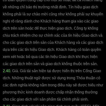
về những chỉ báo thị trường nhất định. Tín hiệu giao dịch
không phải là sự chào mời cũng như không phải sự khuyến
nghị rõ ràng dành cho Khách hàng tham gia vào các giao
dịch trên sàn hoặc để thực hiện giao dịch. Công ty không
chịu trách nhiệm cho sự chính xác của tín hiệu Giao dịch và
cho các giao dịch trên sàn của Khách hàng và các giao dịch
dựa trên các tín hiệu Giao dịch. Khách hàng có toàn quyền
xem xét hoặc bỏ qua các tín hiệu Giao dịch khi thực hiện
các giao dịch trên sàn và giao dịch không thuộc trên sàn.
2.40.
Giá. Giá tài sản hiện tại được hiển thị trên Cổng Giao
dịch. Những thuật ngữ được sử dụng trong Thỏa thuận có
các định nghĩa không nằm trong điều này sẽ được hiểu như
phương thức kinh doanh được chấp nhận thông thường
cho các giao dịch với sản phẩm tài chính phái sinh.