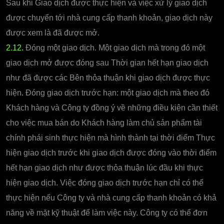
Sau khi Giao dịch được thực hiện và việc xử lý giao dịch
được chuyển tới nhà cung cấp thanh khoản, giao dịch này
được xem là đã được mở.
2.12.
Đóng một giao dịch. Một giao dịch mà trong đó một
giao dịch mở được đóng sau Thời gian hết hạn giao dịch
như đã được các Bên thỏa thuận khi giao dịch được thực
hiện. Đóng giao dịch trước hạn: một giao dịch mà theo đó
Khách hàng và Công ty đồng ý về những điều kiện cần thiết
cho việc mua bán do Khách hàng làm chủ sản phẩm tài
chính phái sinh thực hiện mà hình thành tại thời điểm Thực
hiện giao dịch trước khi giao dịch được đóng vào thời điểm
hết hạn giao dịch như được thỏa thuận lúc đầu khi thực
hiện giao dịch. Việc đóng giao dịch trước hạn chỉ có thể
thực hiện nếu Công ty và nhà cung cấp thanh khoản có khả
năng về mặt kỹ thuật để làm việc này. Công ty có thể đơn