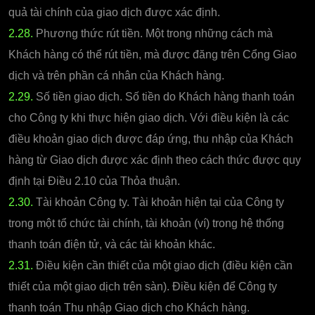
quả tài chính của giao dịch được xác định.
2.28.
Phương thức rút tiền. Một trong những cách mà
Khách hàng có thể rút tiền, mà được đăng trên Cổng Giao
dịch và trên phần cá nhân của Khách hàng.
2.29.
Số tiền giao dịch. Số tiền do Khách hàng thanh toán
cho Công ty khi thực hiện giao dịch. Với điều kiện là các
điều khoản giao dịch được đáp ứng, thu nhập của Khách
hàng từ Giao dịch được xác định theo cách thức được quy
định tại Điều 2.10 của Thỏa thuận.
2.30.
Tài khoản Công ty. Tài khoản hiện tại của Công ty
trong một tổ chức tài chính, tài khoản (ví) trong hệ thống
thanh toán điện tử, và các tài khoản khác.
2.31.
Điều kiện cần thiết của một giao dịch (điều kiện cần
thiết của một giao dịch trên sàn). Điều kiện để Công ty
thanh toán Thu nhập Giao dịch cho Khách hàng.