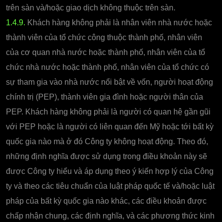
trên sàn và/hoặc giao dịch không thuộc trên sàn.
1.4.9.
Khách hàng không phải là nhân viên nhà nước hoặc
thành viên của tổ chức công thuộc thành phố, nhân viên
của cơ quan nhà nước hoặc thành phố, nhân viên của tổ
chức nhà nước hoặc thành phố, nhân viên của tổ chức có
sự tham gia vào nhà nước nổi bật về vốn, người hoạt động
chính trị (PEP), thành viên gia đình hoặc người thân của
PEP. Khách hàng không phải là người có quan hệ gần gũi
với PEP hoặc là người có liên quan đến Mỹ hoặc tới bất kỳ
quốc gia nào mà ở đó Công ty không hoạt động. Theo đó,
những định nghĩa được sử dụng trong điều khoản này sẽ
được Công ty hiểu và áp dụng theo ý kiến hợp lý của Công
ty và theo các tiêu chuẩn của luật pháp quốc tế và/hoặc luật
pháp của bất kỳ quốc gia nào khác, các điều khoản được
chấp nhận chung, các định nghĩa, và các phương thức kinh