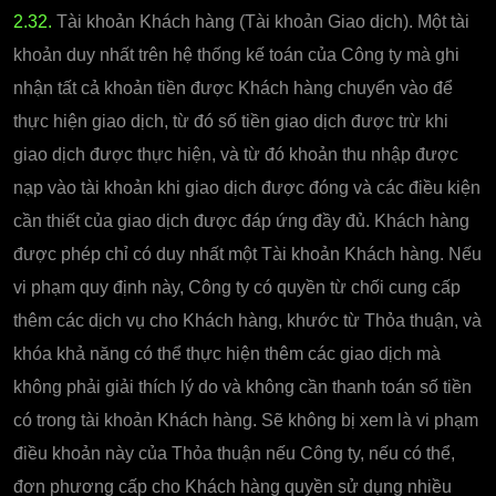
2.32.
Tài khoản Khách hàng (Tài khoản Giao dịch). Một tài
khoản duy nhất trên hệ thống kế toán của Công ty mà ghi
nhận tất cả khoản tiền được Khách hàng chuyển vào để
thực hiện giao dịch, từ đó số tiền giao dịch được trừ khi
giao dịch được thực hiện, và từ đó khoản thu nhập được
nạp vào tài khoản khi giao dịch được đóng và các điều kiện
cần thiết của giao dịch được đáp ứng đầy đủ. Khách hàng
được phép chỉ có duy nhất một Tài khoản Khách hàng. Nếu
vi phạm quy định này, Công ty có quyền từ chối cung cấp
thêm các dịch vụ cho Khách hàng, khước từ Thỏa thuận, và
khóa khả năng có thể thực hiện thêm các giao dịch mà
không phải giải thích lý do và không cần thanh toán số tiền
có trong tài khoản Khách hàng. Sẽ không bị xem là vi phạm
điều khoản này của Thỏa thuận nếu Công ty, nếu có thể,
đơn phương cấp cho Khách hàng quyền sử dụng nhiều