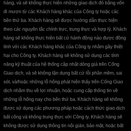
hàng, và sẽ không thực hiện những giao dịch đó bằng vốn
đi mượn từ các Khách hàng khác của Công ty hoặc các
bên thứ ba. Khách hàng sẽ được hướng dẫn thực hiện
theo các nguyên tắc chính trực, trung thực và hợp lý. Khách
hàng sẽ không thực hiện bất cứ hành động nào được đồng
tình với các Khách hàng khác của Công ty nhằm gây thiệt
hại cho Công ty. Khách hàng sẽ không sử dụng các tính
năng kỹ thuật của hệ thống cập nhật dòng giá trên Cổng
Giao dịch, và sẽ không tận dụng bất cứ lỗi phần mềm, sai
sót, và/hoặc những lỗ hổng phát hiện thấy trên Cổng Giao
dịch nhằm thu về lợi nhuận, hoặc cung cấp thông tin về
những lỗ hổng nay cho bên thứ ba. Khách hàng sẽ không
được sử dụng các phương pháp hoặc cách thức giao dịch
bất công và không trung thực với Công ty. Khách hàng sẽ
không được sử dụng thông tin nội gián, bảo mật, hoặc bất