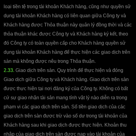
loại tiền tệ trong tài khoản Khách hàng, cũng như quyền sử
dụng tài khoản Khách hàng có liên quan giữa Công ty và
Khách hàng được Thỏa thuận này quản lý đồng thời và các
thỏa thuận khác được Công ty và Khách hàng ký kết, theo
đó Công ty có toàn quyền cấp cho Khách hàng quyền sử
dụng tài khoản Khách hàng để thực hiện các giao dịch trên
sàn mà không được nêu trong Thỏa thuận.
2.33.
Giao dịch trên sàn. Quy trình để thực hiện và đóng
Giao dịch giữa Công ty và Khách hàng. Giao dịch trên sàn
được thực hiện tại nơi đăng ký của Công ty. Không có bất
cứ sự giao nhận tài sản mang tính vật lý nào diễn ra trong
phạm vi các giao dịch trên sàn. Số tiền giao dịch của các
giao dịch trên sàn được trừ vào số dư trong tài khoản của
Khách hàng sau khi giao dịch được thực hiện. Khoản thu
nhập của giao dịch trên sàn được nạp vào tài khoản của